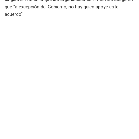
que "a excepción del Gobierno, no hay quien apoye este
acuerdo".