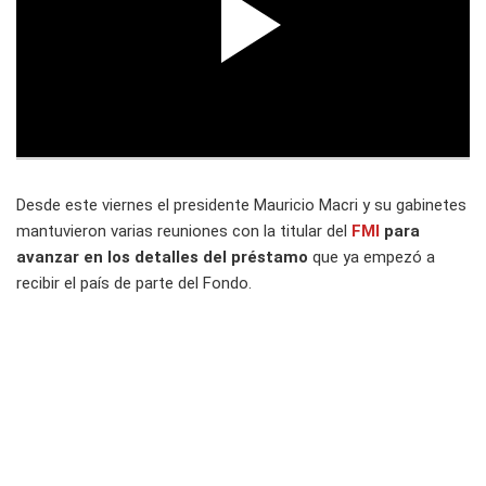
Desde este viernes el presidente Mauricio Macri y su gabinetes
mantuvieron varias reuniones con la titular del
FMI
para
avanzar en los detalles del préstamo
que ya empezó a
recibir el país de parte del Fondo.