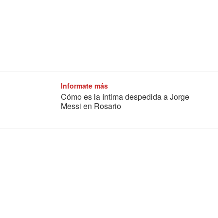
Informate más
Cómo es la íntima despedida a Jorge
Messi en Rosario