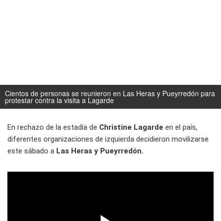
Cientos de personas se reunieron en Las Heras y Pueyrredón para
protestar contra la visita a Lagarde
En rechazo de la estadía de
Christine Lagarde
en el país,
diferentes organizaciones de izquierda decidieron movilizarse
este sábado a
Las Heras y Pueyrredón.