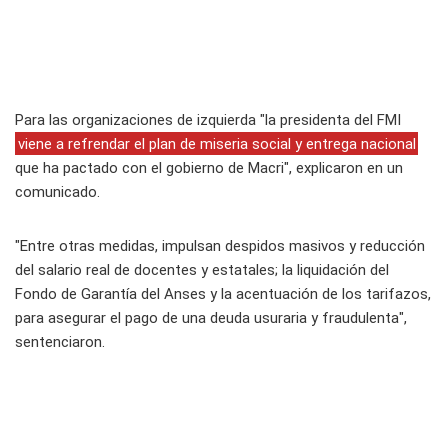
Para las organizaciones de izquierda "la presidenta del FMI
viene a refrendar el plan de miseria social y entrega nacional
que ha pactado con el gobierno de Macri", explicaron en un
comunicado.
"Entre otras medidas, impulsan despidos masivos y reducción
del salario real de docentes y estatales; la liquidación del
Fondo de Garantía del Anses y la acentuación de los tarifazos,
para asegurar el pago de una deuda usuraria y fraudulenta",
sentenciaron.