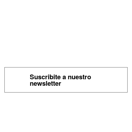
Suscribite a nuestro
newsletter