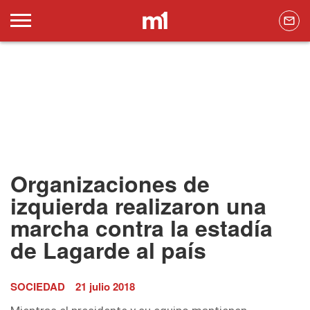
Organizaciones de
izquierda realizaron una
marcha contra la estadía
de Lagarde al país
SOCIEDAD
21 julio 2018