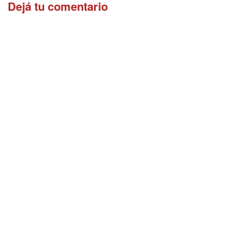
Dejá tu comentario