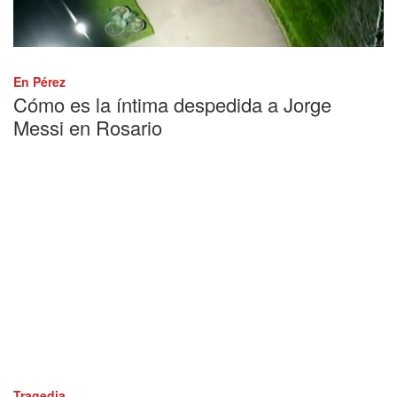
En Pérez
Cómo es la íntima despedida a Jorge
Messi en Rosario
Tragedia