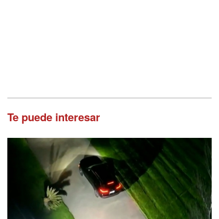
Te puede interesar