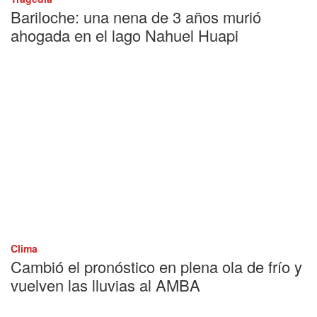
Bariloche: una nena de 3 años murió
ahogada en el lago Nahuel Huapi
Clima
Cambió el pronóstico en plena ola de frío y
vuelven las lluvias al AMBA