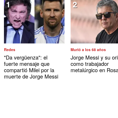
Redes
Murió a los 68 años
"Da vergüenza": el
Jorge Messi y su or
fuerte mensaje que
como trabajador
compartió Milei por la
metalúrgico en Rosa
muerte de Jorge Messi