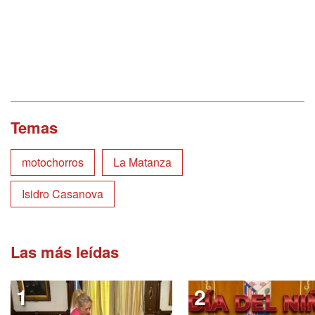
Temas
motochorros
La Matanza
Isidro Casanova
Las más leídas