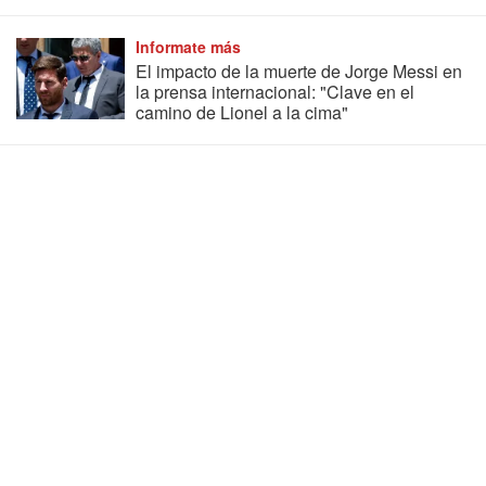
Informate más
El impacto de la muerte de Jorge Messi en
la prensa internacional: "Clave en el
camino de Lionel a la cima"