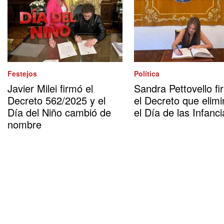
Festejos
Política
Javier Milei firmó el
Sandra Pettovello fi
Decreto 562/2025 y el
el Decreto que elimi
Día del Niño cambió de
el Día de las Infanci
nombre