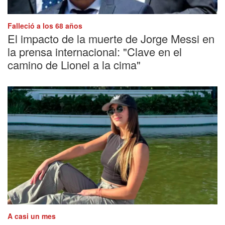
Falleció a los 68 años
El impacto de la muerte de Jorge Messi en
la prensa internacional: "Clave en el
camino de Lionel a la cima"
A casi un mes