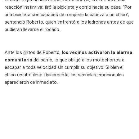
reacción instintiva: tiró la bicicleta y corrió hacia su casa. “Por
una bicicleta son capaces de romperle la cabeza a un chico”,
sentenció Roberto, quien enfrentó a los ladrones antes de que
pudieran llevarse el rodado.
Ante los gritos de Roberto,
los vecinos activaron la alarma
comunitaria
del barrio, lo que obligó a los motochorros a
escapar a toda velocidad sin cumplir su objetivo. Si bien el
chico resultó ileso físicamente, las secuelas emocionales
aparecieron de inmediato.