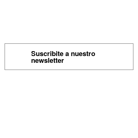
Suscribite a nuestro
newsletter