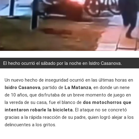
El hecho ocurrió el sábado por la noche en Isidro Casanova.
Un nuevo hecho de inseguridad ocurrió en las últimas horas en
Isidro Casanova
, partido de
La Matanza
, en donde un nene
de 10 años, que disfrutaba de un breve momento de juego en
la vereda de su casa, fue el blanco de
dos motochorros que
intentaron robarle la bicicleta.
El ataque no se concretó
gracias a la rápida reacción de su padre, quien logró alejar a los
delincuentes a los gritos.