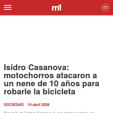
Isidro Casanova:
motochorros atacaron a
un nene de 10 años para
robarle la bicicleta
SOCIEDAD
14 abril 2026