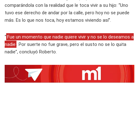
comparándola con la realidad que le toca vivir a su hijo: “Uno
tuvo ese derecho de andar por la calle, pero hoy no se puede
más. Es lo que nos toca, hoy estamos viviendo así”.
“
Fue un momento que nadie quiere vivir y no se lo deseamos a
nadie
. Por suerte no fue grave, pero el susto no se lo quita
nadie”, concluyó Roberto.