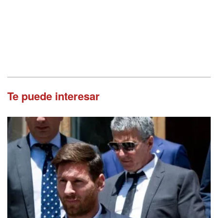
Te puede interesar