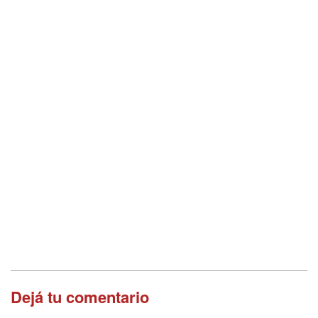
Dejá tu comentario