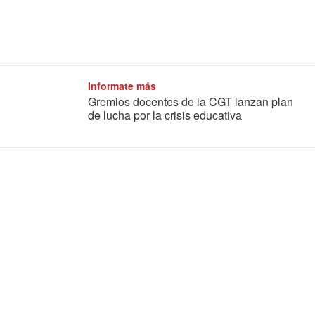
Informate más
Gremios docentes de la CGT lanzan plan
de lucha por la crisis educativa