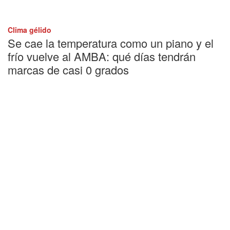
Clima gélido
Se cae la temperatura como un piano y el
frío vuelve al AMBA: qué días tendrán
marcas de casi 0 grados