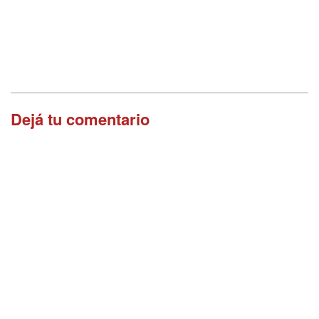
Dejá tu comentario