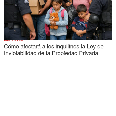
Las claves
Cómo afectará a los inquilinos la Ley de
Inviolabilidad de la Propiedad Privada