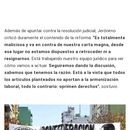
Además de apuntar contra la resolución judicial, Jerónimo
criticó duramente el contenido de la reforma.
“Es totalmente
maliciosa y va en contra de nuestra carta magna, desde
ese lugar no estamos dispuestos a retroceder ni a
resignarnos.
Está trabajando nuestro equipo jurídico para ver
cómo vamos a actuar.
Seguiremos dando la discusión,
sabemos que tenemos la razón. Está a la vista que todos
los artículos planteados no aportan a la armonización
laboral, todo lo contrario: oprimen derechos”
, sostuvo.