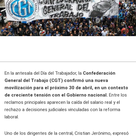
En la antesala del Día del Trabajador, la
Confederación
General del Trabajo (CGT) confirmó una nueva
movilización para el próximo 30 de abril, en un contexto
de creciente tensión con el Gobierno nacional.
Entre los
reclamos principales aparecen la caída del salario real y el
rechazo a decisiones judiciales vinculadas con la reforma
laboral.
Uno de los dirigentes de la central, Cristian Jerónimo, expresó