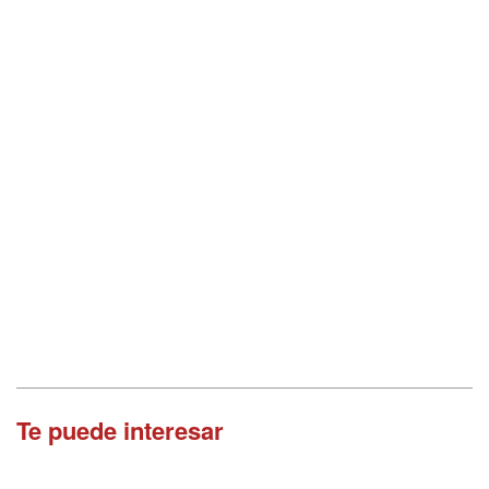
Te puede interesar