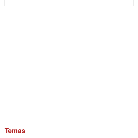
Temas