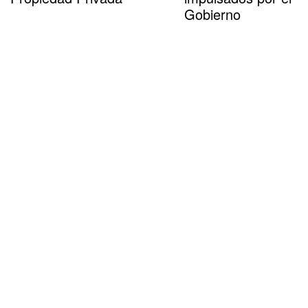
Gobierno