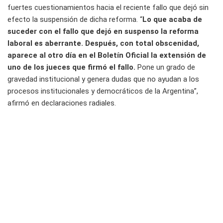
fuertes cuestionamientos hacia el reciente fallo que dejó sin
efecto la suspensión de dicha reforma. “
Lo que acaba de
suceder con el fallo que dejó en suspenso la reforma
laboral es aberrante. Después, con total obscenidad,
aparece al otro día en el Boletín Oficial la extensión de
uno de los jueces que firmó el fallo.
Pone un grado de
gravedad institucional y genera dudas que no ayudan a los
procesos institucionales y democráticos de la Argentina”,
afirmó en declaraciones radiales.