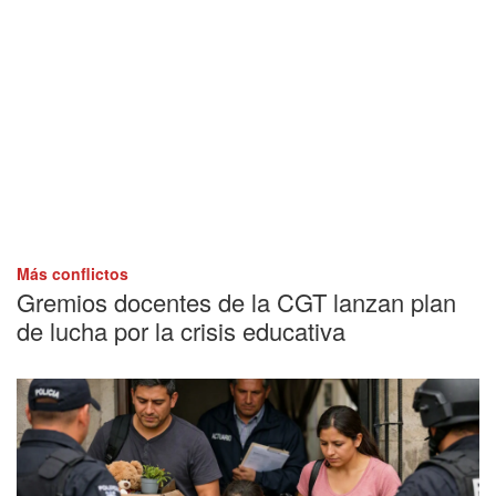
Más conflictos
Gremios docentes de la CGT lanzan plan
de lucha por la crisis educativa