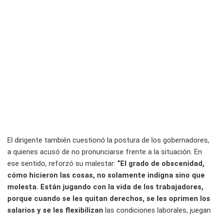
El dirigente también cuestionó la postura de los gobernadores,
a quienes acusó de no pronunciarse frente a la situación. En
ese sentido, reforzó su malestar:
“El grado de obscenidad,
cómo hicieron las cosas, no solamente indigna sino que
molesta. Están jugando con la vida de los trabajadores,
porque cuando se les quitan derechos, se les oprimen los
salarios y se les flexibilizan
las condiciones laborales, juegan