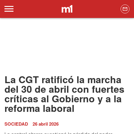
La CGT ratificó la marcha
del 30 de abril con fuertes
críticas al Gobierno y a la
reforma laboral
SOCIEDAD
26 abril 2026