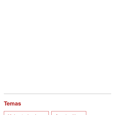
Temas