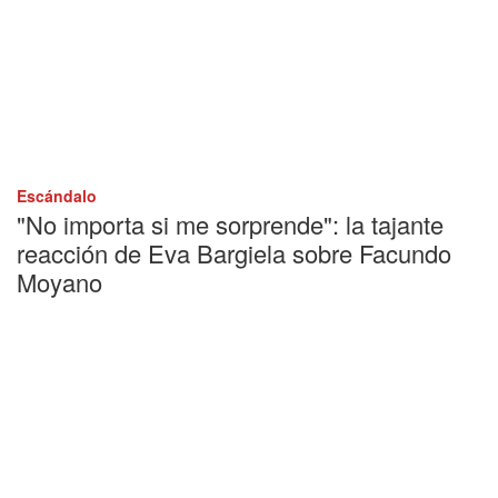
Escándalo
"No importa si me sorprende": la tajante
reacción de Eva Bargiela sobre Facundo
Moyano