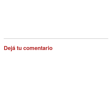
Dejá tu comentario