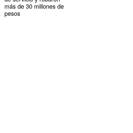
más de 30 millones de
pesos