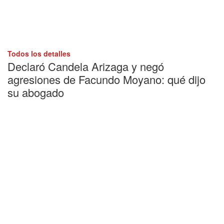
Todos los detalles
Declaró Candela Arizaga y negó
agresiones de Facundo Moyano: qué dijo
su abogado