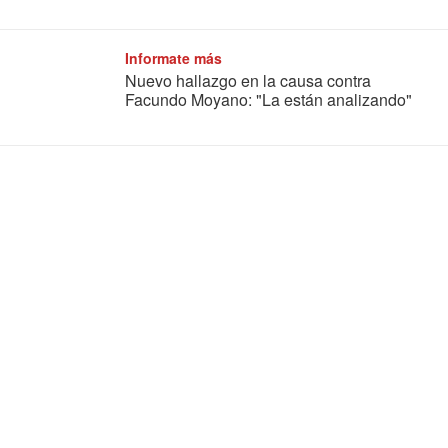
Informate más
Nuevo hallazgo en la causa contra
Facundo Moyano: "La están analizando"