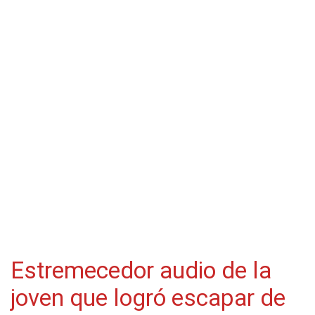
Estremecedor audio de la
joven que logró escapar de