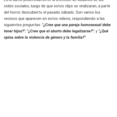
redes sociales, luego de que estos clips se viralizaran, a partir
del horror descubierto el pasado sábado. Son varios los
vecinos que aparecen en estos videos, respondiendo a las
siguientes preguntas:
"¿Cree que una pareja homosexual debe
tener hijos?"
;
"¿Cree que el aborto debe legalizarse?"
; y
"¿Qué
opina sobre la violencia de género y la familia?"
.