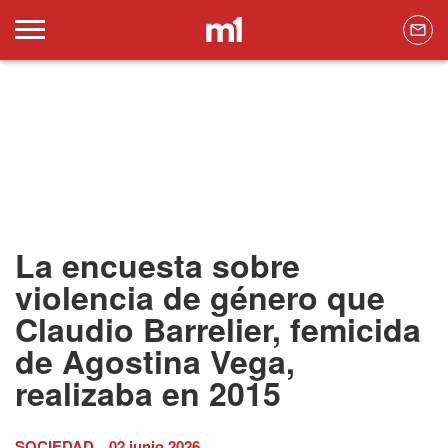
La encuesta sobre
violencia de género que
Claudio Barrelier, femicida
de Agostina Vega,
realizaba en 2015
SOCIEDAD
02 junio 2026