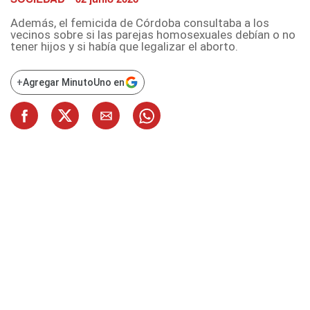
Además, el femicida de Córdoba consultaba a los
vecinos sobre si las parejas homosexuales debían o no
tener hijos y si había que legalizar el aborto.
+
Agregar MinutoUno en