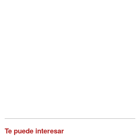
Te puede interesar