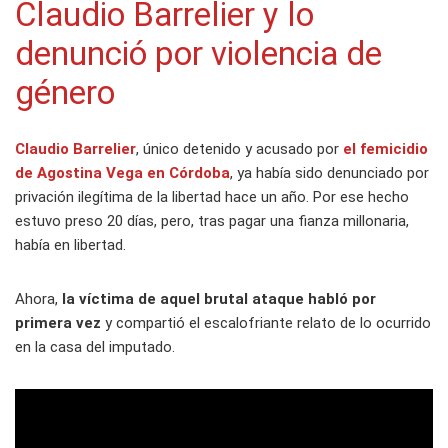
Claudio Barrelier y lo
denunció por violencia de
género
Claudio Barrelier
, único detenido y acusado por
el femicidio
de Agostina Vega en Córdoba
, ya había sido denunciado por
privación ilegítima de la libertad hace un año. Por ese hecho
estuvo preso 20 días, pero, tras pagar una fianza millonaria,
había en libertad.
Ahora,
la víctima de aquel brutal ataque habló por
primera vez
y compartió el escalofriante relato de lo ocurrido
en la casa del imputado.