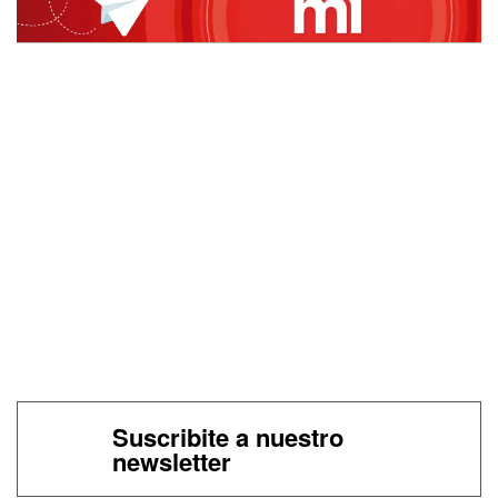
Suscribite a nuestro
newsletter