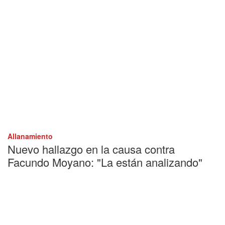
Allanamiento
Nuevo hallazgo en la causa contra
Facundo Moyano: "La están analizando"