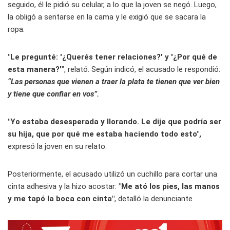
seguido, él le pidió su celular, a lo que la joven se negó. Luego,
la obligó a sentarse en la cama y le exigió que se sacara la
ropa.
"Le pregunté: '¿Querés tener relaciones?' y '¿Por qué de
esta manera?'
", relató. Según indicó, el acusado le respondió:
“Las personas que vienen a traer la plata te tienen que ver bien
y tiene que confiar en vos”.
"Yo estaba desesperada y llorando. Le dije que podría ser
su hija, que por qué me estaba haciendo todo esto",
expresó la joven en su relato.
Posteriormente, el acusado utilizó un cuchillo para cortar una
cinta adhesiva y la hizo acostar:
"Me ató los pies, las manos
y me tapó la boca con cinta"
, detalló la denunciante.