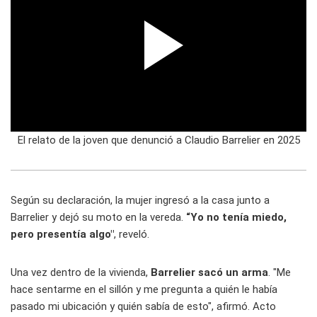
El relato de la joven que denunció a Claudio Barrelier en 2025
Según su declaración, la mujer ingresó a la casa junto a
Barrelier y dejó su moto en la vereda.
“Yo no tenía miedo,
pero presentía algo"
, reveló.
Una vez dentro de la vivienda,
Barrelier sacó un arma
. "Me
hace sentarme en el sillón y me pregunta a quién le había
pasado mi ubicación y quién sabía de esto", afirmó. Acto