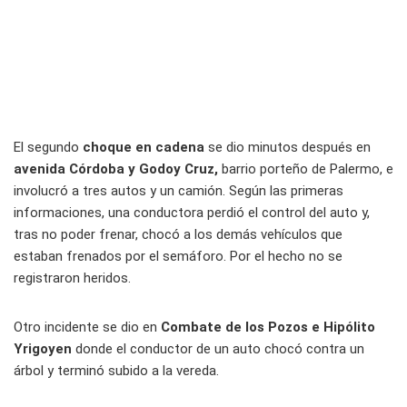
El segundo
choque en cadena
se dio minutos después en
avenida Córdoba y Godoy Cruz,
barrio porteño de Palermo, e
involucró a tres autos y un camión. Según las primeras
informaciones, una conductora perdió el control del auto y,
tras no poder frenar, chocó a los demás vehículos que
estaban frenados por el semáforo. Por el hecho no se
registraron heridos.
Otro incidente se dio en
Combate de los Pozos e Hipólito
Yrigoyen
donde el conductor de un auto chocó contra un
árbol y terminó subido a la vereda.