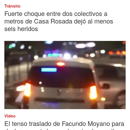
Tránsito
Fuerte choque entre dos colectivos a
metros de Casa Rosada dejó al menos
seis heridos
Video
El tenso traslado de Facundo Moyano para