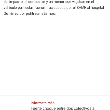
del impacto, el conductor y un menor que viajaban en el
vehículo particular fueron trasladados por el SAME al hospital
Gutiérrez por politraumatismos.
Informate más
Fuerte choque entre dos colectivos a