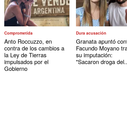
Comprometida
Dura acusación
Anto Roccuzzo, en
Granata apuntó con
contra de los cambios a
Facundo Moyano tr
la Ley de Tierras
su imputación:
impulsados por el
"Sacaron droga del..
Gobierno