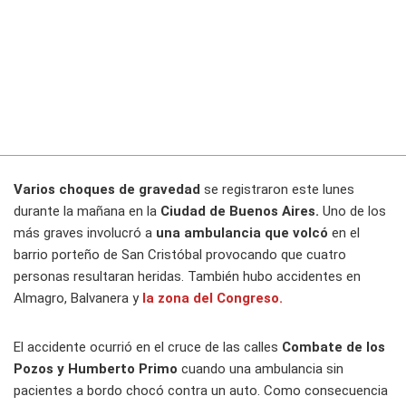
Varios choques de gravedad
se registraron este lunes
durante la mañana en la
Ciudad de Buenos Aires.
Uno de los
más graves involucró a
una ambulancia que volcó
en el
barrio porteño de San Cristóbal provocando que cuatro
personas resultaran heridas. También hubo accidentes en
Almagro, Balvanera y
la zona del Congreso.
El accidente ocurrió en el cruce de las calles
Combate de los
Pozos y Humberto Primo
cuando una ambulancia sin
pacientes a bordo chocó contra un auto. Como consecuencia