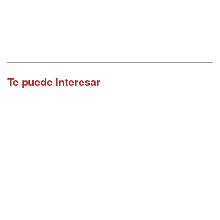
Te puede interesar