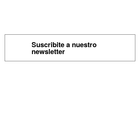
Suscribite a nuestro
newsletter