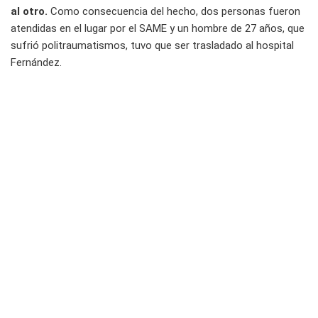
al otro.
Como consecuencia del hecho, dos personas fueron
atendidas en el lugar por el SAME y un hombre de 27 años, que
sufrió politraumatismos, tuvo que ser trasladado al hospital
Fernández.