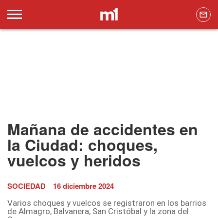
Mañana de accidentes en
la Ciudad: choques,
vuelcos y heridos
SOCIEDAD
16 diciembre 2024
Varios choques y vuelcos se registraron en los barrios
de Almagro, Balvanera, San Cristóbal y la zona del