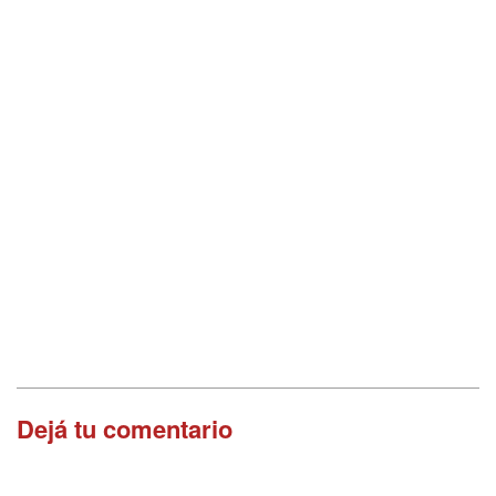
Dejá tu comentario