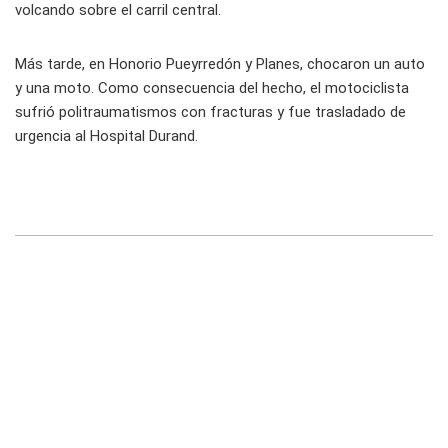
volcando sobre el carril central.
Más tarde, en Honorio Pueyrredón y Planes, chocaron un auto
y una moto. Como consecuencia del hecho, el motociclista
sufrió politraumatismos con fracturas y fue trasladado de
urgencia al Hospital Durand.