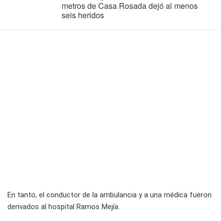
metros de Casa Rosada dejó al menos
seis heridos
En tanto, el conductor de la ambulancia y a una médica fueron
derivados al hospital Ramos Mejía.