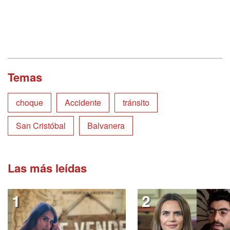
Temas
choque
Accidente
tránsito
San Cristóbal
Balvanera
Las más leídas