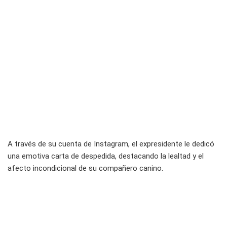
A través de su cuenta de Instagram, el expresidente le dedicó
una emotiva carta de despedida, destacando la lealtad y el
afecto incondicional de su compañero canino.