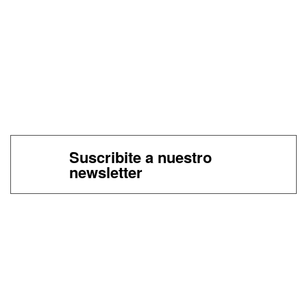
Suscribite a nuestro
newsletter