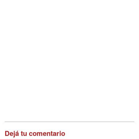
Dejá tu comentario