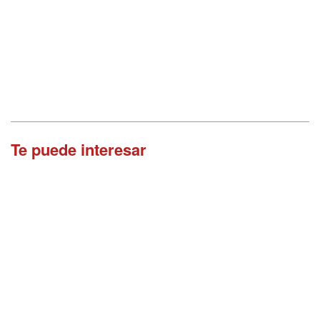
Te puede interesar