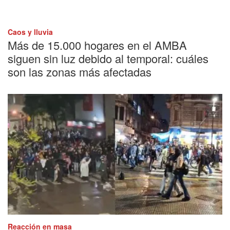
Caos y lluvia
Más de 15.000 hogares en el AMBA
siguen sin luz debido al temporal: cuáles
son las zonas más afectadas
Reacción en masa