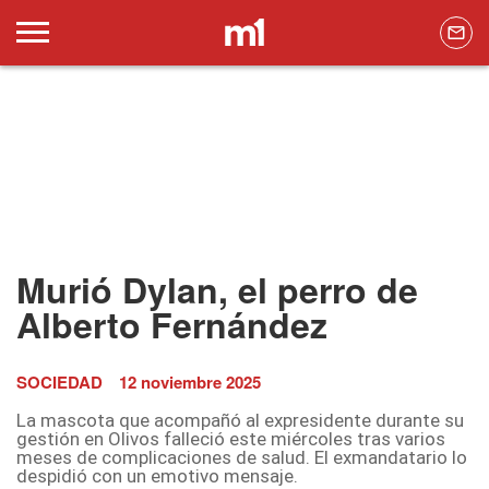
Murió Dylan, el perro de
Alberto Fernández
SOCIEDAD
12 noviembre 2025
La mascota que acompañó al expresidente durante su
gestión en Olivos falleció este miércoles tras varios
meses de complicaciones de salud. El exmandatario lo
despidió con un emotivo mensaje.