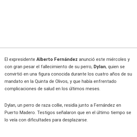
El expresidente
Alberto Fernández
anunció este miércoles y
con gran pesar el fallecimiento de su perro,
Dylan
, quien se
convirtió en una figura conocida durante los cuatro años de su
mandato en la Quinta de Olivos, y que había enfrentado
complicaciones de salud en los últimos meses.
Dylan, un perro de raza collie, residía junto a Fernández en
Puerto Madero. Testigos señalaron que en el último tiempo se
lo veía con dificultades para desplazarse.