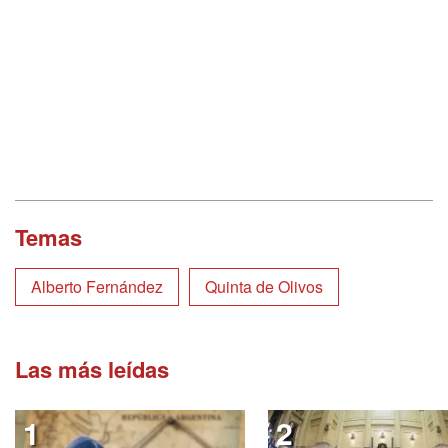
Temas
Alberto Fernández
Quinta de Olivos
Las más leídas