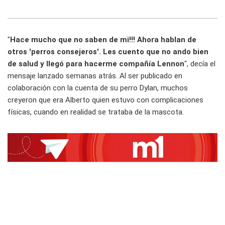
"
Hace mucho que no saben de mi!!! Ahora hablan de
otros 'perros consejeros'. Les cuento que no ando bien
de salud y llegó para hacerme compañía Lennon
", decía el
mensaje lanzado semanas atrás. Al ser publicado en
colaboración con la cuenta de su perro Dylan, muchos
creyeron que era Alberto quien estuvo con complicaciones
físicas, cuando en realidad se trataba de la mascota.