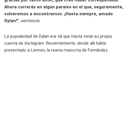
Ahora correrás en algún paraíso en el que, seguramente,
volveremos a encontrarnos. ¡Hasta siempre, amado
Dylan!”
, sentenció.
La popularidad de Dylan era tal que hasta tenía su propia
cuenta de Instagram. Recientemente, desde allí había
presentado a Lennon, la nueva mascota de Fernández.