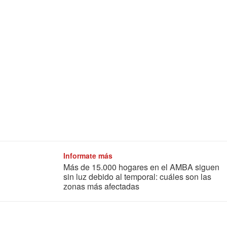
Informate más
Más de 15.000 hogares en el AMBA siguen
sin luz debido al temporal: cuáles son las
zonas más afectadas