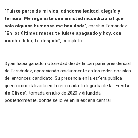
“Fuiste parte de mi vida, dándome lealtad, alegría y
ternura. Me regalaste una amistad incondicional que
solo algunos humanos me han dado”
, escribió Fernández.
“En los últimos meses te fuiste apagando y hoy, con
mucho dolor, te despido”,
completó.
Dylan había ganado notoriedad desde la campaña presidencial
de Fernández, apareciendo asiduamente en las redes sociales
del entonces candidato. Su presencia en la esfera pública
quedó inmortalizada en la recordada fotografía de la
"Fiesta
de Olivos"
, tomada en julio de 2020 y difundida
posteriormente, donde se lo ve en la escena central.