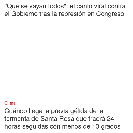
"Que se vayan todos": el canto viral contra
el Gobierno tras la represión en Congreso
Clima
Cuándo llega la previa gélida de la
tormenta de Santa Rosa que traerá 24
horas seguidas con menos de 10 grados