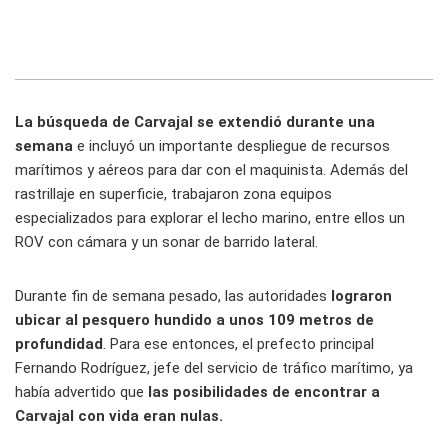
La búsqueda de Carvajal se extendió durante una
semana
e incluyó un importante despliegue de recursos
marítimos y aéreos para dar con el maquinista. Además del
rastrillaje en superficie, trabajaron zona equipos
especializados para explorar el lecho marino, entre ellos un
ROV con cámara y un sonar de barrido lateral.
Durante fin de semana pesado, las autoridades
lograron
ubicar al pesquero hundido a unos 109 metros de
profundidad
. Para ese entonces, el prefecto principal
Fernando Rodríguez, jefe del servicio de tráfico marítimo, ya
había advertido que
las posibilidades de encontrar a
Carvajal con vida eran nulas.