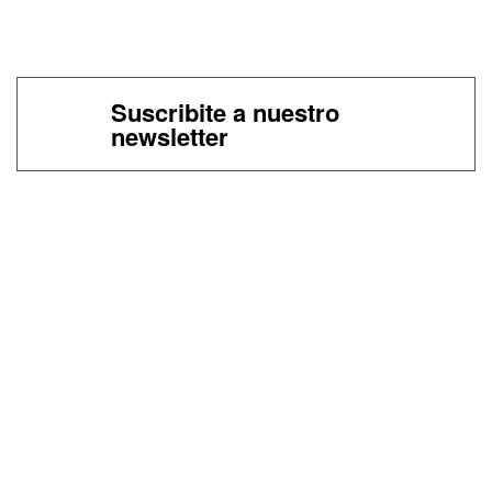
Suscribite a nuestro
newsletter