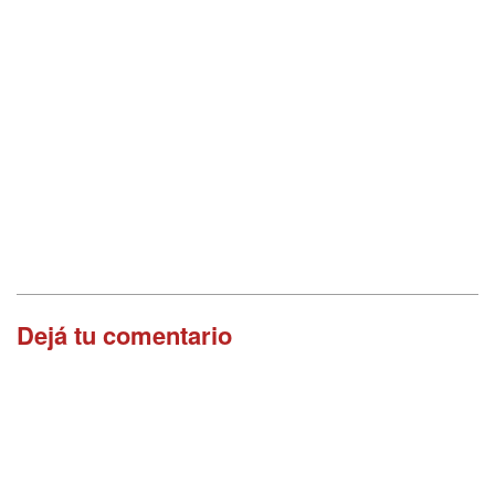
Dejá tu comentario