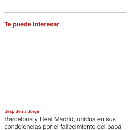
Te puede interesar
Despiden a Jorge
Barcelona y Real Madrid, unidos en sus
condolencias por el fallecimiento del papá