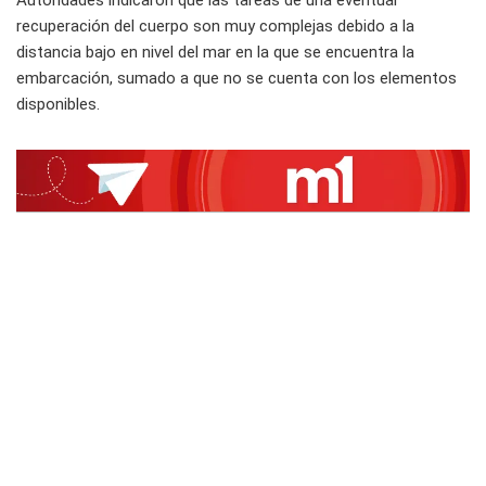
Autoridades indicaron que las tareas de una eventual
recuperación del cuerpo son muy complejas debido a la
distancia bajo en nivel del mar en la que se encuentra la
embarcación, sumado a que no se cuenta con los elementos
disponibles.