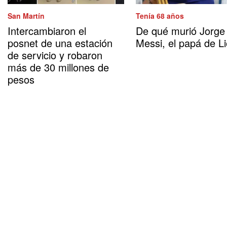
San Martín
Tenía 68 años
Intercambiaron el
De qué murió Jorge
posnet de una estación
Messi, el papá de Li
de servicio y robaron
más de 30 millones de
pesos