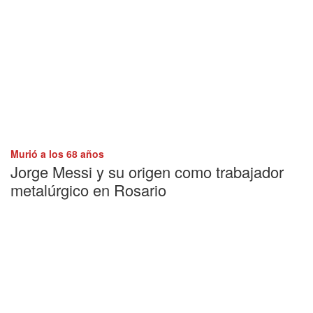
Murió a los 68 años
Jorge Messi y su origen como trabajador
metalúrgico en Rosario