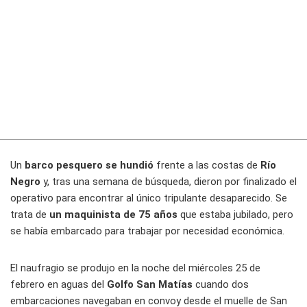
Un
barco pesquero se hundió
frente a las costas de
Río
Negro
y, tras una semana de búsqueda, dieron por finalizado el
operativo para encontrar al único tripulante desaparecido. Se
trata de
un maquinista de 75 años
que estaba jubilado, pero
se había embarcado para trabajar por necesidad económica.
El naufragio se produjo en la noche del miércoles 25 de
febrero en aguas del
Golfo San Matías
cuando dos
embarcaciones navegaban en convoy desde el muelle de San