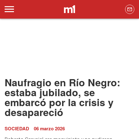
Naufragio en Río Negro:
estaba jubilado, se
embarcó por la crisis y
desapareció
SOCIEDAD
06 marzo 2026