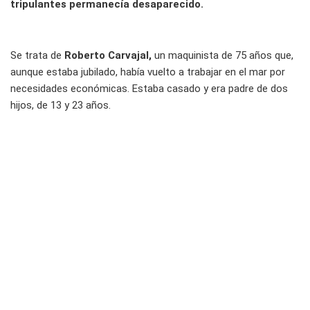
tripulantes permanecía desaparecido.
Se trata de
Roberto Carvajal,
un maquinista de 75 años que,
aunque estaba jubilado, había vuelto a trabajar en el mar por
necesidades económicas. Estaba casado y era padre de dos
hijos, de 13 y 23 años.