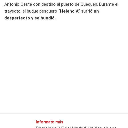
Antonio Oeste con destino al puerto de Quequén. Durante el
trayecto, el buque pesquero
“Heleno A”
sufrió
un
desperfecto y se hundió.
Informate más