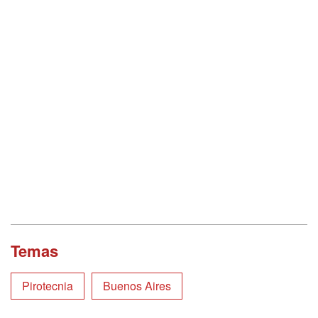
Temas
Pirotecnia
Buenos Aires