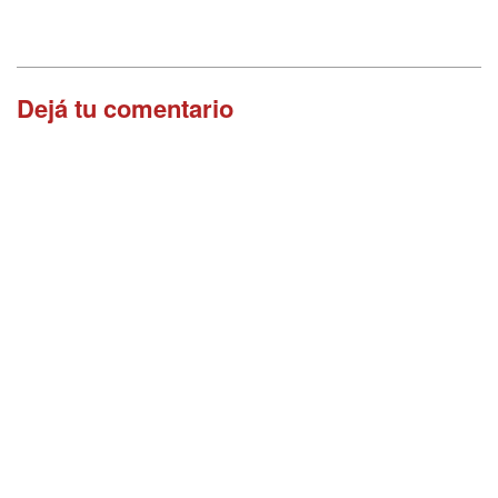
Dejá tu comentario