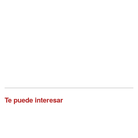
Te puede interesar