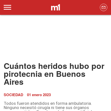
Cuántos heridos hubo por
pirotecnia en Buenos
Aires
SOCIEDAD
01 enero 2023
Todos fueron atendidos en forma ambulatoria.
Ninguno necesitó cirugía ni tiene sus órganos