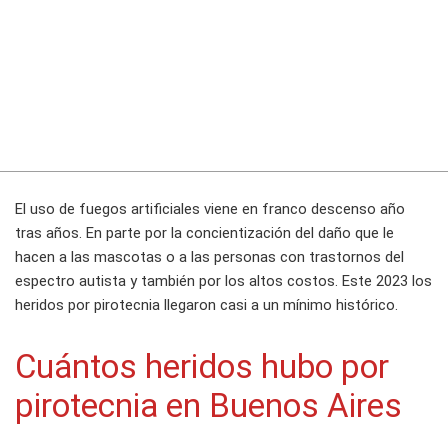
El uso de fuegos artificiales viene en franco descenso año
tras años. En parte por la concientización del daño que le
hacen a las mascotas o a las personas con trastornos del
espectro autista y también por los altos costos. Este 2023 los
heridos por pirotecnia llegaron casi a un mínimo histórico.
Cuántos heridos hubo por
pirotecnia en Buenos Aires