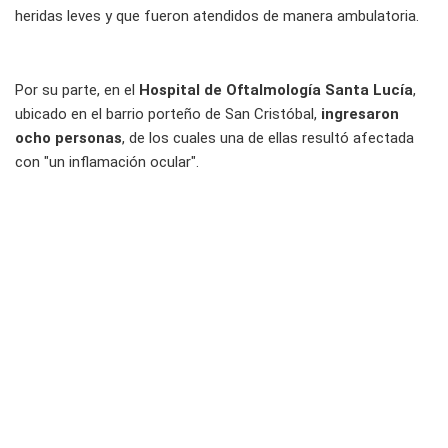
heridas leves y que fueron atendidos de manera ambulatoria.
Por su parte, en el
Hospital de Oftalmología Santa Lucía
,
ubicado en el barrio porteño de San Cristóbal,
ingresaron
ocho personas
, de los cuales una de ellas resultó afectada
con "un inflamación ocular".