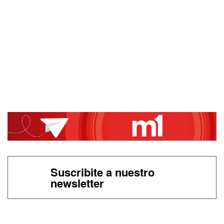
Suscribite a nuestro
newsletter