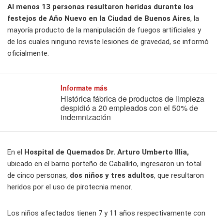
Al menos 13 personas resultaron heridas durante los
festejos de Año Nuevo en la Ciudad de Buenos Aires
, la
mayoría producto de la manipulación de fuegos artificiales y
de los cuales ninguno reviste lesiones de gravedad, se informó
oficialmente.
Informate más
Histórica fábrica de productos de limpieza
despidió a 20 empleados con el 50% de
indemnización
En el
Hospital de Quemados Dr. Arturo Umberto Illia,
ubicado en el barrio porteño de Caballito, ingresaron un total
de cinco personas,
dos niños y tres adultos
, que resultaron
heridos por el uso de pirotecnia menor.
Los niños afectados tienen 7 y 11 años respectivamente con