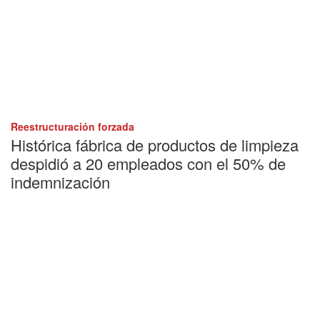
Reestructuración forzada
Histórica fábrica de productos de limpieza
despidió a 20 empleados con el 50% de
indemnización