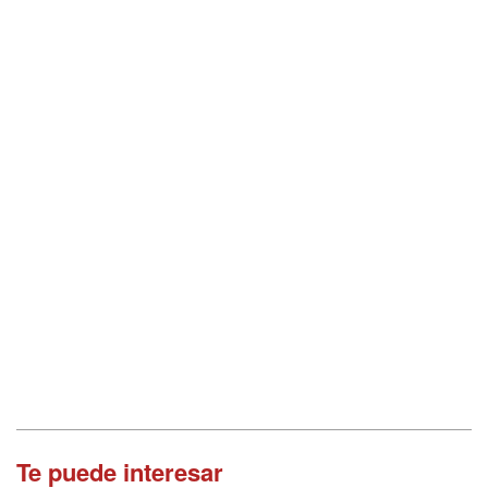
Te puede interesar