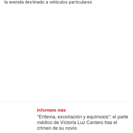
la avenida destinado a vehículos particulares.
Informate más
"Eritema, excoriación y equimosis": el parte
médico de Victoria Luz Cantero tras el
crimen de su novio