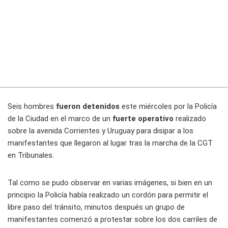
Seis hombres
fueron detenidos
este miércoles por la Policía
de la Ciudad en el marco de un
fuerte operativo
realizado
sobre la avenida Corrientes y Uruguay para disipar a los
manifestantes que llegaron al lugar tras la marcha de la CGT
en Tribunales.
Tal como se pudo observar en varias imágenes, si bien en un
principio la Policía había realizado un cordón para permitir el
libre paso del tránsito, minutos después un grupo de
manifestantes comenzó a protestar sobre los dos carriles de