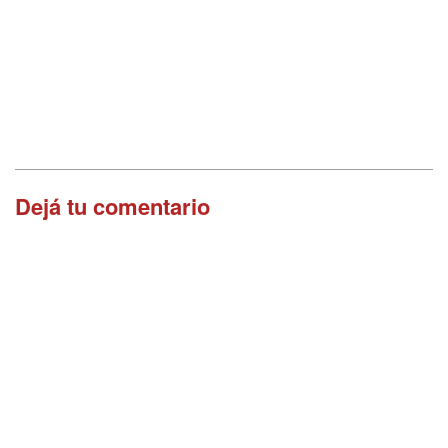
Dejá tu comentario