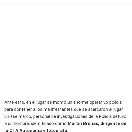
Ante esto, en el lugar se montó un enorme operativo policial
para contener a los manifestantes que se acercaron al lugar.
En ese marco, personal de investigaciones de la Policía detuvo
a un hombre, identificado como
Martín Brunas, dirigente de
la CTA Autónoma y fotógrafo.