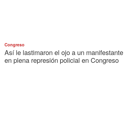
Congreso
Así le lastimaron el ojo a un manifestante
en plena represión policial en Congreso