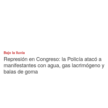
Bajo la lluvia
Represión en Congreso: la Policía atacó a
manifestantes con agua, gas lacrimógeno y
balas de goma