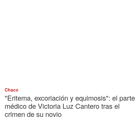
Chaco
"Eritema, excoriación y equimosis": el parte
médico de Victoria Luz Cantero tras el
crimen de su novio