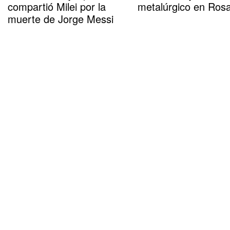
compartió Milei por la
metalúrgico en Rosa
muerte de Jorge Messi