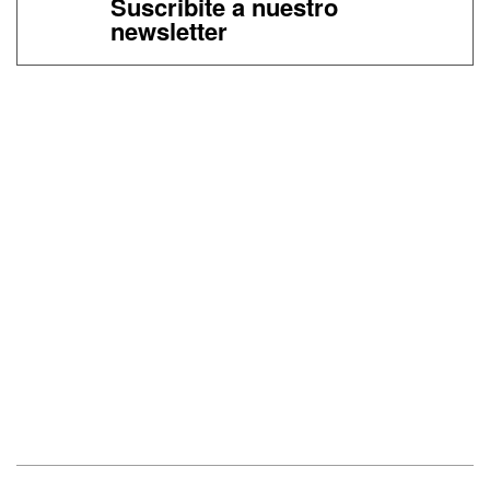
Suscribite a nuestro
newsletter