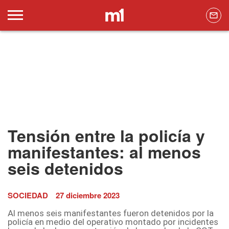
Tensión entre la policía y
manifestantes: al menos
seis detenidos
SOCIEDAD
27 diciembre 2023
Al menos seis manifestantes fueron detenidos por la
policía en medio del operativo montado por incidentes