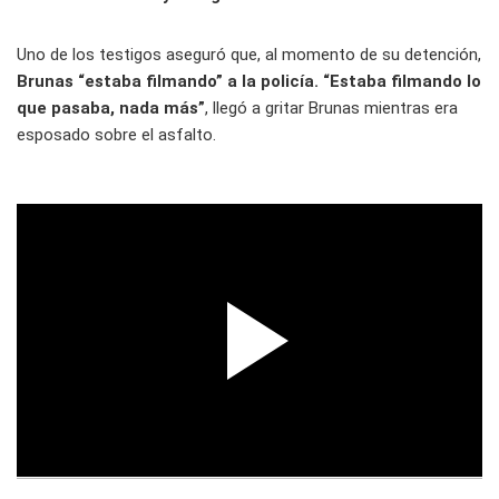
Uno de los testigos aseguró que, al momento de su detención,
Brunas “estaba filmando” a la policía.
“Estaba filmando lo
que pasaba, nada más”
, llegó a gritar Brunas mientras era
esposado sobre el asfalto.