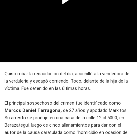
Quiso robar la recaudación del día, acuchilló a la vendedora de
la verdulería y escapó corriendo. Todo, delante de la hija de la
víctima. Fue detenido en las últimas horas.
El principal sospechoso del crimen fue identificado como
Marcos Daniel Tarragona,
de 27 años y apodado Markitos.
Su arresto se produjo en una casa de la calle 12 al 5000, en
Berazategui, luego de cinco allanamientos para dar con el
autor de la causa caratulada como "homicidio en ocasión de