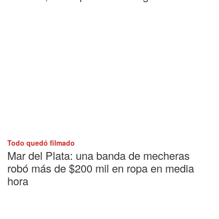
Todo quedó filmado
Mar del Plata: una banda de mecheras
robó más de $200 mil en ropa en media
hora