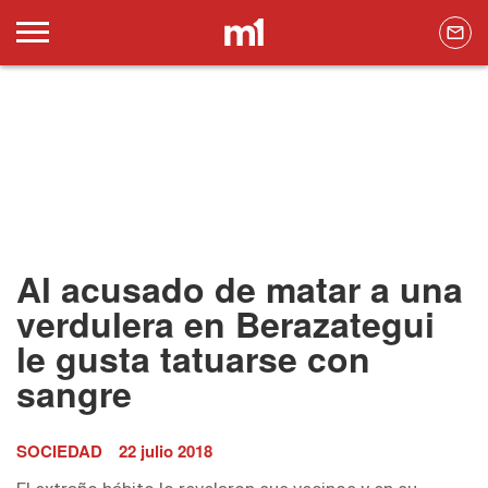
Al acusado de matar a una
verdulera en Berazategui
le gusta tatuarse con
sangre
SOCIEDAD
22 julio 2018