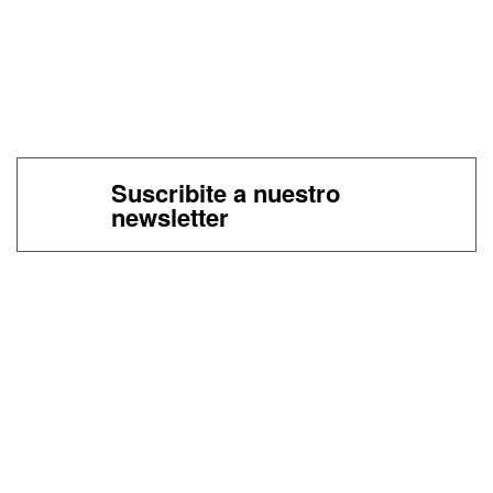
Suscribite a nuestro
newsletter