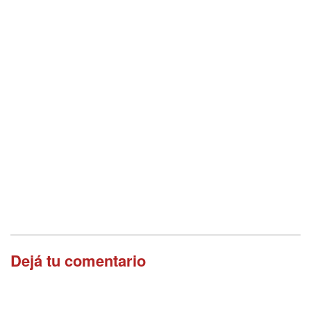
Dejá tu comentario