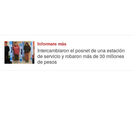
Informate más
Intercambiaron el posnet de una estación
de servicio y robaron más de 30 millones
de pesos