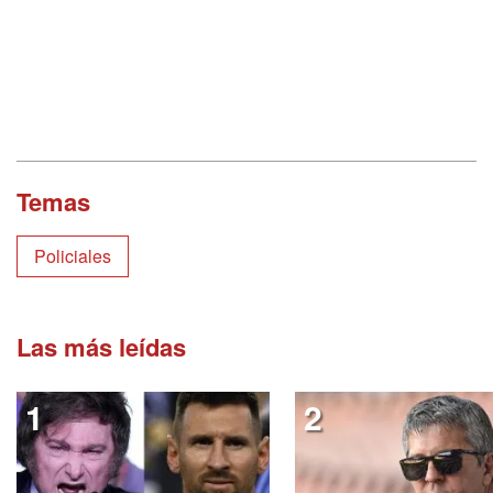
Temas
Policiales
Las más leídas