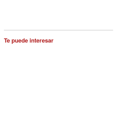
Te puede interesar