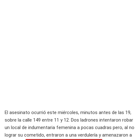
El asesinato ocurrió este miércoles, minutos antes de las 19,
sobre la calle 149 entre 11 y 12. Dos ladrones intentaron robar
un local de indumentaria femenina a pocas cuadras pero, al no
lograr su cometido, entraron a una verdulería y amenazaron a