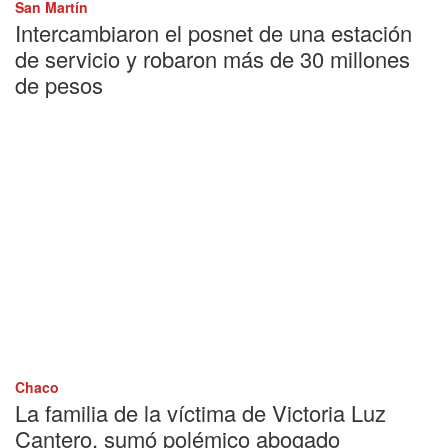
San Martín
Intercambiaron el posnet de una estación
de servicio y robaron más de 30 millones
de pesos
Chaco
La familia de la víctima de Victoria Luz
Cantero, sumó polémico abogado