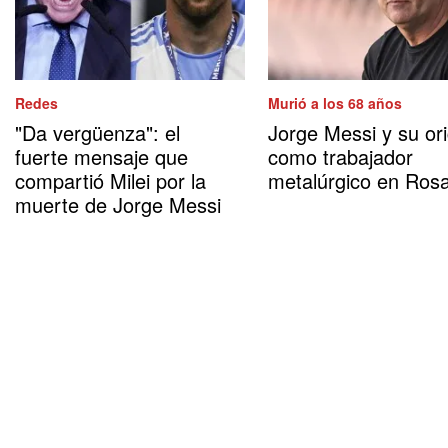
Redes
Murió a los 68 años
"Da vergüenza": el
Jorge Messi y su or
fuerte mensaje que
como trabajador
compartió Milei por la
metalúrgico en Rosa
muerte de Jorge Messi