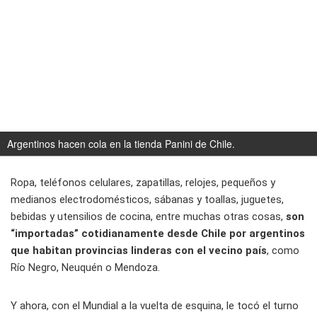
Argentinos hacen cola en la tienda Panini de Chile.
Ropa, teléfonos celulares, zapatillas, relojes, pequeños y
medianos electrodomésticos, sábanas y toallas, juguetes,
bebidas y utensilios de cocina, entre muchas otras cosas,
son
“importadas” cotidianamente desde Chile por argentinos
que habitan provincias linderas con el vecino país
, como
Río Negro, Neuquén o Mendoza.
Y ahora, con el Mundial a la vuelta de esquina, le tocó el turno