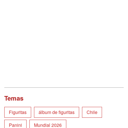
Temas
Figuritas
álbum de figuritas
Chile
Panini
Mundial 2026