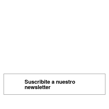
Suscribite a nuestro
newsletter