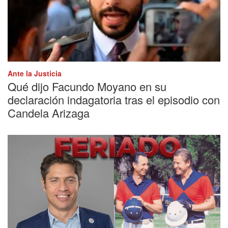
Ante la Justicia
Qué dijo Facundo Moyano en su
declaración indagatoria tras el episodio con
Candela Arizaga