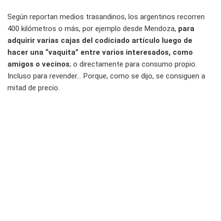
Según reportan medios trasandinos, los argentinos recorren
400 kilómetros o más, por ejemplo desde Mendoza,
para
adquirir varias cajas del codiciado artículo luego de
hacer una “vaquita” entre varios interesados, como
amigos o vecinos
; o directamente para consumo propio.
Incluso para revender… Porque, como se dijo, se consiguen a
mitad de precio.