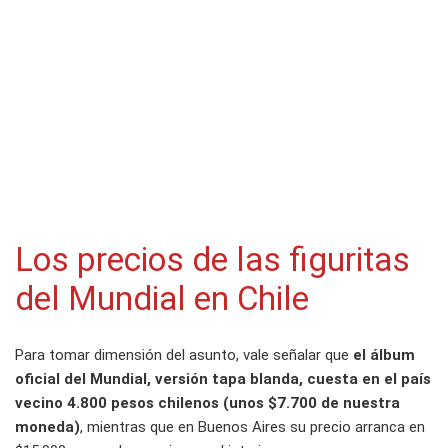
Los precios de las figuritas
del Mundial en Chile
Para tomar dimensión del asunto, vale señalar que
el álbum
oficial del Mundial, versión tapa blanda, cuesta en el país
vecino 4.800 pesos chilenos (unos $7.700 de nuestra
moneda)
, mientras que en Buenos Aires su precio arranca en