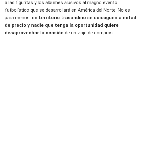
a las figuritas y los álbumes alusivos al magno evento
futbolístico que se desarrollará en América del Norte. No es
para menos:
en territorio trasandino se consiguen a mitad
de precio y nadie que tenga la oportunidad quiere
desaprovechar la ocasión
de un viaje de compras.