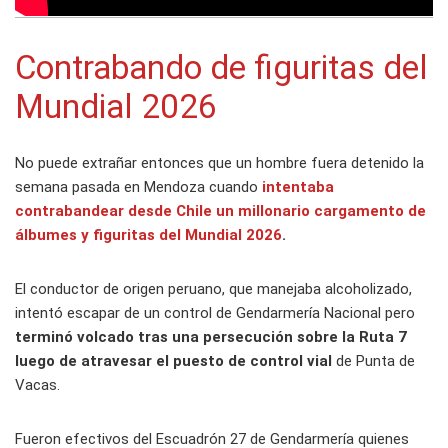
Contrabando de figuritas del
Mundial 2026
No puede extrañar entonces que un hombre fuera detenido la
semana pasada en Mendoza cuando
intentaba
contrabandear desde Chile un millonario cargamento de
álbumes y figuritas del Mundial 2026
.
El conductor de origen peruano, que manejaba alcoholizado,
intentó escapar de un control de Gendarmería Nacional pero
terminó volcado tras una persecución sobre la Ruta 7
luego de atravesar el puesto de control vial
de Punta de
Vacas.
Fueron efectivos del Escuadrón 27 de Gendarmería quienes