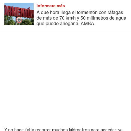
Informate más
A qué hora llega el tormentón con ráfagas
de más de 70 km/h y 50 milimetros de agua
que puede anegar al AMBA
Y no hace falta recorrer muchos kilómetros para acceder: ya