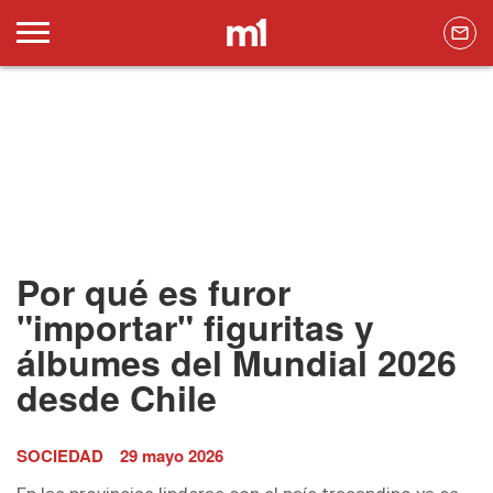
Por qué es furor
"importar" figuritas y
álbumes del Mundial 2026
desde Chile
SOCIEDAD
29 mayo 2026