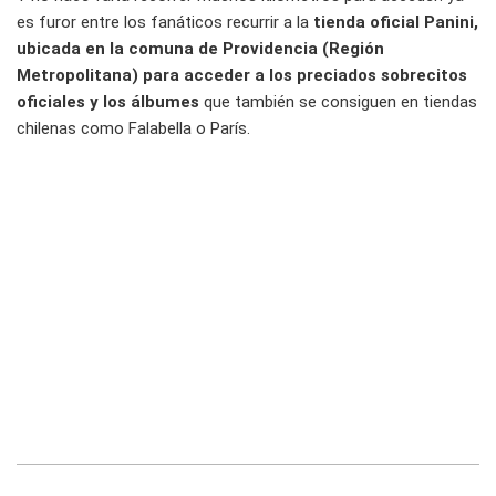
es furor entre los fanáticos recurrir a la
tienda oficial Panini,
ubicada en la comuna de Providencia (Región
Metropolitana) para acceder a los preciados sobrecitos
oficiales y los álbumes
que también se consiguen en tiendas
chilenas como Falabella o París.