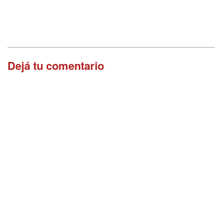
Dejá tu comentario