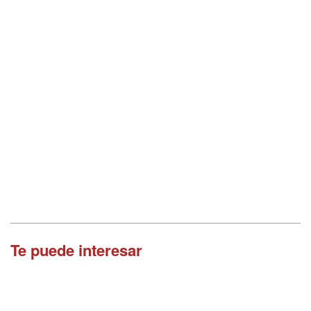
Te puede interesar