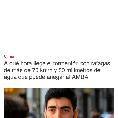
Clima
A qué hora llega el tormentón con ráfagas
de más de 70 km/h y 50 milimetros de
agua que puede anegar al AMBA