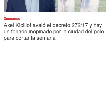
Descanso
Axel Kicillof avaló el decreto 272/17 y hay
un feriado inopinado por la ciudad del polo
para cortar la semana