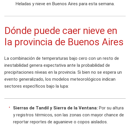
Heladas y nieve en Buenos Aires para esta semana.
Dónde puede caer nieve en
la provincia de Buenos Aires
La combinación de temperaturas bajo cero con un resto de
inestabilidad genera expectativa ante la probabilidad de
precipitaciones níveas en la provincia. Si bien no se espera un
evento generalizado, los modelos meteorológicos indican
sectores específicos bajo la lupa:
Sierras de Tandil y Sierra de la Ventana:
Por su altura
y registros térmicos, son las zonas con mayor chance de
reportar reportes de aguanieve o copos aislados.