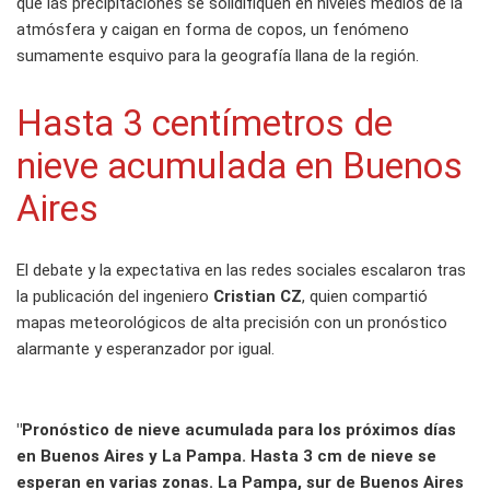
que las precipitaciones se solidifiquen en niveles medios de la
atmósfera y caigan en forma de copos, un fenómeno
sumamente esquivo para la geografía llana de la región.
Hasta 3 centímetros de
nieve acumulada en Buenos
Aires
El debate y la expectativa en las redes sociales escalaron tras
la publicación del ingeniero
Cristian CZ
, quien compartió
mapas meteorológicos de alta precisión con un pronóstico
alarmante y esperanzador por igual.
"Pronóstico de nieve acumulada para los próximos días
en Buenos Aires y La Pampa. Hasta 3 cm de nieve se
esperan en varias zonas. La Pampa, sur de Buenos Aires