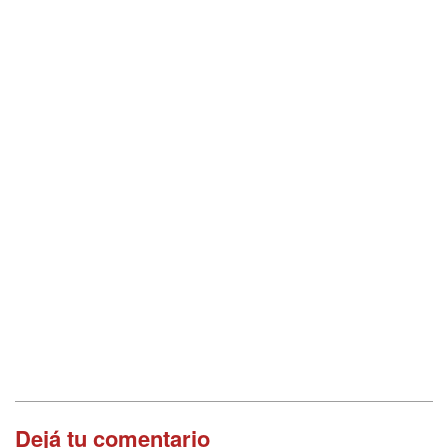
Dejá tu comentario