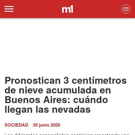
Pronostican 3 centímetros
de nieve acumulada en
Buenos Aires: cuándo
llegan las nevadas
SOCIEDAD
30 junio 2026