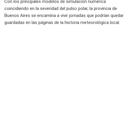
Con los principales modelos de simulación numérica
coincidiendo en la severidad del pulso polar, la provincia de
Buenos Aires se encamina a vivir jornadas que podrían quedar
guardadas en las páginas de la historia meteorológica local.