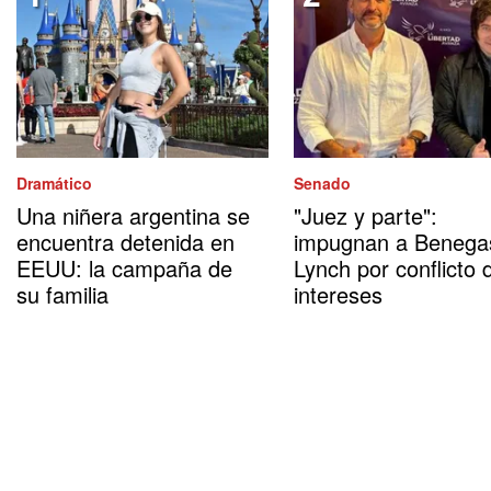
Dramático
Senado
Una niñera argentina se
"Juez y parte":
encuentra detenida en
impugnan a Benega
EEUU: la campaña de
Lynch por conflicto 
su familia
intereses