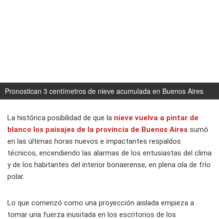
Pronostican 3 centímetros de nieve acumulada en Buenos Aires
La histórica posibilidad de que la
nieve
vuelva a pintar de
blanco los paisajes de la
provincia de Buenos Aires
sumó
en las últimas horas nuevos e impactantes respaldos
técnicos, encendiendo las alarmas de los entusiastas del clima
y de los habitantes del interior bonaerense, en plena ola de frío
polar.
Lo que comenzó como una proyección aislada empieza a
tomar una fuerza inusitada en los escritorios de los