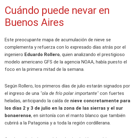
Cuándo puede nevar en
Buenos Aires
Este preocupante mapa de acumulación de nieve se
complementa y refuerza con lo expresado días atrás por el
ingeniero
Eduardo Rollero
, quien analizando el prestigioso
modelo americano GFS de la agencia NOAA, había puesto el
foco en la primera mitad de la semana.
Según Rollero, los primeros días de julio estarán signados por
el ingreso de una
"ola de frío polar importante"
con fuertes
heladas, anticipando la caída de
nieve concretamente para
los días 2 y 3 de julio en la zona de las sierras y el sur
bonaerense
, en sintonía con el manto blanco que también
cubrirá a la Patagonia y a toda la región cordillerana.