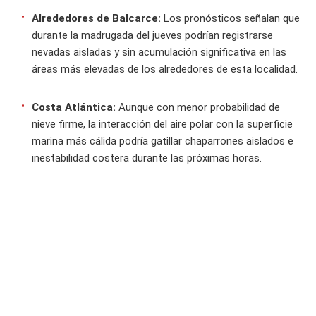
Alrededores de Balcarce:
Los pronósticos señalan que
durante la madrugada del jueves podrían registrarse
nevadas aisladas y sin acumulación significativa en las
áreas más elevadas de los alrededores de esta localidad.
Costa Atlántica:
Aunque con menor probabilidad de
nieve firme, la interacción del aire polar con la superficie
marina más cálida podría gatillar chaparrones aislados e
inestabilidad costera durante las próximas horas.