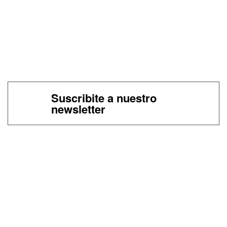
Suscribite a nuestro
newsletter