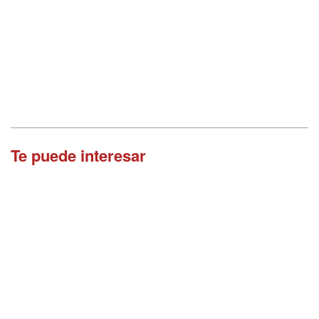
Te puede interesar