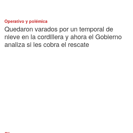
Operativo y polémica
Quedaron varados por un temporal de
nieve en la cordillera y ahora el Gobierno
analiza si les cobra el rescate