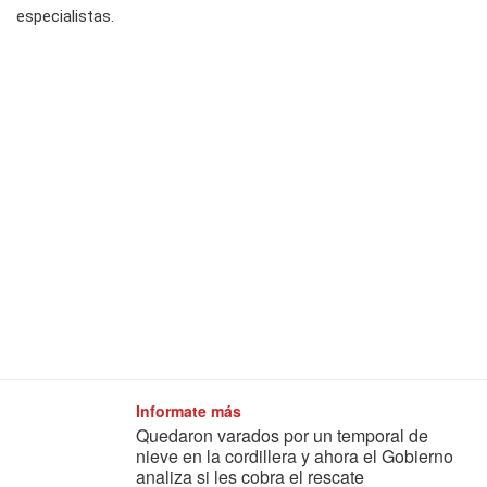
especialistas.
Informate más
Quedaron varados por un temporal de
nieve en la cordillera y ahora el Gobierno
analiza si les cobra el rescate