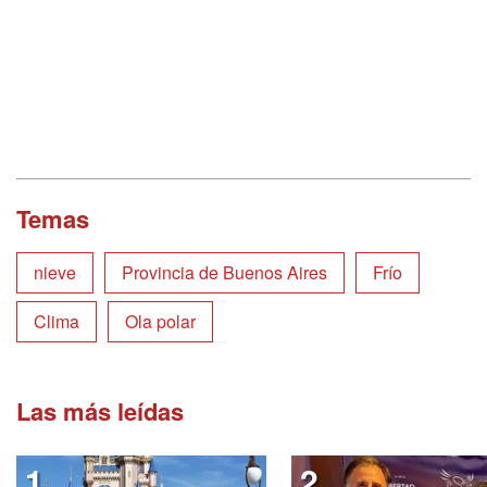
Temas
nieve
Provincia de Buenos Aires
Frío
Clima
Ola polar
Las más leídas