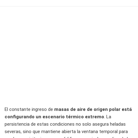
El constante ingreso de
masas de aire de origen polar está
configurando un escenario térmico extremo
. La
persistencia de estas condiciones no solo asegura heladas
severas, sino que mantiene abierta la ventana temporal para