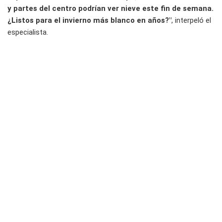
y partes del centro podrían ver nieve este fin de semana.
¿Listos para el invierno más blanco en años?"
, interpeló el
especialista.