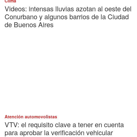
Clima
Videos: intensas lluvias azotan al oeste del
Conurbano y algunos barrios de la Ciudad
de Buenos Aires
Atención automovolistas
VTV: el requisito clave a tener en cuenta
para aprobar la verificación vehicular