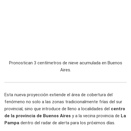
Pronostican 3 centímetros de nieve acumulada en Buenos
Aires.
Esta nueva proyección extiende el área de cobertura del
fenómeno no solo a las zonas tradicionalmente frías del sur
provincial, sino que introduce de lleno a localidades del
centro
de la provincia de Buenos Aires
y a la vecina provincia de
La
Pampa
dentro del radar de alerta para los próximos días.