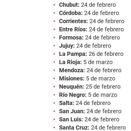
Chubut:
24 de febrero
Córdoba:
24 de febrero
Corrientes:
24 de febrero
Entre Ríos:
24 de febrero
Formosa:
24 de febrero
Jujuy:
24 de febrero
La Pampa:
26 de febrero
La Rioja:
5 de marzo
Mendoza:
24 de febrero
Misiones:
5 de marzo
Neuquén:
25 de febrero
Río Negro:
5 de marzo
Salta:
24 de febrero
San Juan:
24 de febrero
San Luis:
24 de febrero
Santa Cruz:
24 de febrero