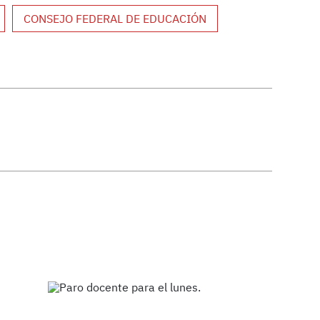
CONSEJO FEDERAL DE EDUCACIÓN