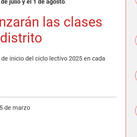
de julio y el 1 de agosto
.
zarán las clases
istrito
 de inicio del ciclo lectivo 2025 en cada
5 de marzo