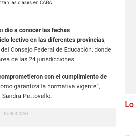
no
dio a conocer las fechas
iclo lectivo en las diferentes provincias
,
a del Consejo Federal de Educación, donde
rea de las 24 jurisdicciones.
comprometieron con el cumplimiento de
 como garantiza la normativa vigente”,
 Sandra Pettovello.
Lo