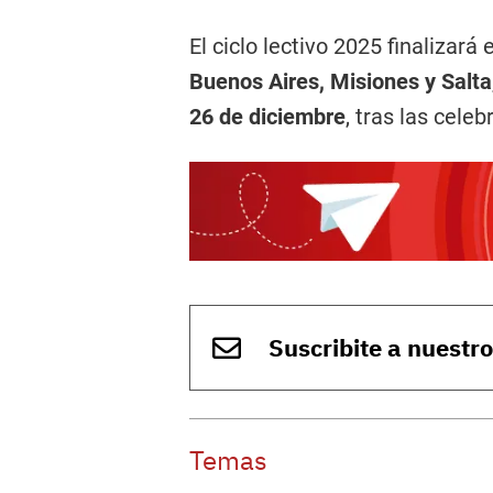
El ciclo lectivo 2025 finalizará 
Buenos Aires, Misiones y Salta
26 de diciembre
, tras las cele
Suscribite a nuestr
Temas