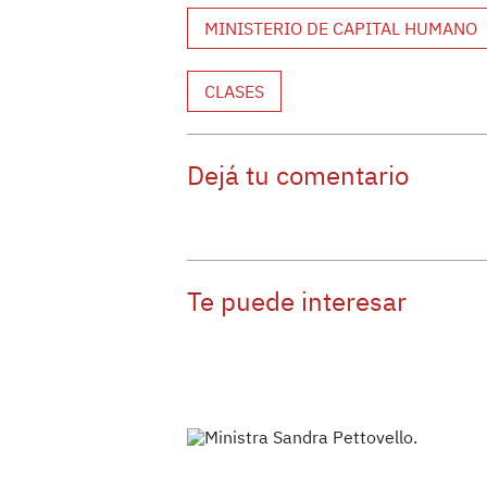
MINISTERIO DE CAPITAL HUMANO
CLASES
Dejá tu comentario
Te puede interesar