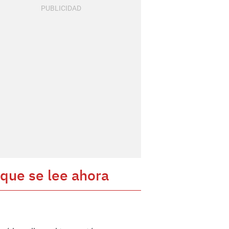
 que se lee ahora