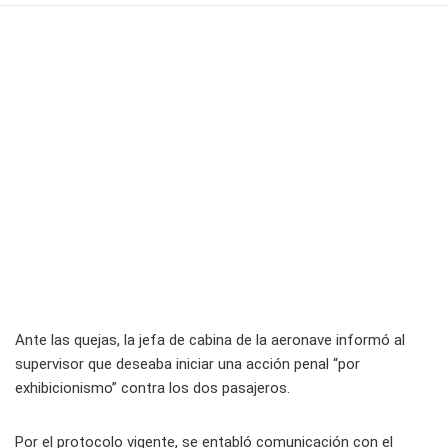
Ante las quejas, la jefa de cabina de la aeronave informó al
supervisor que deseaba iniciar una acción penal “por
exhibicionismo” contra los dos pasajeros.
Por el protocolo vigente, se entabló comunicación con el