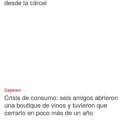
desde la cárcel
Cayeron
Crisis de consumo: seis amigos abrieron
una boutique de vinos y tuvieron que
cerrarlo en poco más de un año