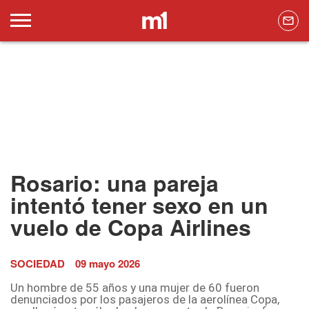
Rosario: una pareja
intentó tener sexo en un
vuelo de Copa Airlines
SOCIEDAD
09 mayo 2026
Un hombre de 55 años y una mujer de 60 fueron
denunciados por los pasajeros de la aerolínea Copa,