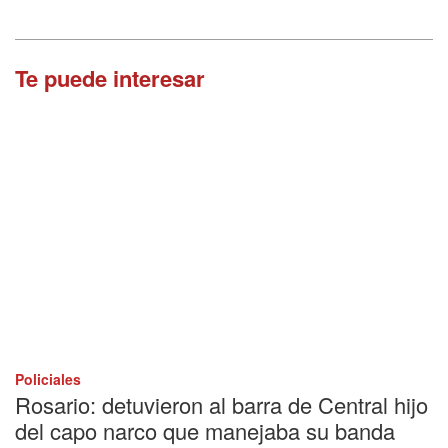
Te puede interesar
Policiales
Rosario: detuvieron al barra de Central hijo
del capo narco que manejaba su banda