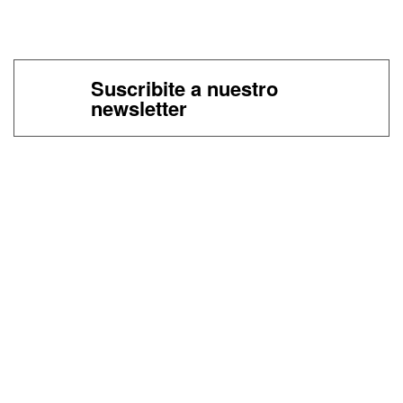
Suscribite a nuestro
newsletter