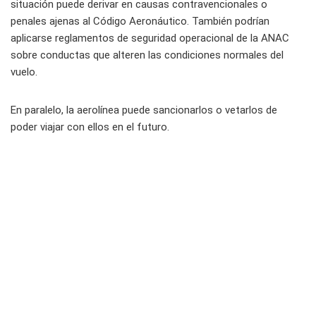
situación puede derivar en causas contravencionales o
penales ajenas al Código Aeronáutico. También podrían
aplicarse reglamentos de seguridad operacional de la ANAC
sobre conductas que alteren las condiciones normales del
vuelo.
En paralelo, la aerolínea puede sancionarlos o vetarlos de
poder viajar con ellos en el futuro.