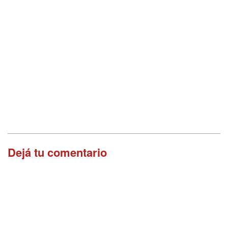
Dejá tu comentario