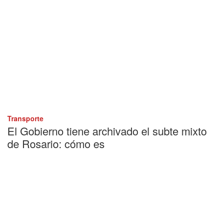
Transporte
El Gobierno tiene archivado el subte mixto
de Rosario: cómo es