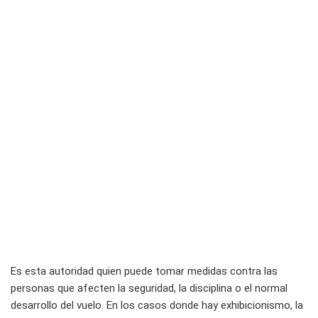
Es esta autoridad quien puede tomar medidas contra las
personas que afecten la seguridad, la disciplina o el normal
desarrollo del vuelo. En los casos donde hay exhibicionismo, la