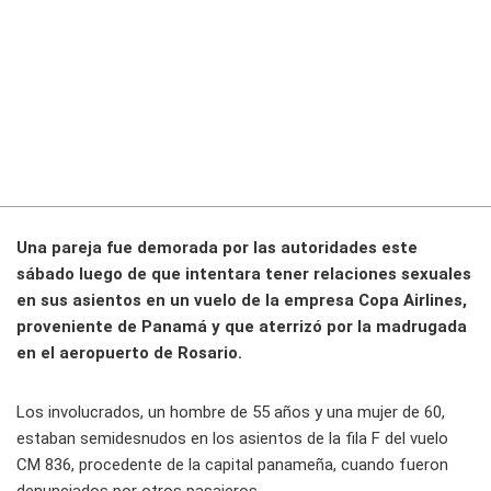
Una pareja fue demorada por las autoridades este
sábado luego de que intentara tener relaciones sexuales
en sus asientos en un vuelo de la empresa Copa Airlines,
proveniente de Panamá y que aterrizó por la madrugada
en el aeropuerto de Rosario.
Los involucrados, un hombre de 55 años y una mujer de 60,
estaban semidesnudos en los asientos de la fila F del vuelo
CM 836, procedente de la capital panameña, cuando fueron