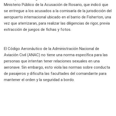
Ministerio Público de la Acusación de Rosario, que indicó que
se entregue a los acusados a la comisaría de la jurisdicción del
aeropuerto internacional ubicado en el barrio de Fisherton, una
vez que aterrizaran, para realizar las diligencias de rigor, previa
extracción de juegos de fichas y fotos.
El Código Aeronáutico de la Administración Nacional de
Aviación Civil (ANAC) no tiene una norma específica para las
personas que intentan tener relaciones sexuales en una
aeronave. Sin embargo, esto viola las normas sobre conducta
de pasajeros y dificulta las facultades del comandante para
mantener el orden y la seguridad a bordo.