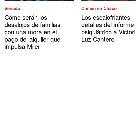
Senado
Crimen en Chaco
Cómo serán los
Los escalofriantes
desalojos de familias
detalles del informe
con una mora en el
psiquiátrico a Victor
pago del alquiler que
Luz Cantero
impulsa Milei