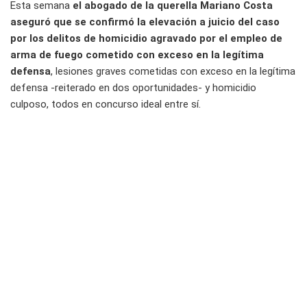
Esta semana
el abogado de la querella Mariano Costa
aseguró que se confirmó la elevación a juicio del caso
por los delitos de homicidio agravado por el empleo de
arma de fuego cometido con exceso en la legítima
defensa
, lesiones graves cometidas con exceso en la legítima
defensa -reiterado en dos oportunidades- y homicidio
culposo, todos en concurso ideal entre sí.