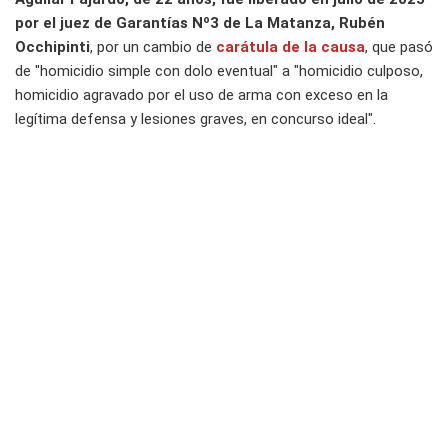
por el juez de Garantías Nº3 de La Matanza, Rubén
Occhipinti
, por un cambio de
carátula de la causa
, que pasó
de "homicidio simple con dolo eventual" a "homicidio culposo,
homicidio agravado por el uso de arma con exceso en la
legítima defensa y lesiones graves, en concurso ideal".