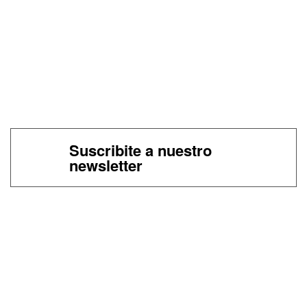
Suscribite a nuestro
newsletter