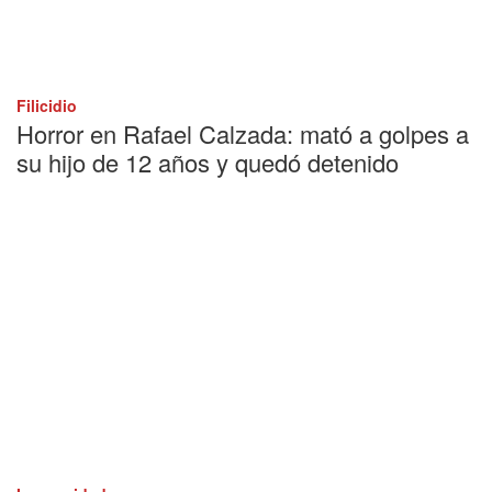
Filicidio
Horror en Rafael Calzada: mató a golpes a
su hijo de 12 años y quedó detenido