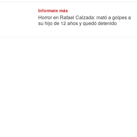
Informate más
Horror en Rafael Calzada: mató a golpes a
su hijo de 12 años y quedó detenido