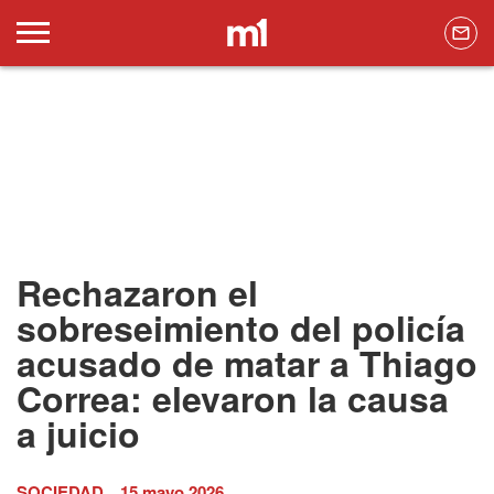
Rechazaron el
sobreseimiento del policía
acusado de matar a Thiago
Correa: elevaron la causa
a juicio
SOCIEDAD
15 mayo 2026