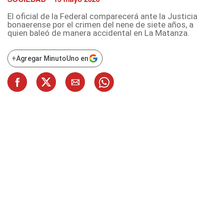
El oficial de la Federal comparecerá ante la Justicia
bonaerense por el crimen del nene de siete años, a
quien baleó de manera accidental en La Matanza.
+
Agregar MinutoUno en