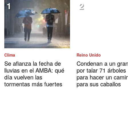
Clima
Reino Unido
Se afianza la fecha de
Condenan a un gran
lluvias en el AMBA: qué
por talar 71 árboles
día vuelven las
para hacer un cami
tormentas más fuertes
para sus caballos