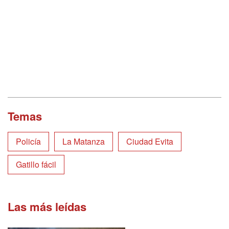
Temas
Policía
La Matanza
Ciudad Evita
Gatillo fácil
Las más leídas