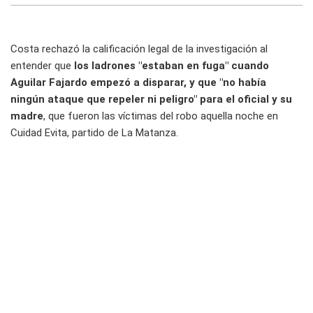
Costa rechazó la calificación legal de la investigación al
entender que
los ladrones "estaban en fuga" cuando
Aguilar Fajardo empezó a disparar, y que "no había
ningún ataque que repeler ni peligro" para el oficial y su
madre
, que fueron las víctimas del robo aquella noche en
Cuidad Evita, partido de La Matanza.