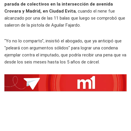
parada de colectivos en la intersección de avenida
Crovara y Madrid, en Ciudad Evita
, cuando el nene fue
alcanzado por una de las 11 balas que luego se comprobó que
salieron de la pistola de Aguilar Fajardo.
"Yo no lo comparto", insistió el abogado, que ya anticipó que
"peleará con argumentos sólidos" para lograr una condena
ejemplar contra el imputado, que podría recibir una pena que va
desde los seis meses hasta los 5 años de cárcel.