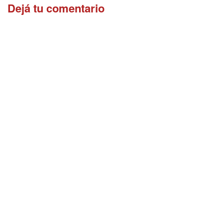
Dejá tu comentario