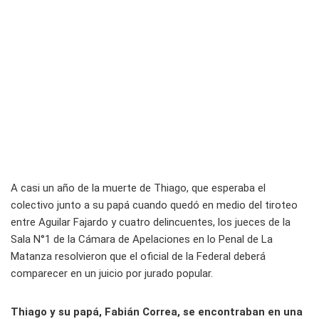
A casi un año de la muerte de Thiago, que esperaba el
colectivo junto a su papá cuando quedó en medio del tiroteo
entre Aguilar Fajardo y cuatro delincuentes, los jueces de la
Sala N°1 de la Cámara de Apelaciones en lo Penal de La
Matanza resolvieron que el oficial de la Federal deberá
comparecer en un juicio por jurado popular.
Thiago y su papá, Fabián Correa, se encontraban en una