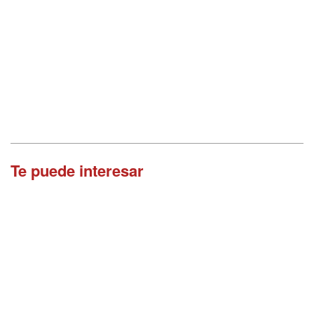
Te puede interesar