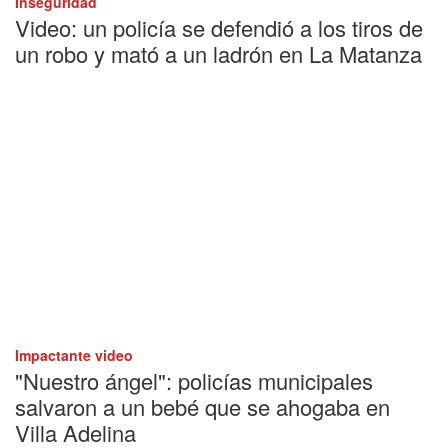
Inseguridad
Video: un policía se defendió a los tiros de
un robo y mató a un ladrón en La Matanza
Impactante video
"Nuestro ángel": policías municipales
salvaron a un bebé que se ahogaba en
Villa Adelina