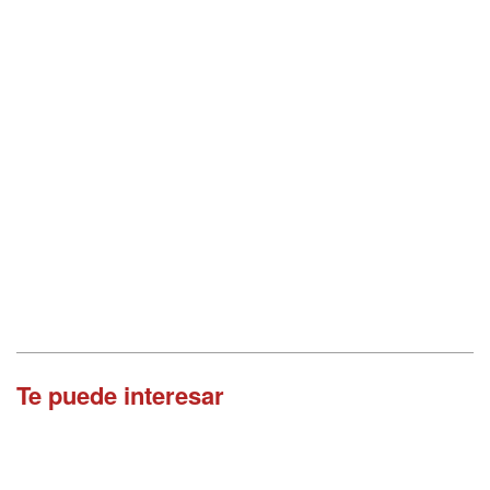
Te puede interesar