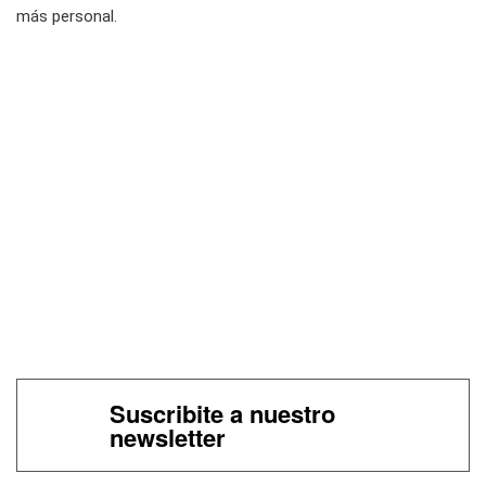
más personal.
Suscribite a nuestro
newsletter