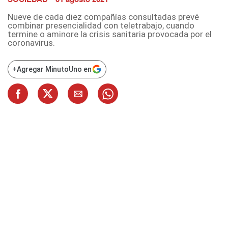
Nueve de cada diez compañías consultadas prevé
combinar presencialidad con teletrabajo, cuando
termine o aminore la crisis sanitaria provocada por el
coronavirus.
+
Agregar MinutoUno en