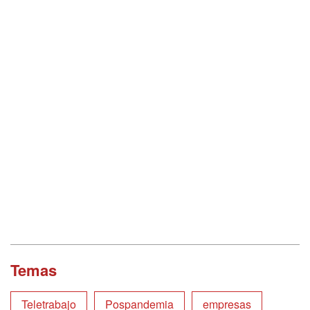
Temas
Teletrabajo
Pospandemia
empresas