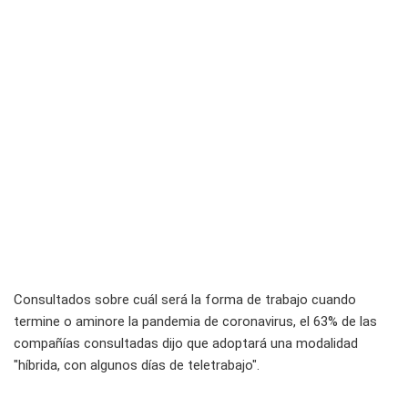
Consultados sobre cuál será la forma de trabajo cuando
termine o aminore la pandemia de coronavirus, el 63% de las
compañías consultadas dijo que adoptará una modalidad
"híbrida, con algunos días de teletrabajo".