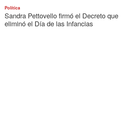
Política
Sandra Pettovello firmó el Decreto que
eliminó el Día de las Infancias