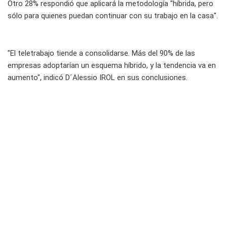
Otro 28% respondió que aplicará la metodología "híbrida, pero
sólo para quienes puedan continuar con su trabajo en la casa".
"El teletrabajo tiende a consolidarse. Más del 90% de las
empresas adoptarían un esquema híbrido, y la tendencia va en
aumento", indicó D´Alessio IROL en sus conclusiones.