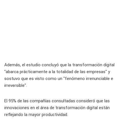
Además, el estudio concluyó que la transformación digital
"abarca prácticamente a la totalidad de las empresas" y
sostuvo que es visto como un "fenómeno irrenunciable e
irreversible".
El 95% de las compañías consultadas consideró que las
innovaciones en el área de transformación digital están
reflejando la mayor productividad.