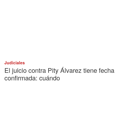
Judiciales
El juicio contra Pity Álvarez tiene fecha
confirmada: cuándo