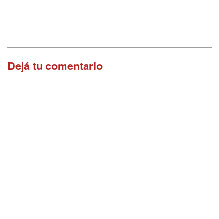
Dejá tu comentario