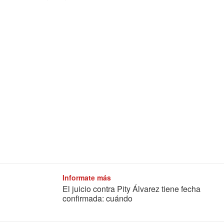
Informate más
El juicio contra Pity Álvarez tiene fecha
confirmada: cuándo