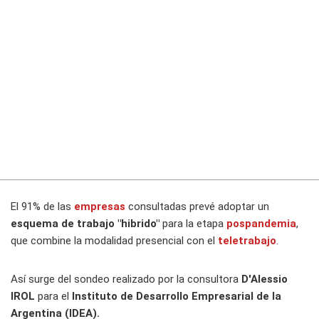
El 91% de las
empresas
consultadas prevé adoptar un
esquema de trabajo "hibrido"
para la etapa
pospandemia
,
que combine la modalidad presencial con el
teletrabajo
.
Así surge del sondeo realizado por la consultora
D'Alessio
IROL
para el
Instituto de Desarrollo Empresarial de la
Argentina (IDEA).