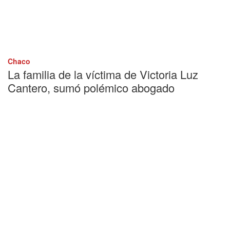
Chaco
La familia de la víctima de Victoria Luz
Cantero, sumó polémico abogado