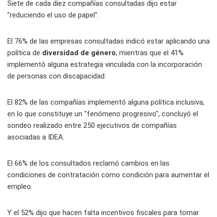
Siete de cada diez compañías consultadas dijo estar
"reduciendo el uso de papel".
El 76% de las empresas consultadas indicó estar aplicando una
política de
diversidad de género
, mientras que el 41%
implementó alguna estrategia vinculada con la incorporación
de personas con discapacidad.
El 82% de las compañías implementó alguna política inclusiva,
en lo que constituye un "fenómeno progresivo", concluyó el
sondeo realizado entre 250 ejecutivos de compañías
asociadas a IDEA.
El 66% de los consultados reclamó cambios en las
condiciones de contratación como condición para aumentar el
empleo.
Y el 52% dijo que hacen falta incentivos fiscales para tomar