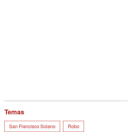
Temas
San Francisco Solano
Robo