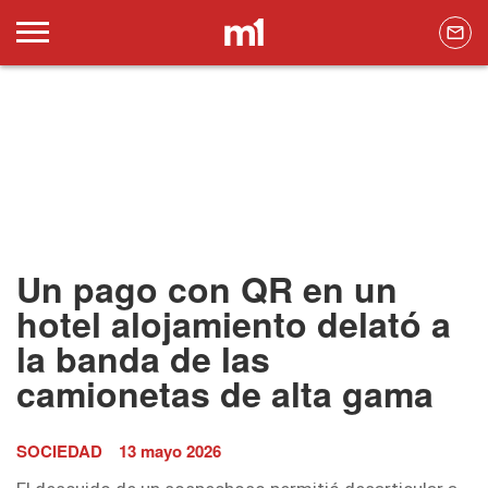
Un pago con QR en un
hotel alojamiento delató a
la banda de las
camionetas de alta gama
SOCIEDAD
13 mayo 2026