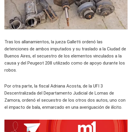
Tras los allanamientos, la jueza Galletti ordenó las
detenciones de ambos imputados y su traslado a la Ciudad de
Buenos Aires, el secuestro de los elementos vinculados a la
causa y del Peugeot 208 utilizado como de apoyo durante los
robos.
Por otra parte, la fiscal Adriana Acosta, de la UFI 3
Descentralizada del Departamento Judicial de Lomas de
Zamora, ordenó el secuestro de los otros dos autos, uno con
el impacto de bala, enmarcado en una averiguación de ilícito.