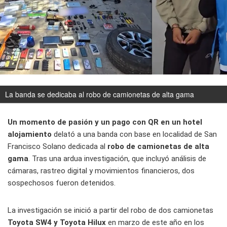
La banda se dedicaba al robo de camionetas de alta gama
Un momento de pasión y un pago con QR en un hotel
alojamiento
delató a una banda con base en localidad de San
Francisco Solano dedicada al
robo de camionetas de alta
gama
. Tras una ardua investigación, que incluyó análisis de
cámaras, rastreo digital y movimientos financieros, dos
sospechosos fueron detenidos.
La investigación se inició a partir del robo de dos camionetas
Toyota SW4 y Toyota Hilux
en marzo de este año en los