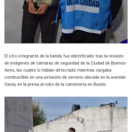
El otro integrante de la banda fue identificado tras la revisión
de imágenes de cámaras de seguridad de la Ciudad de Buenos
Aires, las cuales lo habían detectado mientras cargaba
combustible en una estación de servicio ubicada en la avenida
Garay, en la previa al robo de la camioneta en Boedo.