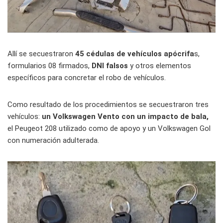
Allí se secuestraron
45 cédulas de vehículos apócrifa
s,
formularios 08 firmados,
DNI falsos
y otros elementos
específicos para concretar el robo de vehículos.
Como resultado de los procedimientos se secuestraron tres
vehículos:
un Volkswagen Vento con un impacto de bala,
el Peugeot 208 utilizado como de apoyo y un Volkswagen Gol
con numeración adulterada.