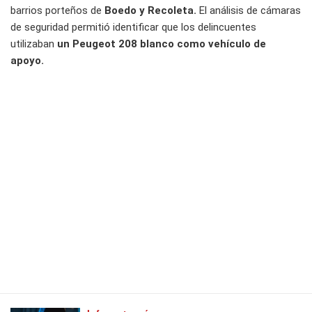
barrios porteños de
Boedo y Recoleta.
El análisis de cámaras
de seguridad permitió identificar que los delincuentes
utilizaban
un Peugeot 208 blanco como vehículo de
apoyo.