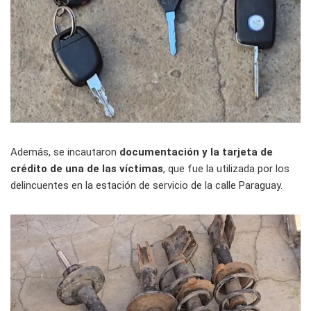
Además, se incautaron
documentación y la tarjeta de
crédito de una de las víctimas
, que fue la utilizada por los
delincuentes en la estación de servicio de la calle Paraguay.