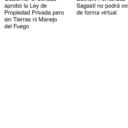
aprobó la Ley de
Sagasti no podrá vo
Propiedad Privada pero
de forma virtual
sin Tierras ni Manejo
del Fuego