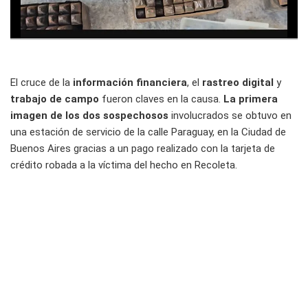
El cruce de la
información financiera
, el
rastreo digital
y
trabajo de campo
fueron claves en la causa.
La primera
imagen de los dos sospechosos
involucrados se obtuvo en
una estación de servicio de la calle Paraguay, en la Ciudad de
Buenos Aires gracias a un pago realizado con la tarjeta de
crédito robada a la víctima del hecho en Recoleta.