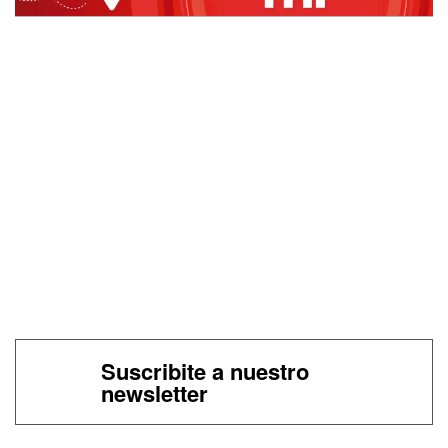
Suscribite a nuestro
newsletter