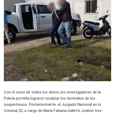
Con el cruce de todos los datos, los investigadores de la
Policía porteña lograron localizar los domicilios de los
sospechosos. Posteriormente, el Juzgado Nacional en lo
Criminal 52, a cargo de María Fabiana Galletti, ordenó tres