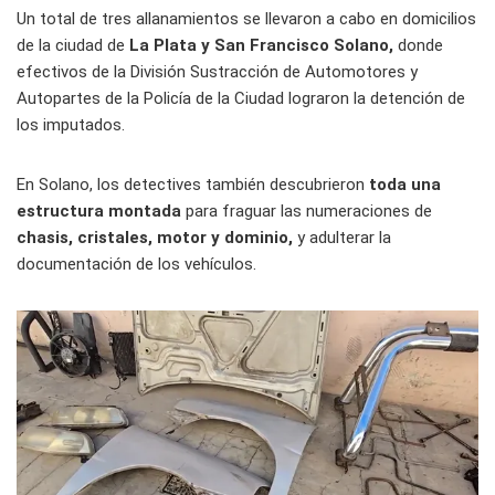
Un total de tres allanamientos se llevaron a cabo en domicilios
de la ciudad de
La Plata y San Francisco Solano,
donde
efectivos de la División Sustracción de Automotores y
Autopartes de la Policía de la Ciudad lograron la detención de
los imputados.
En Solano, los detectives también descubrieron
toda una
estructura montada
para fraguar las numeraciones de
chasis, cristales, motor y dominio,
y adulterar la
documentación de los vehículos.