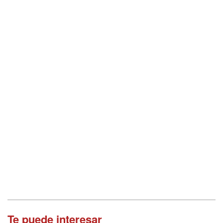
Te puede interesar