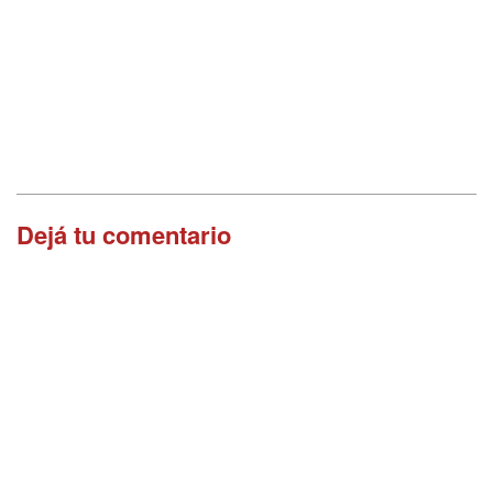
Dejá tu comentario