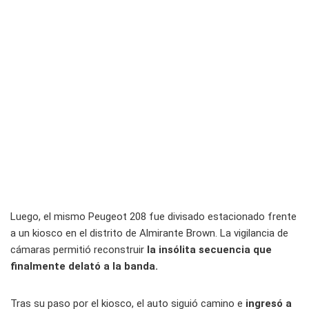
Luego, el mismo Peugeot 208 fue divisado estacionado frente
a un kiosco en el distrito de Almirante Brown. La vigilancia de
cámaras permitió reconstruir
la insólita secuencia que
finalmente delató a la banda.
Tras su paso por el kiosco, el auto siguió camino e
ingresó a