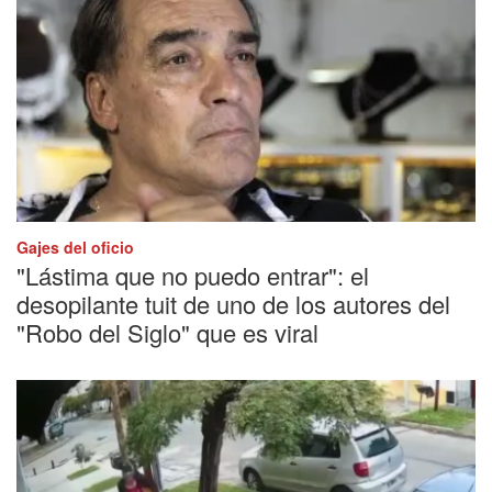
Gajes del oficio
"Lástima que no puedo entrar": el
desopilante tuit de uno de los autores del
"Robo del Siglo" que es viral