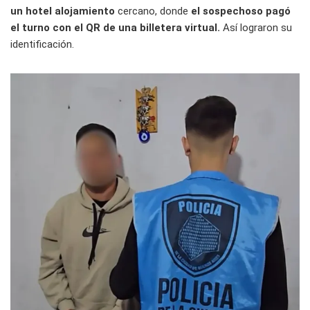
un hotel alojamiento
cercano, donde
el sospechoso pagó
el turno con el QR de una billetera virtual.
Así lograron su
identificación.