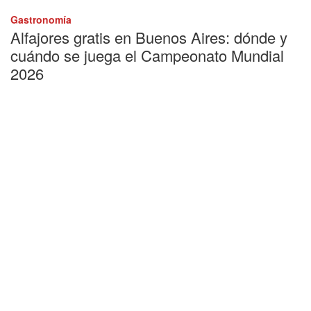
Gastronomía
Alfajores gratis en Buenos Aires: dónde y
cuándo se juega el Campeonato Mundial
2026