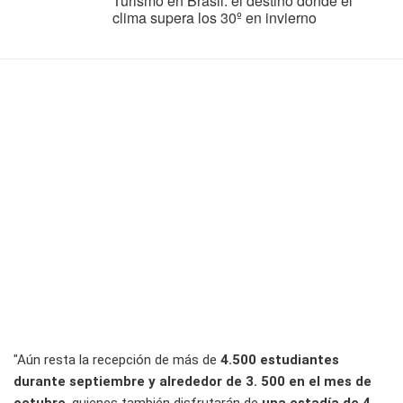
Turismo en Brasil: el destino donde el
clima supera los 30º en invierno
"Aún resta la recepción de más de
4.500 estudiantes
durante septiembre y alrededor de 3. 500 en el mes de