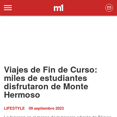
Viajes de Fin de Curso:
miles de estudiantes
disfrutaron de Monte
Hermoso
LIFESTYLE
09 septiembre 2023