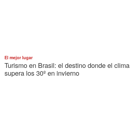
El mejor lugar
Turismo en Brasil: el destino donde el clima
supera los 30º en invierno