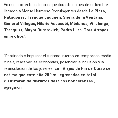
En ese contexto indicaron que durante el mes de setiembre
llegaron a Monte Hermoso "contingentes desde
La Plata,
Patagones, Trenque Lauquen, Sierra de la Ventana,
General Villegas, Hilario Ascasubi, Médanos, Villalonga,
Tornquist, Mayor Buratovich, Pedro Luro, Tres Arroyos
,
entre otros".
"Destinado a impulsar el turismo interno en temporada media
o baja, reactivar las economías, potenciar la inclusión y la
revinculación de los jóvenes,
con Viajes de Fin de Curso se
estima que este año 200 mil egresados en total
disfrutarán de distintos destinos bonaerenses
",
agregaron.