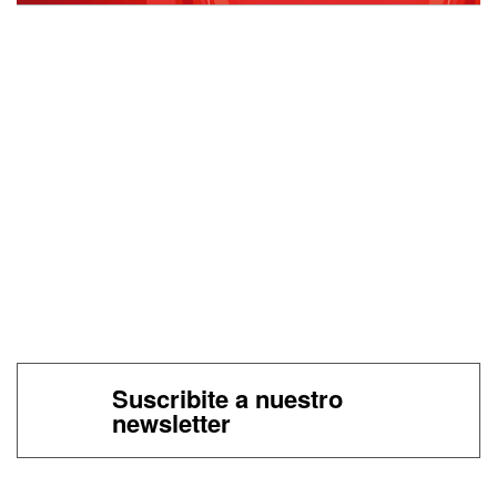
Suscribite a nuestro
newsletter