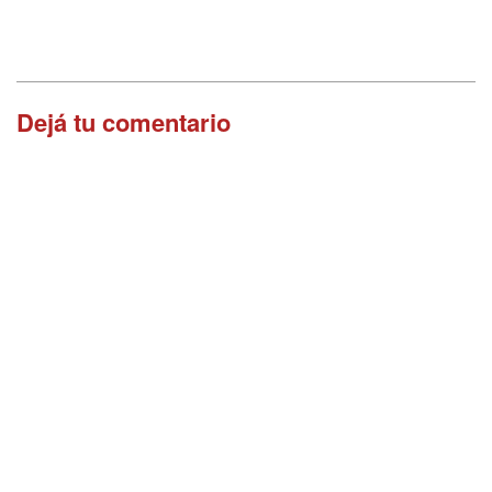
Dejá tu comentario