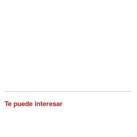
Te puede interesar