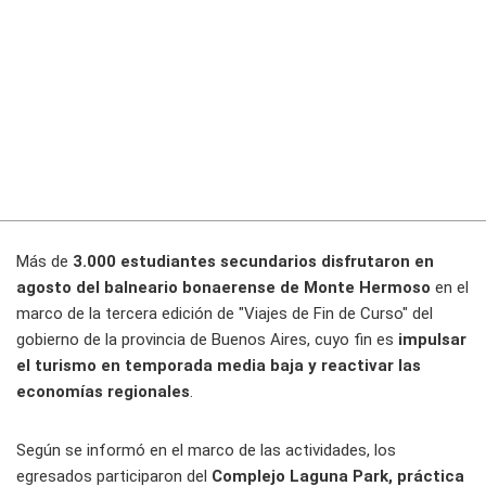
Más de
3.000 estudiantes secundarios disfrutaron en
agosto del balneario bonaerense de Monte Hermoso
en el
marco de la tercera edición de "Viajes de Fin de Curso" del
gobierno de la provincia de Buenos Aires, cuyo fin es
impulsar
el turismo en temporada media baja y reactivar las
economías regionales
.
Según se informó en el marco de las actividades, los
egresados participaron del
Complejo Laguna Park, práctica