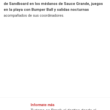
de Sandboard en los médanos de Sauce Grande, juegos
en la playa con Bumper Ball y salidas nocturnas
acompañados de sus coordinadores.
Informate más