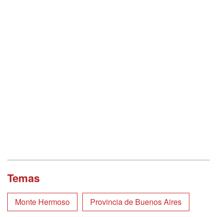
Temas
Monte Hermoso
Provincia de Buenos Aires