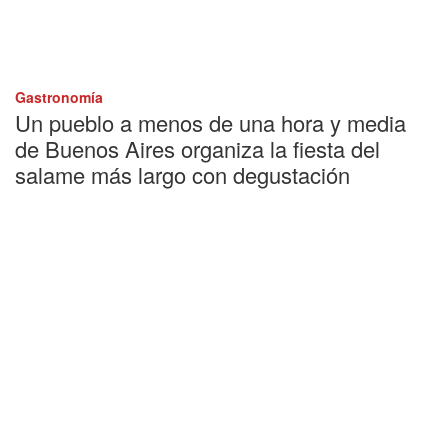
Gastronomía
Un pueblo a menos de una hora y media
de Buenos Aires organiza la fiesta del
salame más largo con degustación