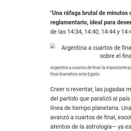
"Una ráfaga brutal de minutos c
reglamentario, ideal para dese
de las 14:34, 14:40, 14:44 y 14:
Argentina a cuartos de final: la impactante p
final dramático ante Egipto
Creer o reventar, las jugadas m
del partido que paralizó al paí
línea de tiempo planetaria. Una
avanzó a cuartos de final, esco
atentos de la astrología— ya e