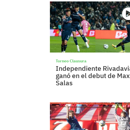
Torneo Clausura
Independiente Rivadavi
ganó en el debut de Max
Salas