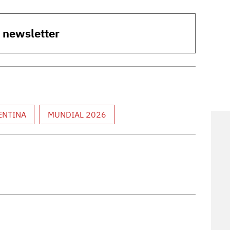
o newsletter
ENTINA
MUNDIAL 2026