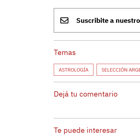
Suscribite a nuestr
Temas
ASTROLOGÍA
SELECCIÓN ARG
Dejá tu comentario
Te puede interesar