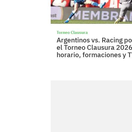
Torneo Clausura
Argentinos vs. Racing po
el Torneo Clausura 2026
horario, formaciones y 