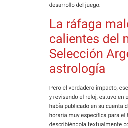
desarrollo del juego.
La ráfaga mal
calientes del 
Selección Arg
astrología
Pero el verdadero impacto, ese
y revisando el reloj, estuvo en
había publicado en su cuenta 
horaria muy específica para el
describiéndola textualmente 