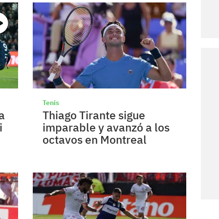
Tenis
a
Thiago Tirante sigue
i
imparable y avanzó a los
octavos en Montreal