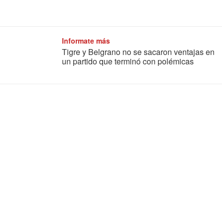
Informate más
Tigre y Belgrano no se sacaron ventajas en
un partido que terminó con polémicas