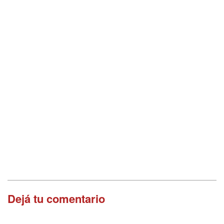
Dejá tu comentario