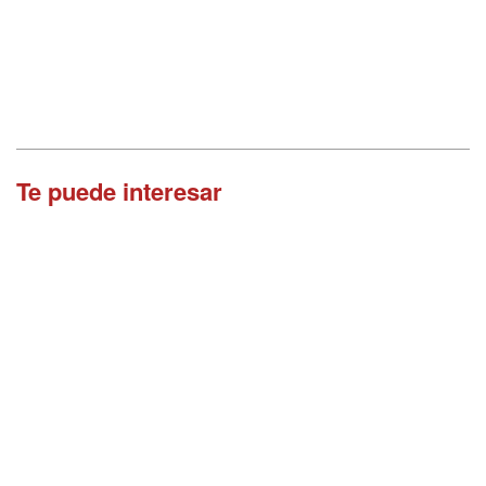
Te puede interesar