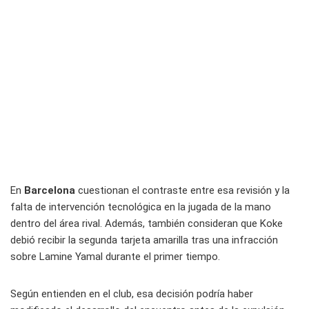
En
Barcelona
cuestionan el contraste entre esa revisión y la
falta de intervención tecnológica en la jugada de la mano
dentro del área rival. Además, también consideran que Koke
debió recibir la segunda tarjeta amarilla tras una infracción
sobre Lamine Yamal durante el primer tiempo.
Según entienden en el club, esa decisión podría haber