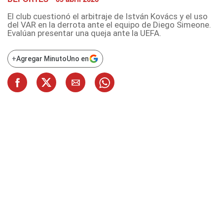
El club cuestionó el arbitraje de István Kovács y el uso
del VAR en la derrota ante el equipo de Diego Simeone.
Evalúan presentar una queja ante la UEFA.
+
Agregar MinutoUno en