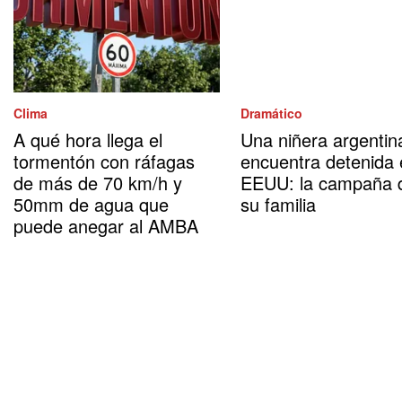
Clima
Dramático
A qué hora llega el
Una niñera argentin
tormentón con ráfagas
encuentra detenida
de más de 70 km/h y
EEUU: la campaña 
50mm de agua que
su familia
puede anegar al AMBA