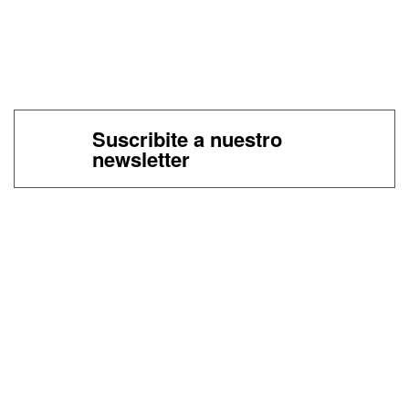
Suscribite a nuestro
newsletter