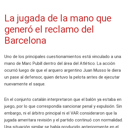
La jugada de la mano que
generó el reclamo del
Barcelona
Uno de los principales cuestionamientos está vinculado a una
mano de Marc Pubill dentro del área del Atlético. La acción
ocurrió luego de que el arquero argentino Juan Musso le diera
un pase al defensor, quien detuvo la pelota antes de ejecutar
nuevamente el saque.
En el conjunto catalán interpretaron que el balón ya estaba en
juego, por lo que correspondía sancionar penal y expulsión. Sin
embargo, ni el árbitro principal ni el VAR consideraron que la
jugada ameritara revisión y el partido continuó con normalidad.
Una situación similar se había producido anteriormente en el