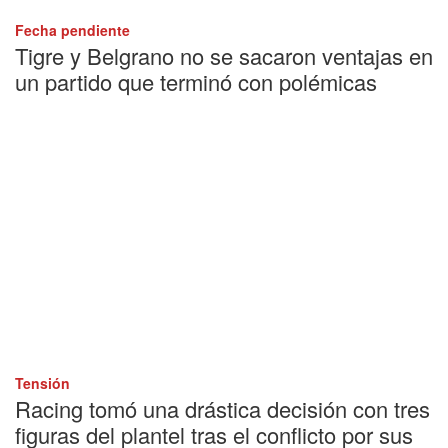
Fecha pendiente
Tigre y Belgrano no se sacaron ventajas en
un partido que terminó con polémicas
Tensión
Racing tomó una drástica decisión con tres
figuras del plantel tras el conflicto por sus