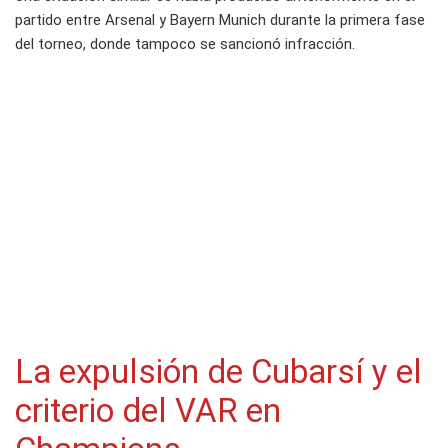
partido entre Arsenal y Bayern Munich durante la primera fase
del torneo, donde tampoco se sancionó infracción.
La expulsión de Cubarsí y el
criterio del VAR en