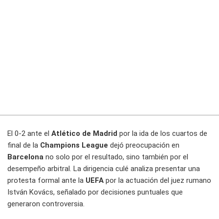
El 0-2 ante el
Atlético de Madrid
por la ida de los cuartos de
final de la
Champions League
dejó preocupación en
Barcelona
no solo por el resultado, sino también por el
desempeño arbitral. La dirigencia culé analiza presentar una
protesta formal ante la
UEFA
por la actuación del juez rumano
István Kovács, señalado por decisiones puntuales que
generaron controversia.