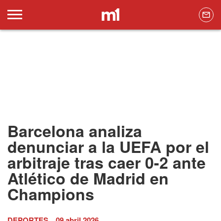
Barcelona analiza
denunciar a la UEFA por el
arbitraje tras caer 0-2 ante
Atlético de Madrid en
Champions
DEPORTES
09 abril 2026