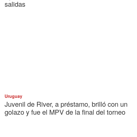
salidas
Uruguay
Juvenil de River, a préstamo, brilló con un
golazo y fue el MPV de la final del torneo