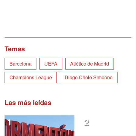
Temas
Barcelona
UEFA
Atlético de Madrid
Champions League
Diego Cholo Simeone
Las más leídas