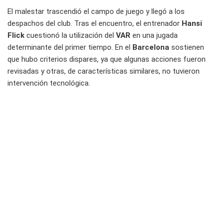
El malestar trascendió el campo de juego y llegó a los
despachos del club. Tras el encuentro, el entrenador
Hansi
Flick
cuestionó la utilización del
VAR
en una jugada
determinante del primer tiempo. En el
Barcelona
sostienen
que hubo criterios dispares, ya que algunas acciones fueron
revisadas y otras, de características similares, no tuvieron
intervención tecnológica.