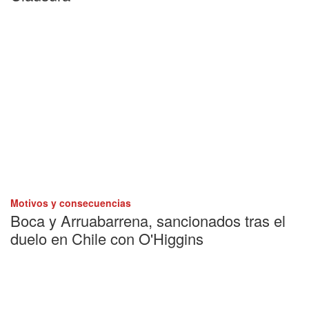
Motivos y consecuencias
Boca y Arruabarrena, sancionados tras el
duelo en Chile con O'Higgins