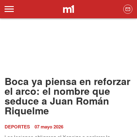
Boca ya piensa en reforzar
el arco: el nombre que
seduce a Juan Román
Riquelme
DEPORTES
07 mayo 2026