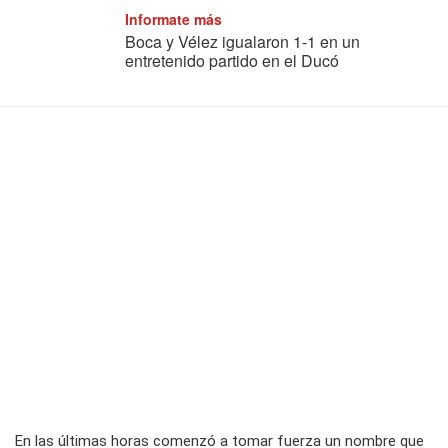
Informate más
Boca y Vélez igualaron 1-1 en un
entretenido partido en el Ducó
En las últimas horas comenzó a tomar fuerza un nombre que