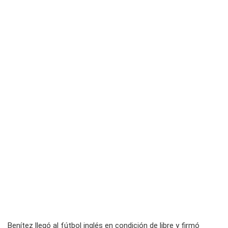
Benítez llegó al fútbol inglés en condición de libre y firmó