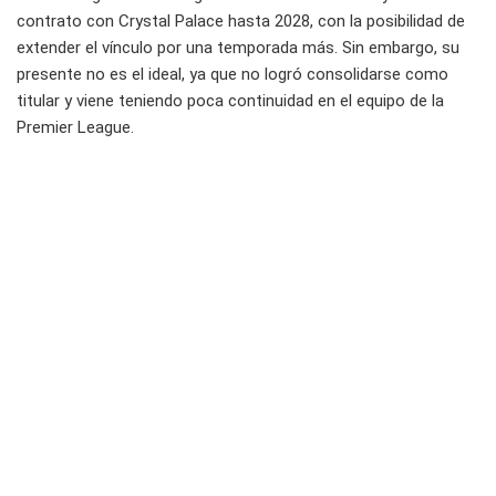
contrato con Crystal Palace hasta 2028, con la posibilidad de
extender el vínculo por una temporada más. Sin embargo, su
presente no es el ideal, ya que no logró consolidarse como
titular y viene teniendo poca continuidad en el equipo de la
Premier League.