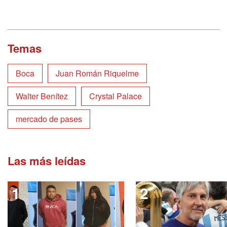
Temas
Boca
Juan Román Riquelme
Walter Benítez
Crystal Palace
mercado de pases
Las más leídas