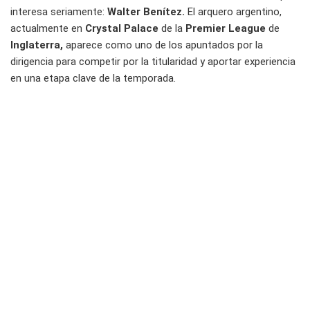
interesa seriamente:
Walter Benítez.
El arquero argentino,
actualmente en
Crystal Palace
de la
Premier League
de
Inglaterra,
aparece como uno de los apuntados por la
dirigencia para competir por la titularidad y aportar experiencia
en una etapa clave de la temporada.