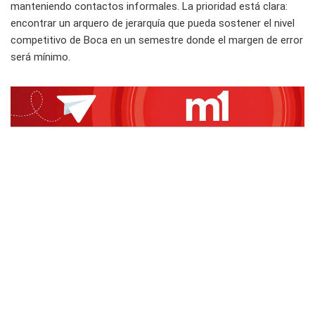
manteniendo contactos informales. La prioridad está clara:
encontrar un arquero de jerarquía que pueda sostener el nivel
competitivo de Boca en un semestre donde el margen de error
será mínimo.