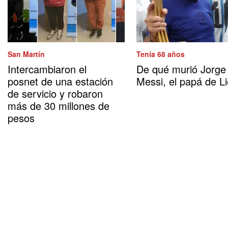
San Martín
Tenía 68 años
Intercambiaron el
De qué murió Jorge
posnet de una estación
Messi, el papá de Li
de servicio y robaron
más de 30 millones de
pesos