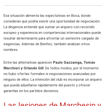
Esa situación alimenta las expectativas en Boca, donde
consideran que podría existir una oportunidad de negociación.
La dirigencia entiende que sumar un arquero con recorrido
europeo y experiencia en competencias internacionales puede
resultar determinante para afrontar un semestre cargado de
exigencias. Además de Benítez, también analizan otros
nombres.
Entre las alternativas aparecen
Paulo Gazzaniga, Tomás
Marchiori y Orlando Gill
. De todos modos, por el momento
no hubo ofertas formales ni negociaciones avanzadas por
ninguno de ellos. La intención del club es incorporar un arquero
que pueda adueñarse rápidamente del puesto y ofrecer
garantías en los partidos decisivos.
Las lesiones de Marchesin y