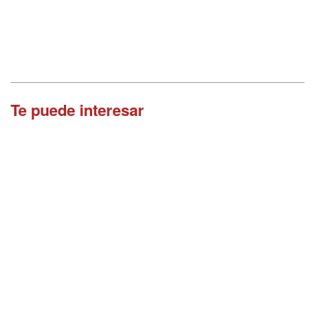
Te puede interesar