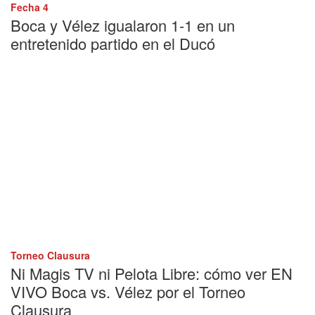
Fecha 4
Boca y Vélez igualaron 1-1 en un
entretenido partido en el Ducó
Torneo Clausura
Ni Magis TV ni Pelota Libre: cómo ver EN
VIVO Boca vs. Vélez por el Torneo
Clausura