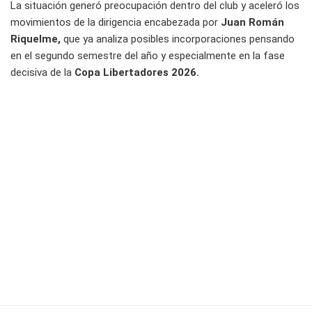
La situación generó preocupación dentro del club y aceleró los
movimientos de la dirigencia encabezada por
Juan Román
Riquelme,
que ya analiza posibles incorporaciones pensando
en el segundo semestre del año y especialmente en la fase
decisiva de la
Copa Libertadores 2026.