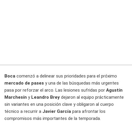
Boca
comenzó a delinear sus prioridades para el próximo
mercado de pases
y una de las búsquedas más urgentes
pasa por reforzar el arco. Las lesiones sufridas por
Agustín
Marchesín
y
Leandro Brey
dejaron al equipo prácticamente
sin variantes en una posición clave y obligaron al cuerpo
técnico a recurrir a
Javier García
para afrontar los
compromisos más importantes de la temporada.