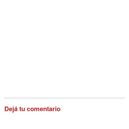
Dejá tu comentario