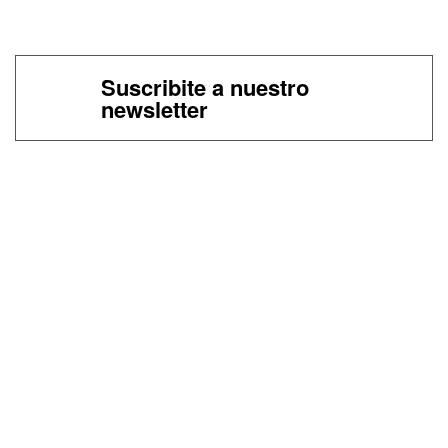
Suscribite a nuestro
newsletter