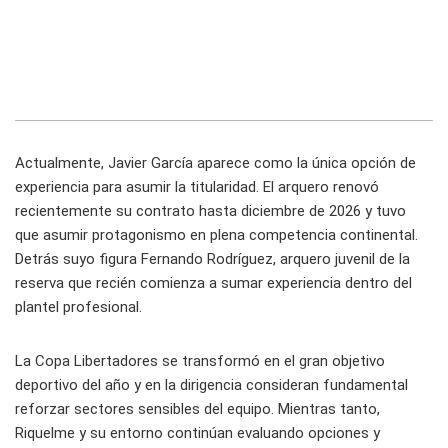
Actualmente, Javier García aparece como la única opción de
experiencia para asumir la titularidad. El arquero renovó
recientemente su contrato hasta diciembre de 2026 y tuvo
que asumir protagonismo en plena competencia continental.
Detrás suyo figura Fernando Rodríguez, arquero juvenil de la
reserva que recién comienza a sumar experiencia dentro del
plantel profesional.
La Copa Libertadores se transformó en el gran objetivo
deportivo del año y en la dirigencia consideran fundamental
reforzar sectores sensibles del equipo. Mientras tanto,
Riquelme y su entorno continúan evaluando opciones y