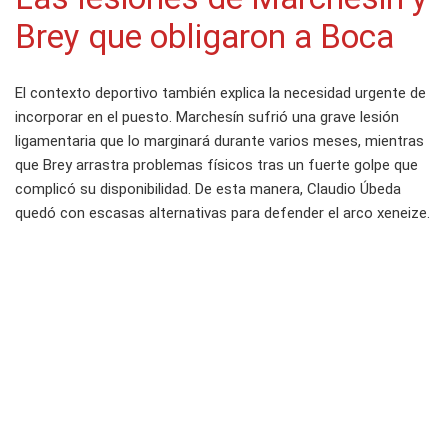
Brey que obligaron a Boca
El contexto deportivo también explica la necesidad urgente de
incorporar en el puesto. Marchesín sufrió una grave lesión
ligamentaria que lo marginará durante varios meses, mientras
que Brey arrastra problemas físicos tras un fuerte golpe que
complicó su disponibilidad. De esta manera, Claudio Úbeda
quedó con escasas alternativas para defender el arco xeneize.