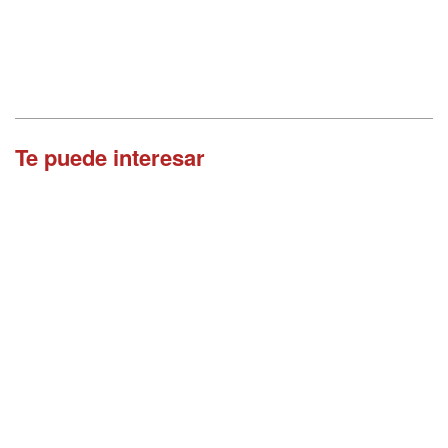
Te puede interesar