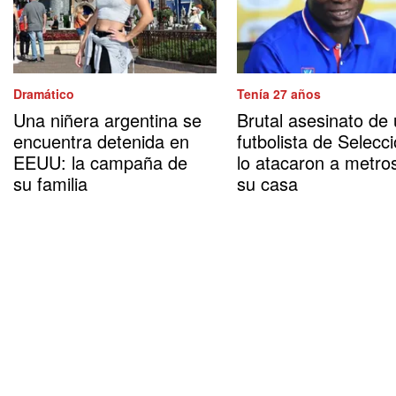
Dramático
Tenía 27 años
Una niñera argentina se
Brutal asesinato de
encuentra detenida en
futbolista de Selecci
EEUU: la campaña de
lo atacaron a metro
su familia
su casa