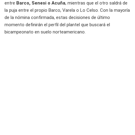
entre
Barco, Senesi o Acuña
, mientras que el otro saldrá de
la puja entre el propio Barco, Varela o Lo Celso. Con la mayoría
de la nómina confirmada, estas decisiones de último
momento definirán el perfil del plantel que buscará el
bicampeonato en suelo norteamericano.