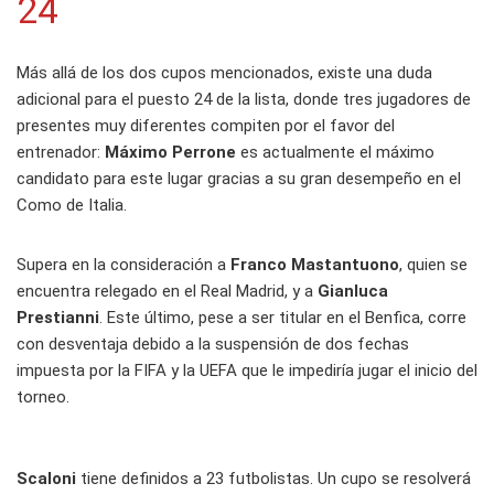
24
Más allá de los dos cupos mencionados, existe una duda
adicional para el puesto 24 de la lista, donde tres jugadores de
presentes muy diferentes compiten por el favor del
entrenador:
Máximo Perrone
es actualmente el máximo
candidato para este lugar gracias a su gran desempeño en el
Como de Italia.
Supera en la consideración a
Franco Mastantuono
, quien se
encuentra relegado en el Real Madrid, y a
Gianluca
Prestianni
. Este último, pese a ser titular en el Benfica, corre
con desventaja debido a la suspensión de dos fechas
impuesta por la FIFA y la UEFA que le impediría jugar el inicio del
torneo.
Scaloni
tiene definidos a 23 futbolistas. Un cupo se resolverá