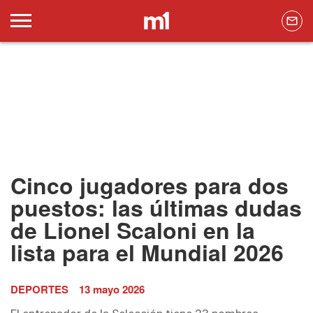
Cinco jugadores para dos
puestos: las últimas dudas
de Lionel Scaloni en la
lista para el Mundial 2026
DEPORTES
13 mayo 2026