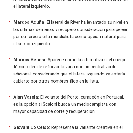
el lateral izquierdo.
Marcos Acuña:
El lateral de River ha levantado su nivel en
las últimas semanas y recuperó consideración para pelear
por su tercera cita mundialista como opción natural para
el sector izquierdo.
Marcos Senesi:
Aparece como la alternativa si el cuerpo
técnico decide reforzar la zaga con un central zurdo
adicional, considerando que el lateral izquierdo ya estaría
cubierto por otros nombres fijos en la lista.
Alan Varela:
El volante del Porto, campeón en Portugal,
es la opción si Scaloni busca un mediocampista con
mayor capacidad de corte y recuperación.
Giovani Lo Celso:
Representa la variante creativa en el