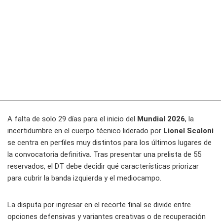
A falta de solo 29 días para el inicio del
Mundial 2026
, la
incertidumbre en el cuerpo técnico liderado por
Lionel Scaloni
se centra en perfiles muy distintos para los últimos lugares de
la convocatoria definitiva. Tras presentar una prelista de 55
reservados, el DT debe decidir qué características priorizar
para cubrir la banda izquierda y el mediocampo.
La disputa por ingresar en el recorte final se divide entre
opciones defensivas y variantes creativas o de recuperación