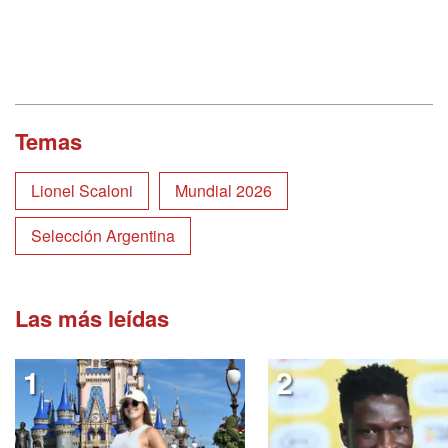
Temas
Lionel Scaloni
Mundial 2026
Selección Argentina
Las más leídas