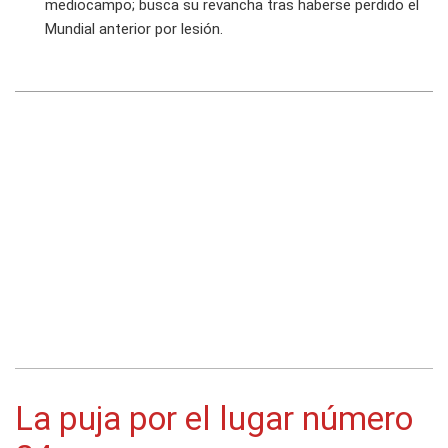
mediocampo; busca su revancha tras haberse perdido el
Mundial anterior por lesión.
La puja por el lugar número