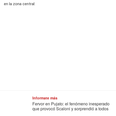
en la zona central:
Informate más
Fervor en Pujato: el fenómeno inesperado
que provocó Scaloni y sorprendió a todos