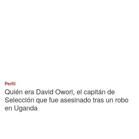
Perfil
Quién era David Owori, el capitán de
Selección que fue asesinado tras un robo
en Uganda