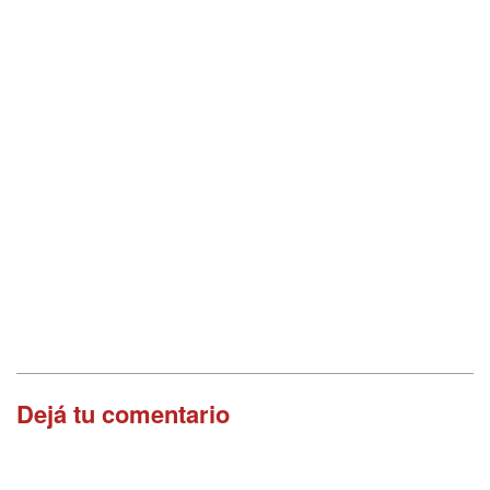
Dejá tu comentario