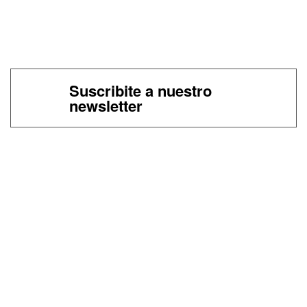
Suscribite a nuestro
newsletter