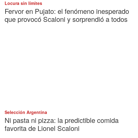
Locura sin límites
Fervor en Pujato: el fenómeno inesperado
que provocó Scaloni y sorprendió a todos
Selección Argentina
Ni pasta ni pizza: la predictible comida
favorita de Lionel Scaloni