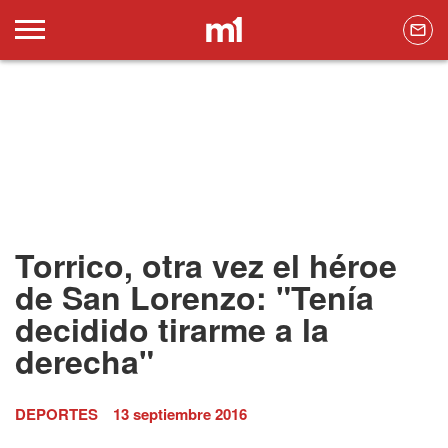
Torrico, otra vez el héroe
de San Lorenzo: "Tenía
decidido tirarme a la
derecha"
DEPORTES
13 septiembre 2016