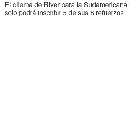
El dilema de River para la Sudamericana:
solo podrá inscribir 5 de sus 8 refuerzos