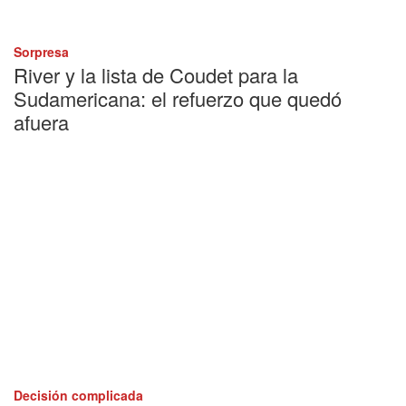
Sorpresa
River y la lista de Coudet para la
Sudamericana: el refuerzo que quedó
afuera
Decisión complicada