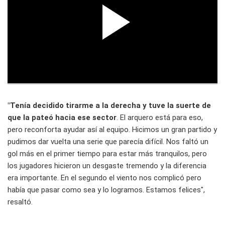
"Tenía decidido tirarme a la derecha y tuve la suerte de
que la pateó hacia ese sector
. El arquero está para eso,
pero reconforta ayudar así al equipo. Hicimos un gran partido y
pudimos dar vuelta una serie que parecía difícil. Nos faltó un
gol más en el primer tiempo para estar más tranquilos, pero
los jugadores hicieron un desgaste tremendo y la diferencia
era importante. En el segundo el viento nos complicó pero
había que pasar como sea y lo logramos. Estamos felices",
resaltó.