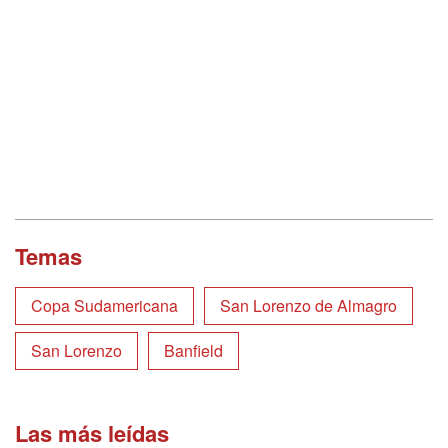
Temas
Copa Sudamericana
San Lorenzo de Almagro
San Lorenzo
Banfield
Las más leídas