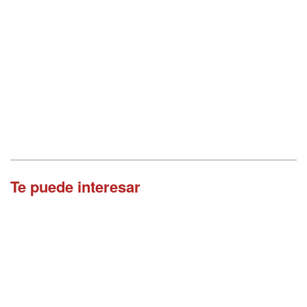
Te puede interesar