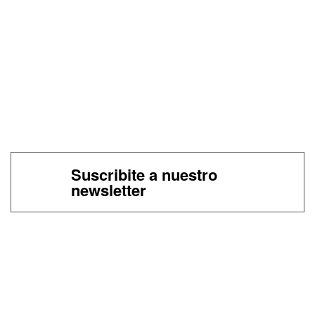
Suscribite a nuestro
newsletter