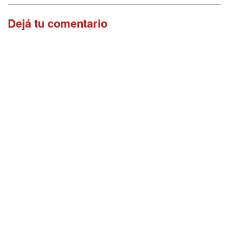
Dejá tu comentario