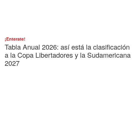
¡Enterate!
Tabla Anual 2026: así está la clasificación
a la Copa Libertadores y la Sudamericana
2027