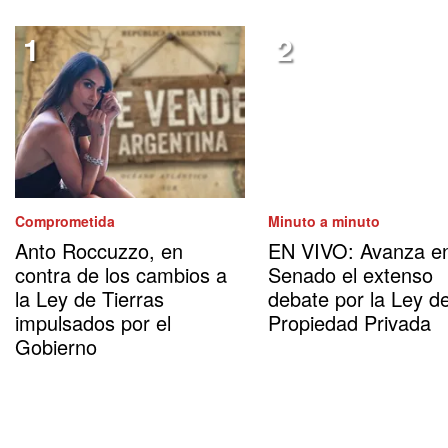
Comprometida
Minuto a minuto
Anto Roccuzzo, en
EN VIVO: Avanza en
contra de los cambios a
Senado el extenso
la Ley de Tierras
debate por la Ley d
impulsados por el
Propiedad Privada
Gobierno