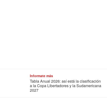
Informate más
Tabla Anual 2026: así está la clasificación
a la Copa Libertadores y la Sudamericana
2027