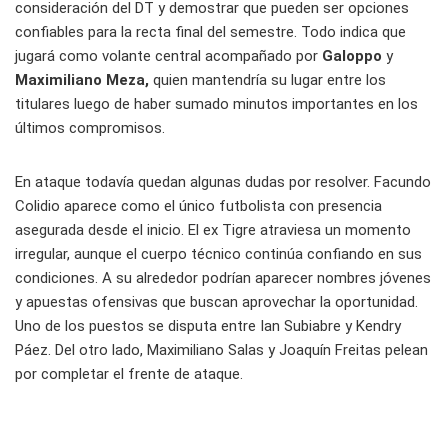
consideración del DT y demostrar que pueden ser opciones
confiables para la recta final del semestre. Todo indica que
jugará como volante central acompañado por
Galoppo
y
Maximiliano Meza,
quien mantendría su lugar entre los
titulares luego de haber sumado minutos importantes en los
últimos compromisos.
En ataque todavía quedan algunas dudas por resolver. Facundo
Colidio aparece como el único futbolista con presencia
asegurada desde el inicio. El ex Tigre atraviesa un momento
irregular, aunque el cuerpo técnico continúa confiando en sus
condiciones. A su alrededor podrían aparecer nombres jóvenes
y apuestas ofensivas que buscan aprovechar la oportunidad.
Uno de los puestos se disputa entre Ian Subiabre y Kendry
Páez. Del otro lado, Maximiliano Salas y Joaquín Freitas pelean
por completar el frente de ataque.