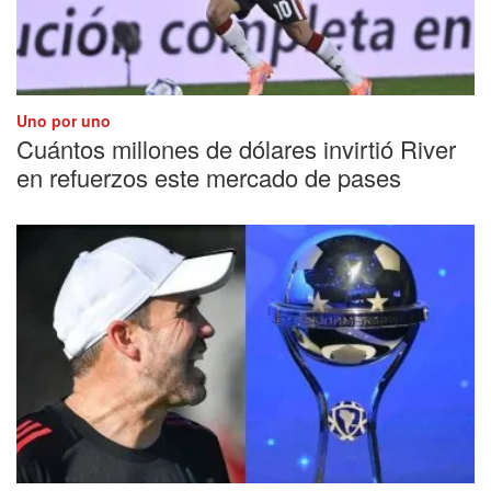
Uno por uno
Cuántos millones de dólares invirtió River
en refuerzos este mercado de pases