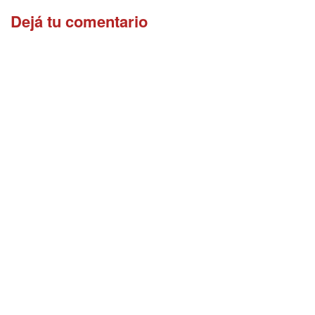
Dejá tu comentario