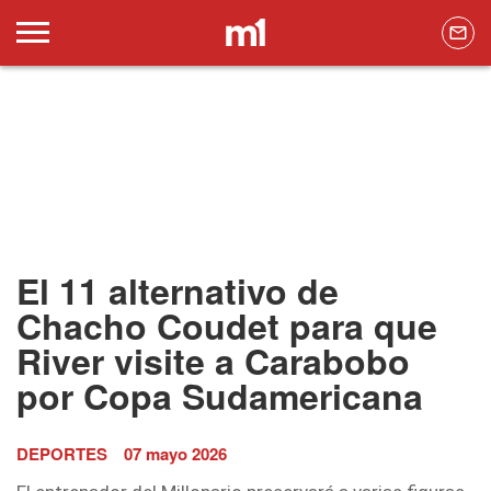
El 11 alternativo de
Chacho Coudet para que
River visite a Carabobo
por Copa Sudamericana
DEPORTES
07 mayo 2026