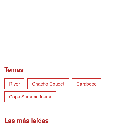
Temas
River
Chacho Coudet
Carabobo
Copa Sudamericana
Las más leídas