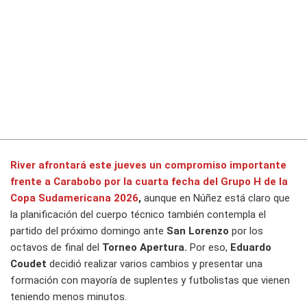
River
afrontará este jueves un compromiso importante
frente a
Carabobo
por la cuarta fecha del
Grupo H
de la
Copa Sudamericana 2026
,
aunque en Núñez está claro que
la planificación del cuerpo técnico también contempla el
partido del próximo domingo ante
San Lorenzo
por los
octavos de final del
Torneo Apertura.
Por eso,
Eduardo
Coudet
decidió realizar varios cambios y presentar una
formación con mayoría de suplentes y futbolistas que vienen
teniendo menos minutos.