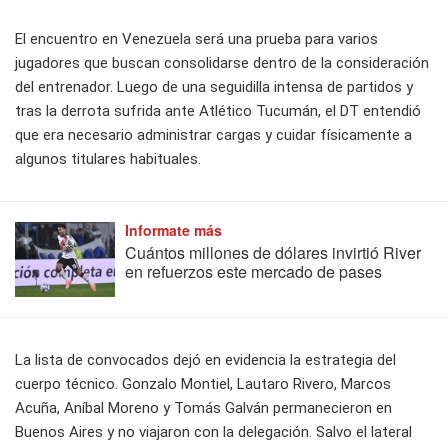
El encuentro en Venezuela será una prueba para varios
jugadores que buscan consolidarse dentro de la consideración
del entrenador. Luego de una seguidilla intensa de partidos y
tras la derrota sufrida ante Atlético Tucumán, el DT entendió
que era necesario administrar cargas y cuidar físicamente a
algunos titulares habituales.
Informate más
Cuántos millones de dólares invirtió River
en refuerzos este mercado de pases
La lista de convocados dejó en evidencia la estrategia del
cuerpo técnico. Gonzalo Montiel, Lautaro Rivero, Marcos
Acuña, Aníbal Moreno y Tomás Galván permanecieron en
Buenos Aires y no viajaron con la delegación. Salvo el lateral