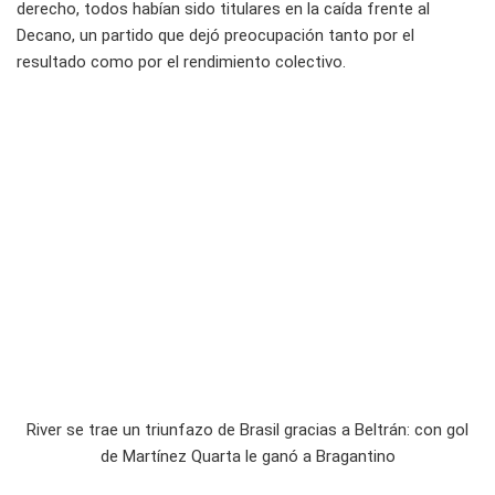
derecho, todos habían sido titulares en la caída frente al
Decano, un partido que dejó preocupación tanto por el
resultado como por el rendimiento colectivo.
River se trae un triunfazo de Brasil gracias a Beltrán: con gol
de Martínez Quarta le ganó a Bragantino