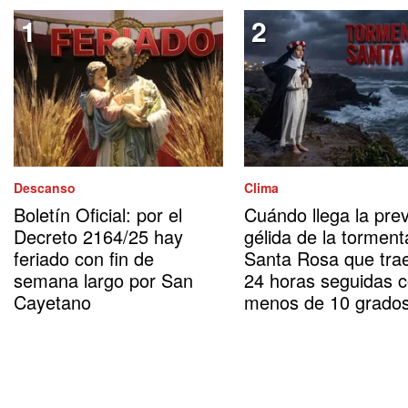
Descanso
Clima
Boletín Oficial: por el
Cuándo llega la prev
Decreto 2164/25 hay
gélida de la torment
feriado con fin de
Santa Rosa que tra
semana largo por San
24 horas seguidas 
Cayetano
menos de 10 grado