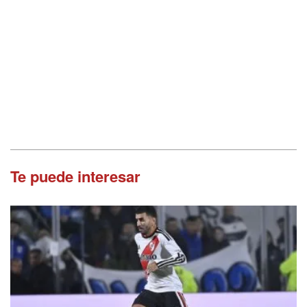
Te puede interesar