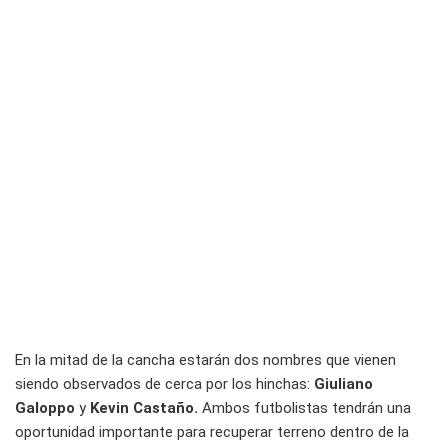
En la mitad de la cancha estarán dos nombres que vienen
siendo observados de cerca por los hinchas:
Giuliano
Galoppo
y
Kevin Castaño.
Ambos futbolistas tendrán una
oportunidad importante para recuperar terreno dentro de la