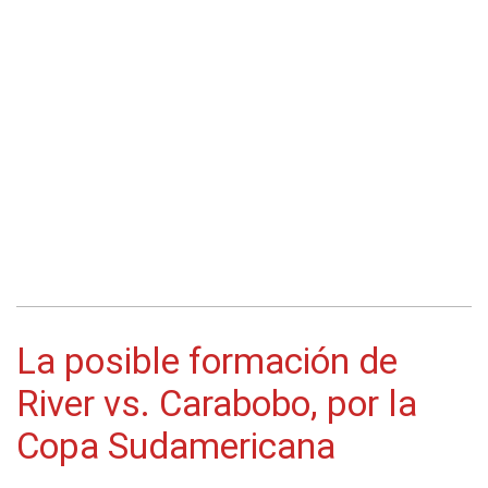
La posible formación de
River vs. Carabobo, por la
Copa Sudamericana