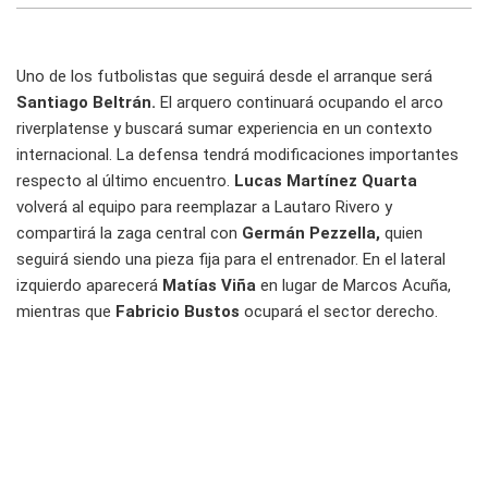
Uno de los futbolistas que seguirá desde el arranque será
Santiago Beltrán.
El arquero continuará ocupando el arco
riverplatense y buscará sumar experiencia en un contexto
internacional. La defensa tendrá modificaciones importantes
respecto al último encuentro.
Lucas Martínez Quarta
volverá al equipo para reemplazar a Lautaro Rivero y
compartirá la zaga central con
Germán Pezzella,
quien
seguirá siendo una pieza fija para el entrenador. En el lateral
izquierdo aparecerá
Matías Viña
en lugar de Marcos Acuña,
mientras que
Fabricio Bustos
ocupará el sector derecho.