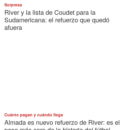
Sorpresa
River y la lista de Coudet para la
Sudamericana: el refuerzo que quedó
afuera
Cuánto pagan y cuándo llega
Almada es nuevo refuerzo de River: es el
pase más caro de la historia del fútbol