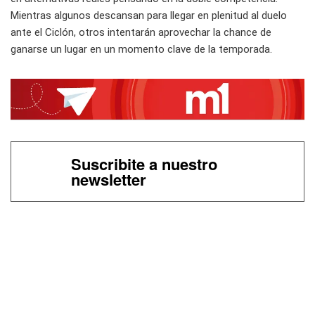
Mientras algunos descansan para llegar en plenitud al duelo
ante el Ciclón, otros intentarán aprovechar la chance de
ganarse un lugar en un momento clave de la temporada.
Suscribite a nuestro
newsletter