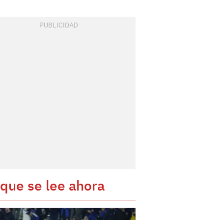
 que se lee ahora