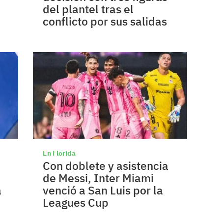
del plantel tras el
conflicto por sus salidas
En Florida
Con doblete y asistencia
de Messi, Inter Miami
a
venció a San Luis por la
Leagues Cup