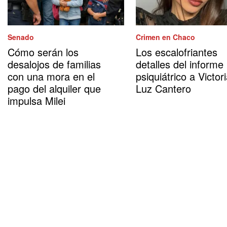
Senado
Crimen en Chaco
Cómo serán los
Los escalofriantes
desalojos de familias
detalles del informe
con una mora en el
psiquiátrico a Victor
pago del alquiler que
Luz Cantero
impulsa Milei