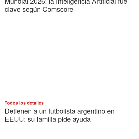
Mundial 2026: la Inteligencia Artificial fue
clave según Comscore
Todos los detalles
Detienen a un futbolista argentino en
EEUU: su familia pide ayuda