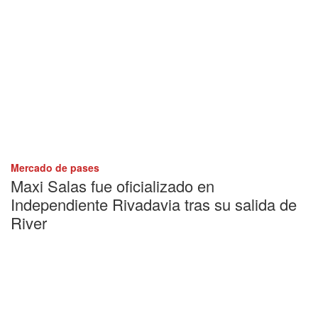
Mercado de pases
Maxi Salas fue oficializado en
Independiente Rivadavia tras su salida de
River