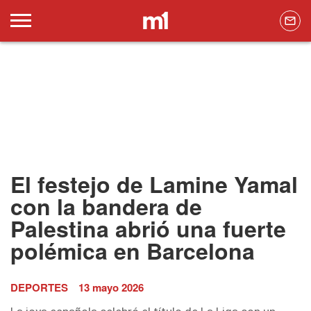
El festejo de Lamine Yamal
con la bandera de
Palestina abrió una fuerte
polémica en Barcelona
DEPORTES
13 mayo 2026