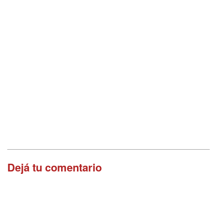
Dejá tu comentario