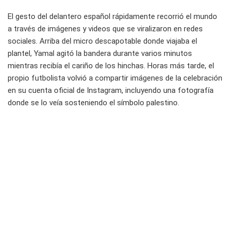
El gesto del delantero español rápidamente recorrió el mundo
a través de imágenes y videos que se viralizaron en redes
sociales. Arriba del micro descapotable donde viajaba el
plantel, Yamal agitó la bandera durante varios minutos
mientras recibía el cariño de los hinchas. Horas más tarde, el
propio futbolista volvió a compartir imágenes de la celebración
en su cuenta oficial de Instagram, incluyendo una fotografía
donde se lo veía sosteniendo el símbolo palestino.