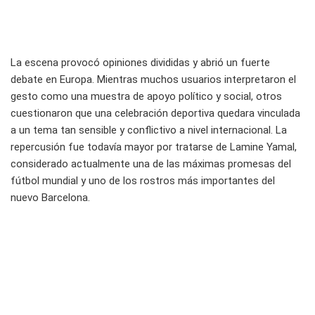
La escena provocó opiniones divididas y abrió un fuerte
debate en Europa. Mientras muchos usuarios interpretaron el
gesto como una muestra de apoyo político y social, otros
cuestionaron que una celebración deportiva quedara vinculada
a un tema tan sensible y conflictivo a nivel internacional. La
repercusión fue todavía mayor por tratarse de Lamine Yamal,
considerado actualmente una de las máximas promesas del
fútbol mundial y uno de los rostros más importantes del
nuevo Barcelona.