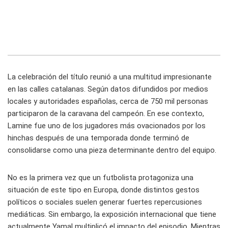
La celebración del título reunió a una multitud impresionante
en las calles catalanas. Según datos difundidos por medios
locales y autoridades españolas, cerca de 750 mil personas
participaron de la caravana del campeón. En ese contexto,
Lamine fue uno de los jugadores más ovacionados por los
hinchas después de una temporada donde terminó de
consolidarse como una pieza determinante dentro del equipo.
No es la primera vez que un futbolista protagoniza una
situación de este tipo en Europa, donde distintos gestos
políticos o sociales suelen generar fuertes repercusiones
mediáticas. Sin embargo, la exposición internacional que tiene
actualmente Yamal multiplicó el impacto del episodio. Mientras