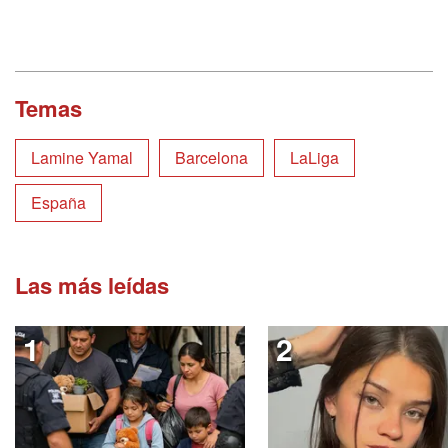
Temas
Lamine Yamal
Barcelona
LaLiga
España
Las más leídas