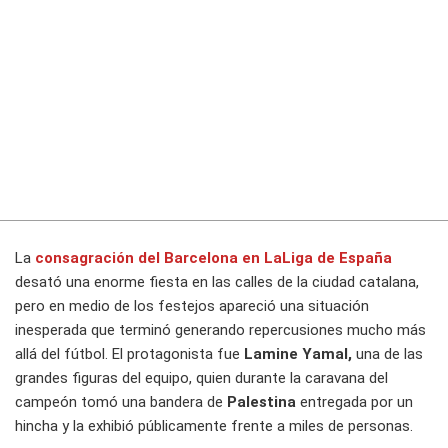
La
consagración del
Barcelona
en
LaLiga
de
España
desató una enorme fiesta en las calles de la ciudad catalana,
pero en medio de los festejos apareció una situación
inesperada que terminó generando repercusiones mucho más
allá del fútbol. El protagonista fue
Lamine Yamal,
una de las
grandes figuras del equipo, quien durante la caravana del
campeón tomó una bandera de
Palestina
entregada por un
hincha y la exhibió públicamente frente a miles de personas.