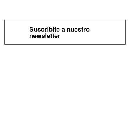
Suscribite a nuestro
newsletter