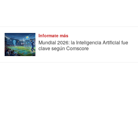
Informate más
Mundial 2026: la Inteligencia Artificial fue
clave según Comscore