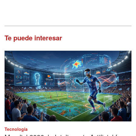
Te puede interesar
Tecnología