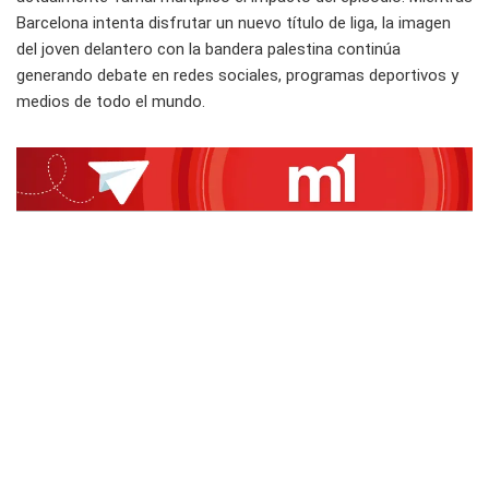
Barcelona intenta disfrutar un nuevo título de liga, la imagen
del joven delantero con la bandera palestina continúa
generando debate en redes sociales, programas deportivos y
medios de todo el mundo.