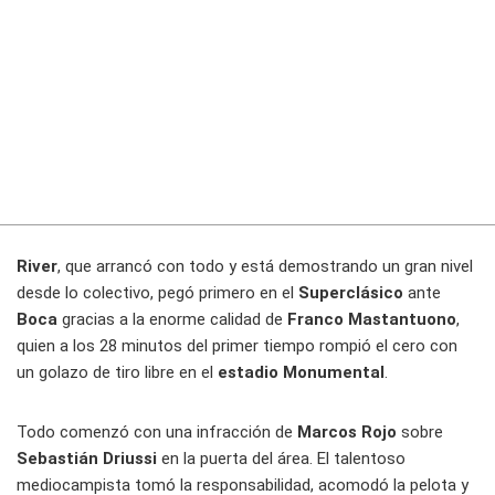
River
, que arrancó con todo y está demostrando un gran nivel
desde lo colectivo, pegó primero en el
Superclásico
ante
Boca
gracias a la enorme calidad de
Franco Mastantuono
,
quien a los 28 minutos del primer tiempo rompió el cero con
un golazo de tiro libre en el
estadio Monumental
.
Todo comenzó con una infracción de
Marcos Rojo
sobre
Sebastián Driussi
en la puerta del área. El talentoso
mediocampista tomó la responsabilidad, acomodó la pelota y