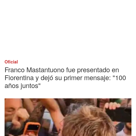
Oficial
Franco Mastantuono fue presentado en
Fiorentina y dejó su primer mensaje: "100
años juntos"