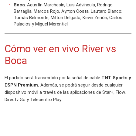
Boca
: Agustín Marchesín; Luis Advíncula, Rodrigo
Battaglia, Marcos Rojo, Ayrton Costa, Lautaro Blanco;
Tomás Belmonte, Milton Delgado, Kevin Zenón; Carlos
Palacios y Miguel Merentiel
Cómo ver en vivo River vs
Boca
El partido será transmitido por la señal de cable
TNT Sports y
ESPN Premium.
Además, se podrá seguir desde cualquier
dispositivo móvil a través de las aplicaciones de Star+, Flow,
Directv Go y Telecentro Play.