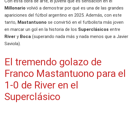
Con esta obra de arte, el juvenil que es sensación en el
Millonario
volvió a demostrar por qué es una de las grandes
apariciones del fútbol argentino en 2025. Además, con este
tanto,
Mastantuono
se convirtió en el futbolista más joven
en marcar un gol en la historia de los
Superclásicos
entre
River
y
Boca
(superando nada más y nada menos que a Javier
Saviola).
El tremendo golazo de
Franco Mastantuono para el
1-0 de River en el
Superclásico