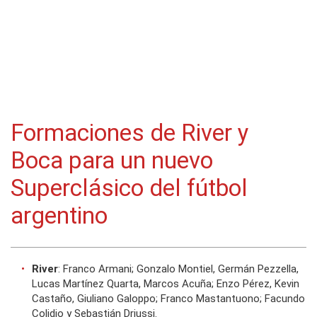
Formaciones de River y
Boca para un nuevo
Superclásico del fútbol
argentino
River
: Franco Armani; Gonzalo Montiel, Germán Pezzella,
Lucas Martínez Quarta, Marcos Acuña; Enzo Pérez, Kevin
Castaño, Giuliano Galoppo; Franco Mastantuono; Facundo
Colidio y Sebastián Driussi.