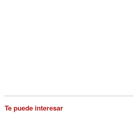
Te puede interesar