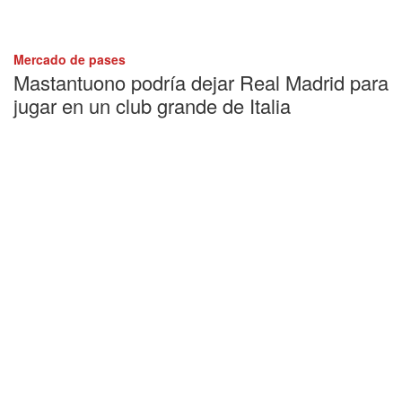
Mercado de pases
Mastantuono podría dejar Real Madrid para
jugar en un club grande de Italia