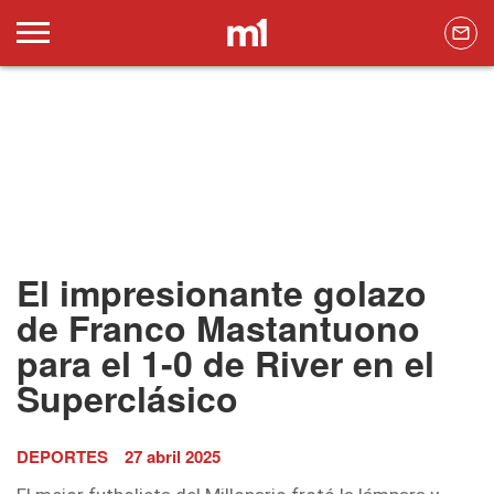
El impresionante golazo
de Franco Mastantuono
para el 1-0 de River en el
Superclásico
DEPORTES
27 abril 2025