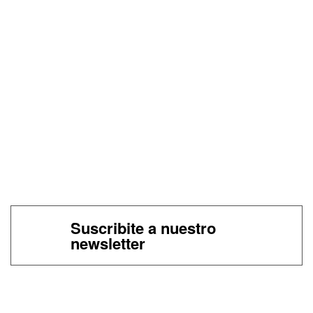
Suscribite a nuestro
newsletter