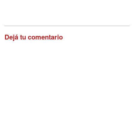
Dejá tu comentario