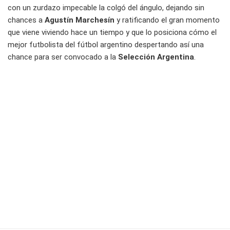
con un zurdazo impecable la colgó del ángulo, dejando sin
chances a
Agustín Marchesín
y ratificando el gran momento
que viene viviendo hace un tiempo y que lo posiciona cómo el
mejor futbolista del fútbol argentino despertando así una
chance para ser convocado a la
Selección Argentina
.