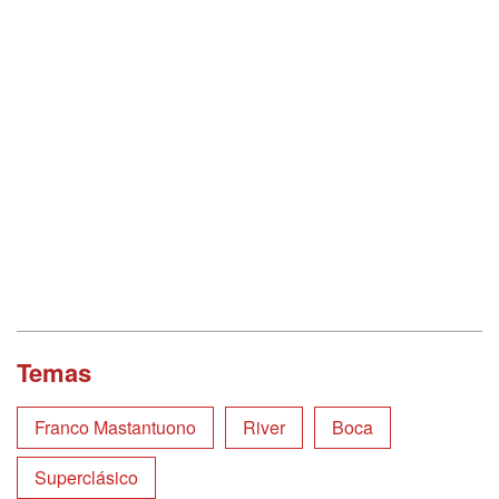
Temas
Franco Mastantuono
River
Boca
Superclásico