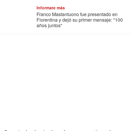
Informate más
Franco Mastantuono fue presentado en
Fiorentina y dejó su primer mensaje: "100
años juntos"