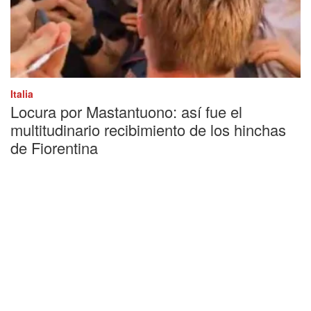
Italia
Locura por Mastantuono: así fue el
multitudinario recibimiento de los hinchas
de Fiorentina