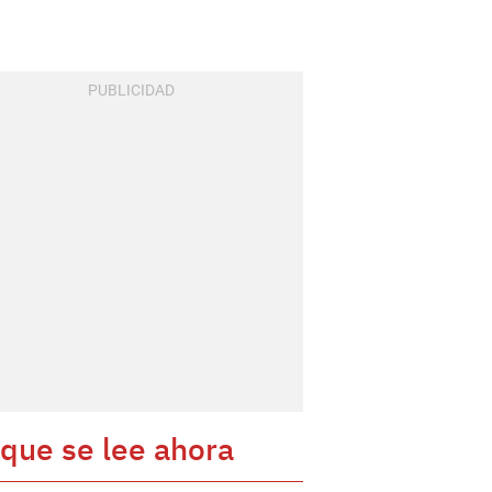
 que se lee ahora