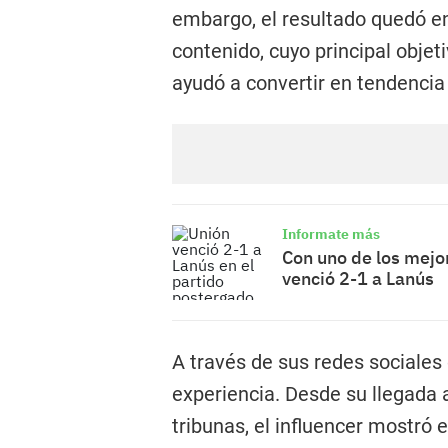
embargo, el resultado quedó e
contenido, cuyo principal objeti
ayudó a convertir en tendenci
Informate más
Con uno de los mejo
venció 2-1 a Lanús
A través de sus redes sociale
experiencia. Desde su llegada a
tribunas, el influencer mostró 