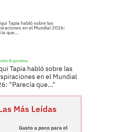
ción Argentina
qui Tapia habló sobre las
spiraciones en el Mundial
6: "Parecía que..."
Las Más Leídas
Gusto a poco para el