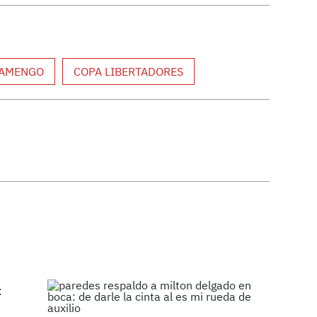
LAMENGO
COPA LIBERTADORES