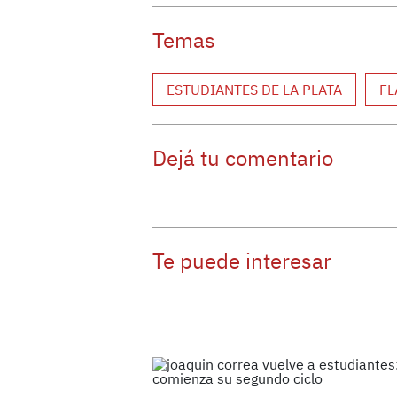
Temas
ESTUDIANTES DE LA PLATA
F
Dejá tu comentario
Te puede interesar