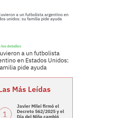
 los detalles
uvieron a un futbolista
entino en Estados Unidos:
familia pide ayuda
Las Más Leídas
Javier Milei firmó el
Decreto 562/2025 y el
Día del Niño cambió