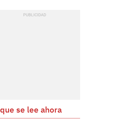
 que se lee ahora