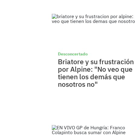
Desconcertado
Briatore y su frustración
por Alpine: "No veo que
tienen los demás que
nosotros no"