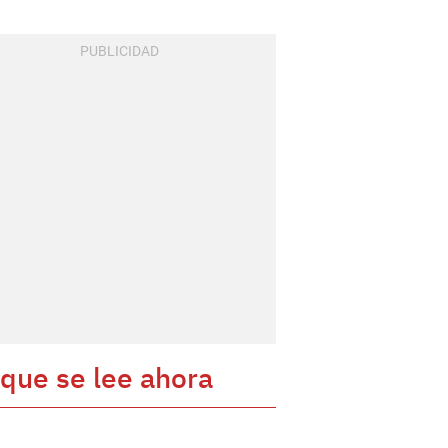
 que se lee ahora