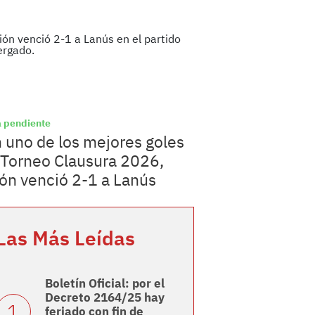
 pendiente
 uno de los mejores goles
 Torneo Clausura 2026,
ón venció 2-1 a Lanús
Las Más Leídas
Boletín Oficial: por el
Decreto 2164/25 hay
feriado con fin de