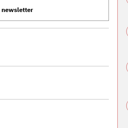
o newsletter