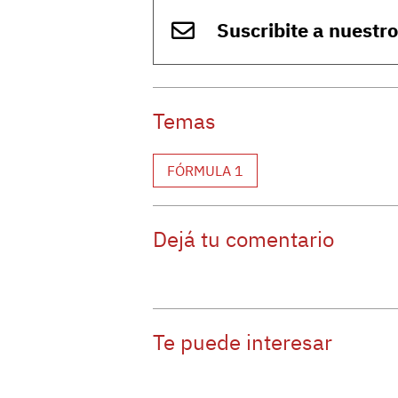
Suscribite a nuestr
Temas
FÓRMULA 1
Dejá tu comentario
Te puede interesar