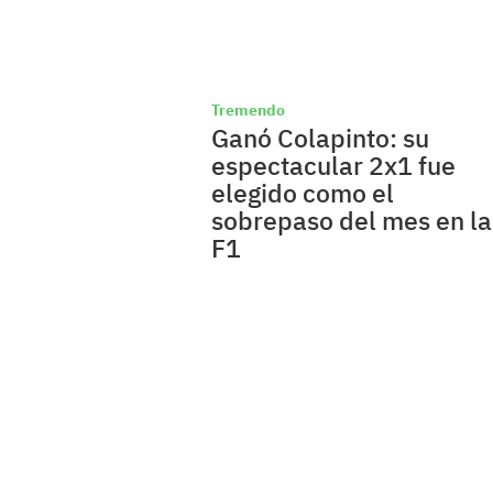
Tremendo
Ganó Colapinto: su
espectacular 2x1 fue
elegido como el
sobrepaso del mes en la
F1