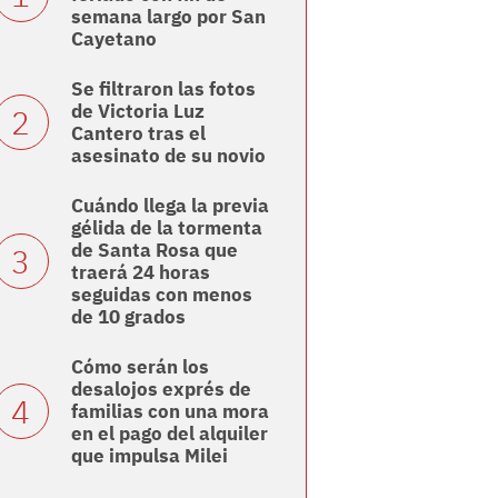
semana largo por San
Cayetano
Se filtraron las fotos
de Victoria Luz
Cantero tras el
asesinato de su novio
Cuándo llega la previa
gélida de la tormenta
de Santa Rosa que
traerá 24 horas
seguidas con menos
de 10 grados
Cómo serán los
desalojos exprés de
familias con una mora
en el pago del alquiler
que impulsa Milei