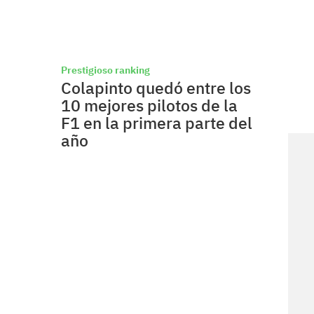
Prestigioso ranking
Colapinto quedó entre los
10 mejores pilotos de la
F1 en la primera parte del
año