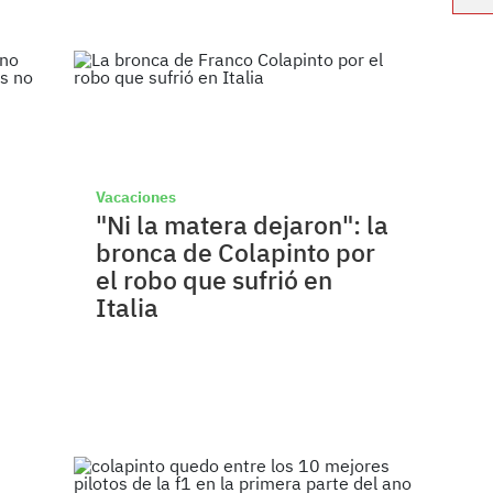
Vacaciones
"Ni la matera dejaron": la
bronca de Colapinto por
el robo que sufrió en
Italia