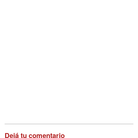
Dejá tu comentario