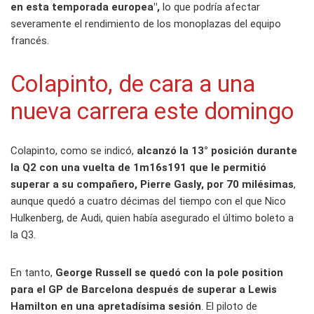
en esta temporada europea",
lo que podría afectar
severamente el rendimiento de los monoplazas del equipo
francés.
Colapinto, de cara a una
nueva carrera este domingo
Colapinto, como se indicó,
alcanzó la 13° posición durante
la Q2 con una vuelta de 1m16s191 que le permitió
superar a su compañero, Pierre Gasly, por 70 milésimas
,
aunque quedó a cuatro décimas del tiempo con el que Nico
Hulkenberg, de Audi, quien había asegurado el último boleto a
la Q3.
En tanto,
George Russell se quedó con la pole position
para el GP de Barcelona después de superar a Lewis
Hamilton en una apretadísima sesión
. El piloto de