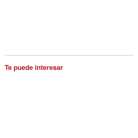
Te puede interesar