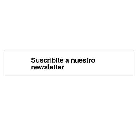
Suscribite a nuestro
newsletter