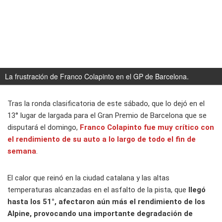
La frustración de Franco Colapinto en el GP de Barcelona.
Tras la ronda clasificatoria de este sábado, que lo dejó en el
13° lugar de largada para el Gran Premio de Barcelona que se
disputará el domingo,
Franco Colapinto fue muy crítico con
el rendimiento de su auto a lo largo de todo el fin de
semana
.
El calor que reinó en la ciudad catalana y las altas
temperaturas alcanzadas en el asfalto de la pista, que
llegó
hasta los 51°, afectaron aún más el rendimiento de los
Alpine, provocando una importante degradación de