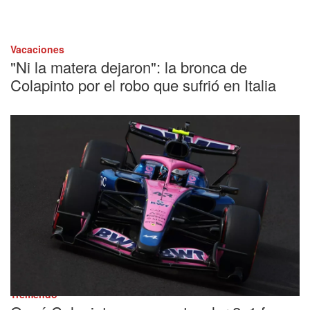
Vacaciones
"Ni la matera dejaron": la bronca de
Colapinto por el robo que sufrió en Italia
Tremendo