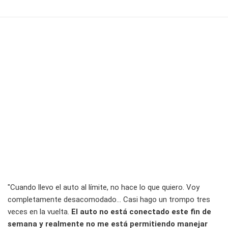
"Cuando llevo el auto al límite, no hace lo que quiero. Voy
completamente desacomodado… Casi hago un trompo tres
veces en la vuelta.
El auto no está conectado este fin de
semana y realmente no me está permitiendo manejar