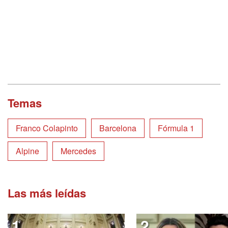
Temas
Franco Colapinto
Barcelona
Fórmula 1
Alpine
Mercedes
Las más leídas