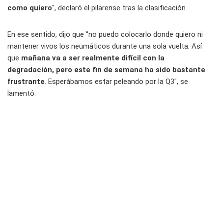
como quiero
", declaró el pilarense tras la clasificación.
En ese sentido, dijo que "no puedo colocarlo donde quiero ni
mantener vivos los neumáticos durante una sola vuelta. Así
que
mañana va a ser realmente difícil con la
degradación, pero este fin de semana ha sido bastante
frustrante
. Esperábamos estar peleando por la Q3", se
lamentó.