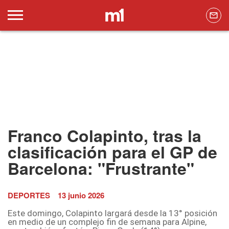
Franco Colapinto, tras la
clasificación para el GP de
Barcelona: "Frustrante"
DEPORTES
13 junio 2026
Este domingo, Colapinto largará desde la 13° posición
en medio de un complejo fin de semana para Alpine,