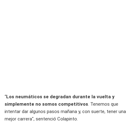
“
Los neumáticos se degradan durante la vuelta y
simplemente no somos competitivos
. Tenemos que
intentar dar algunos pasos mañana y, con suerte, tener una
mejor carrera", sentenció Colapinto.