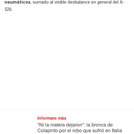
neumáticos
, sumado al visible desbalance en general del A-
526.
Informate más
"Ni la matera dejaron": la bronca de
Colapinto por el robo que sufrió en Italia