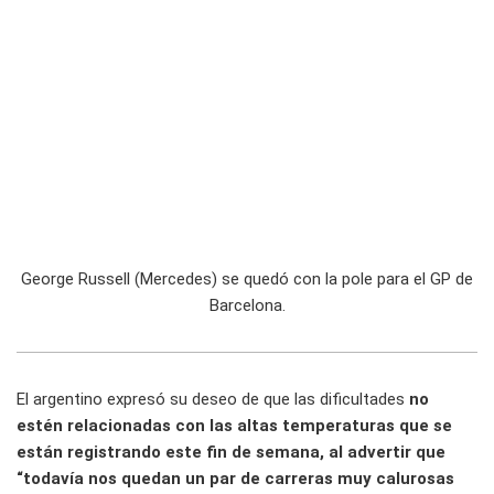
George Russell (Mercedes) se quedó con la pole para el GP de
Barcelona.
El argentino expresó su deseo de que las dificultades
no
estén relacionadas con las altas temperaturas que se
están registrando este fin de semana, al advertir que
“todavía nos quedan un par de carreras muy calurosas