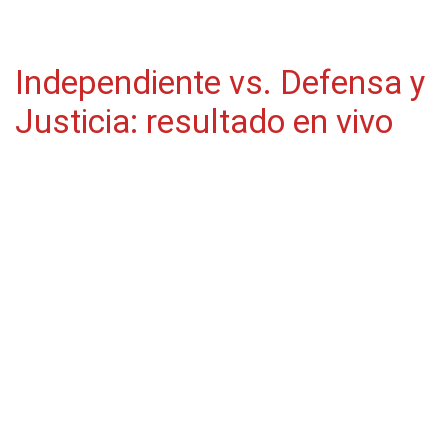
Independiente vs. Defensa y
Justicia: resultado en vivo