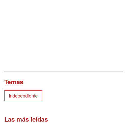
Temas
Independiente
Las más leídas