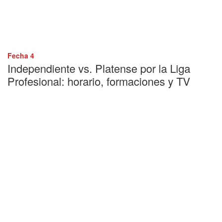
Fecha 4
Independiente vs. Platense por la Liga
Profesional: horario, formaciones y TV