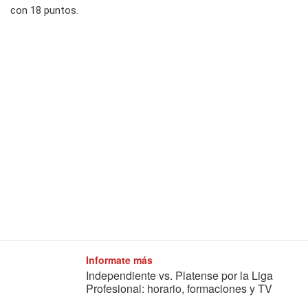
con 18 puntos.
Informate más
Independiente vs. Platense por la Liga
Profesional: horario, formaciones y TV