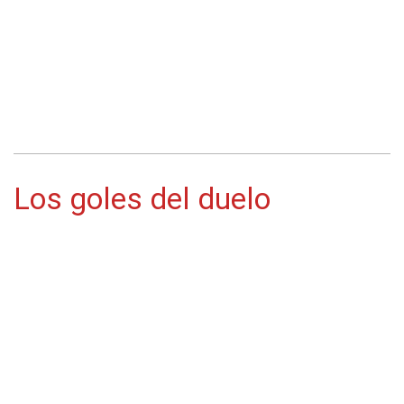
Los goles del duelo