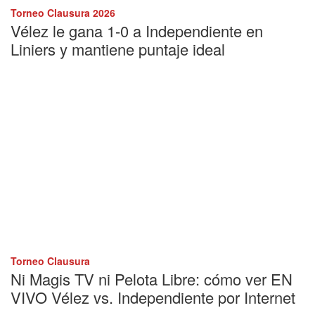
Torneo Clausura 2026
Vélez le gana 1-0 a Independiente en
Liniers y mantiene puntaje ideal
Torneo Clausura
Ni Magis TV ni Pelota Libre: cómo ver EN
VIVO Vélez vs. Independiente por Internet