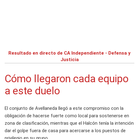
Resultado en directo de CA Independiente - Defensa y
Justicia
Cómo llegaron cada equipo
a este duelo
El conjunto de Avellaneda llegó a este compromiso con la
obligación de hacerse fuerte como local para sostenerse en
zona de clasificación, mientras que el Halcón tenía la intención
dar el golpe fuera de casa para acercarse a los puestos de
privilegio en su grupo.