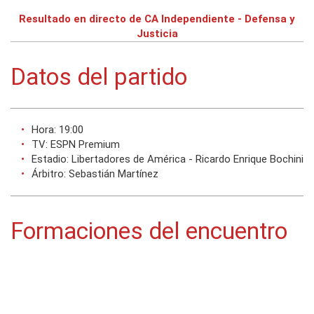
Resultado en directo de CA Independiente - Defensa y
Justicia
Datos del partido
Hora: 19:00
TV: ESPN Premium
Estadio: Libertadores de América - Ricardo Enrique Bochini
Árbitro: Sebastián Martínez
Formaciones del encuentro