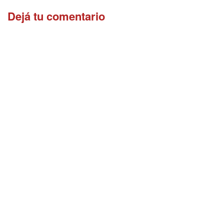
Dejá tu comentario