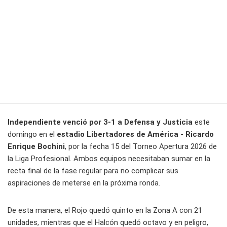
Independiente venció por 3-1 a Defensa y Justicia
este
domingo en el
estadio Libertadores de América - Ricardo
Enrique Bochini
, por la fecha 15 del Torneo Apertura 2026 de
la Liga Profesional. Ambos equipos necesitaban sumar en la
recta final de la fase regular para no complicar sus
aspiraciones de meterse en la próxima ronda.
De esta manera, el Rojo quedó quinto en la Zona A con 21
unidades, mientras que el Halcón quedó octavo y en peligro,