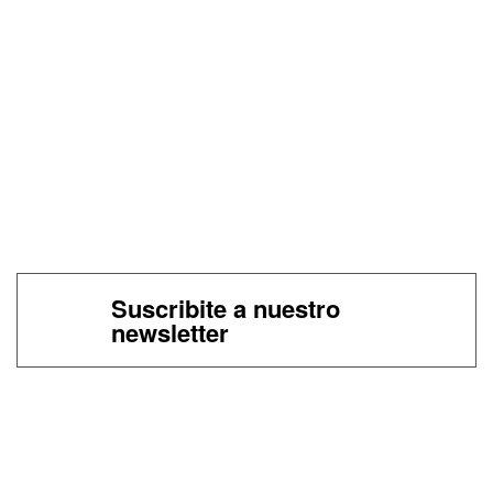
Suscribite a nuestro
newsletter