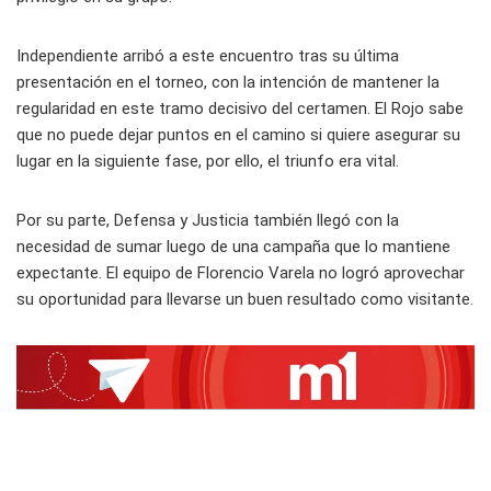
Independiente arribó a este encuentro tras su última
presentación en el torneo, con la intención de mantener la
regularidad en este tramo decisivo del certamen. El Rojo sabe
que no puede dejar puntos en el camino si quiere asegurar su
lugar en la siguiente fase, por ello, el triunfo era vital.
Por su parte, Defensa y Justicia también llegó con la
necesidad de sumar luego de una campaña que lo mantiene
expectante. El equipo de Florencio Varela no logró aprovechar
su oportunidad para llevarse un buen resultado como visitante.