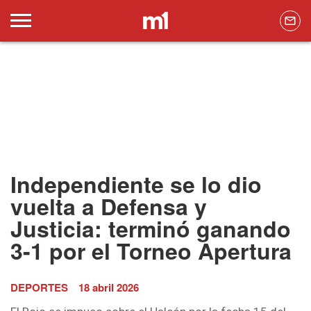
Independiente se lo dio
vuelta a Defensa y
Justicia: terminó ganando
3-1 por el Torneo Apertura
DEPORTES
18 abril 2026