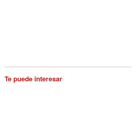
Te puede interesar