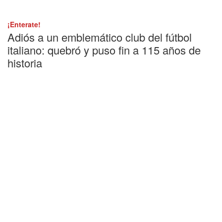
¡Enterate!
Adiós a un emblemático club del fútbol
italiano: quebró y puso fin a 115 años de
historia