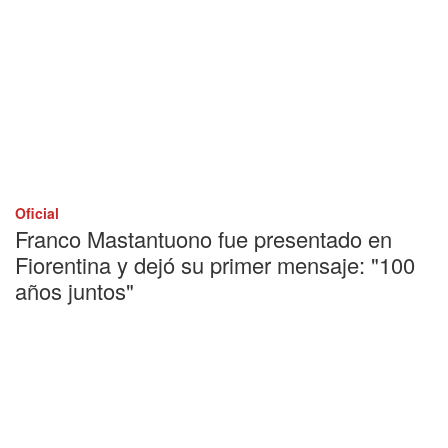
Oficial
Franco Mastantuono fue presentado en
Fiorentina y dejó su primer mensaje: "100
años juntos"