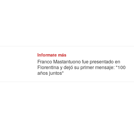
Informate más
Franco Mastantuono fue presentado en
Fiorentina y dejó su primer mensaje: "100
años juntos"