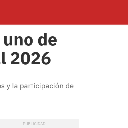
 uno de
al 2026
s y la participación de