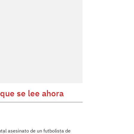
 que se lee ahora