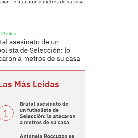
 27 años
tal asesinato de un
bolista de Selección: lo
caron a metros de su casa
Las Más Leídas
Brutal asesinato de
un futbolista de
Selección: lo atacaron
a metros de su casa
Antonela Roccuzzo se