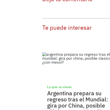
Te puede interesar
Lo que se viene
Argentina prepara su
regreso tras el Mundial:
gira por China, posible