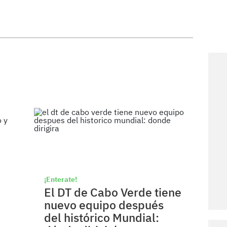
¡Enterate!
El DT de Cabo Verde tiene
nuevo equipo después
del histórico Mundial: