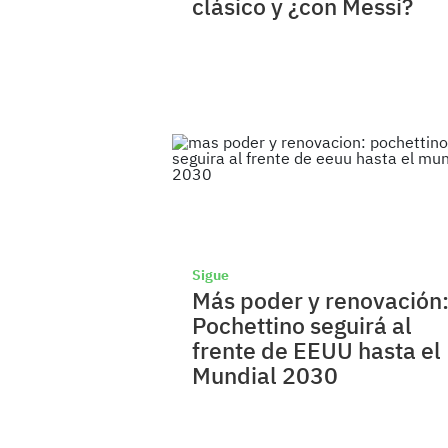
clásico y ¿con Messi?
Sigue
Más poder y renovación
Pochettino seguirá al
frente de EEUU hasta el
Mundial 2030