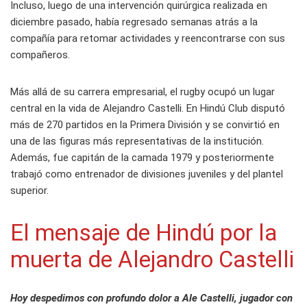
Incluso, luego de una intervención quirúrgica realizada en
diciembre pasado, había regresado semanas atrás a la
compañía para retomar actividades y reencontrarse con sus
compañeros.
Más allá de su carrera empresarial, el rugby ocupó un lugar
central en la vida de Alejandro Castelli. En Hindú Club disputó
más de 270 partidos en la Primera División y se convirtió en
una de las figuras más representativas de la institución.
Además, fue capitán de la camada 1979 y posteriormente
trabajó como entrenador de divisiones juveniles y del plantel
superior.
El mensaje de Hindú por la
muerta de Alejandro Castelli
Hoy despedimos con profundo dolor a Ale Castelli, jugador con