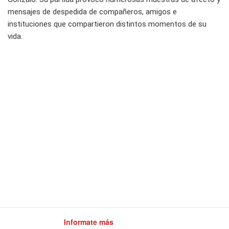
mensajes de despedida de compañeros, amigos e
instituciones que compartieron distintos momentos de su
vida.
Informate más