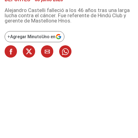
Alejandro Castelli falleció a los 46 años tras una larga
lucha contra el cáncer. Fue referente de Hindú Club y
gerente de Mastellone Hnos.
+
Agregar MinutoUno en