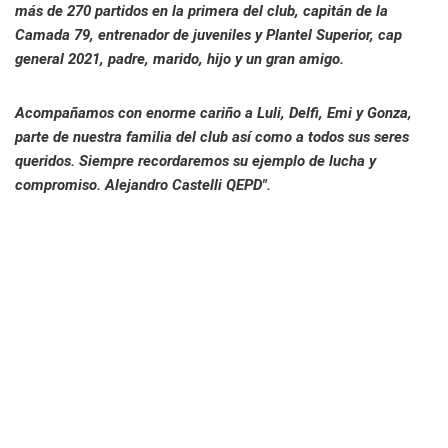
más de 270 partidos en la primera del club, capitán de la
Camada 79, entrenador de juveniles y Plantel Superior, cap
general 2021, padre, marido, hijo y un gran amigo.
Acompañamos con enorme cariño a Luli, Delfi, Emi y Gonza,
parte de nuestra familia del club así como a todos sus seres
queridos. Siempre recordaremos su ejemplo de lucha y
compromiso. Alejandro Castelli QEPD".