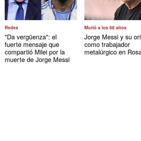
Redes
Murió a los 68 años
"Da vergüenza": el
Jorge Messi y su or
fuerte mensaje que
como trabajador
compartió Milei por la
metalúrgico en Rosa
muerte de Jorge Messi