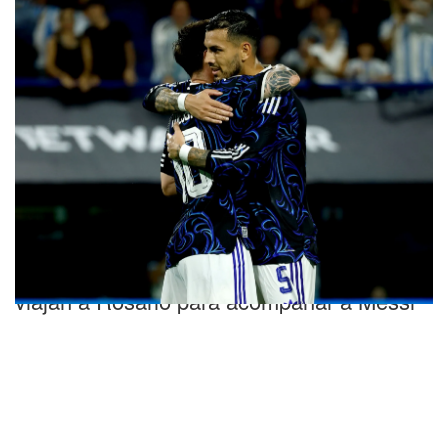
Gran gesto
Paredes y otros jugadores de la Selección
viajan a Rosario para acompañar a Messi