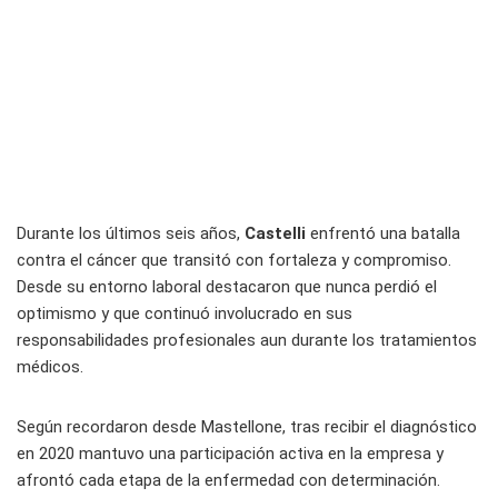
Durante los últimos seis años,
Castelli
enfrentó una batalla
contra el cáncer que transitó con fortaleza y compromiso.
Desde su entorno laboral destacaron que nunca perdió el
optimismo y que continuó involucrado en sus
responsabilidades profesionales aun durante los tratamientos
médicos.
Según recordaron desde Mastellone, tras recibir el diagnóstico
en 2020 mantuvo una participación activa en la empresa y
afrontó cada etapa de la enfermedad con determinación.