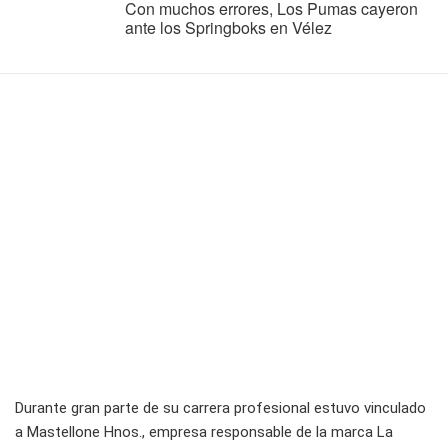
Con muchos errores, Los Pumas cayeron
ante los Springboks en Vélez
Durante gran parte de su carrera profesional estuvo vinculado
a Mastellone Hnos., empresa responsable de la marca La