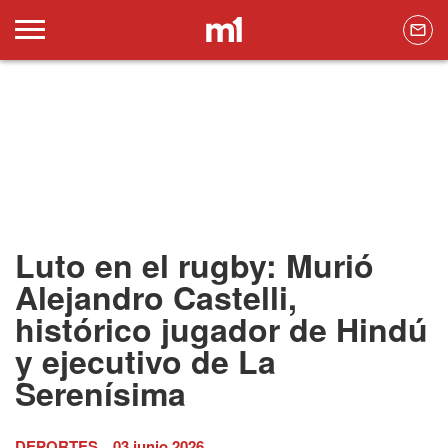
Luto en el rugby: Murió
Alejandro Castelli,
histórico jugador de Hindú
y ejecutivo de La
Serenísima
DEPORTES
03 junio 2026