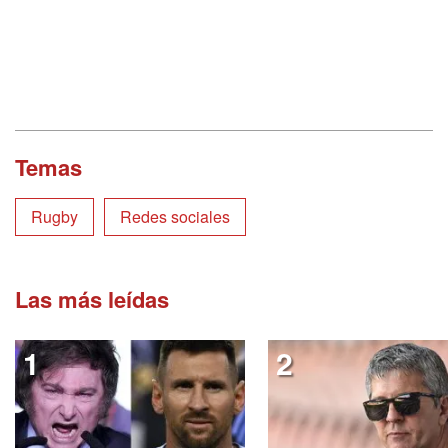
Temas
Rugby
Redes sociales
Las más leídas