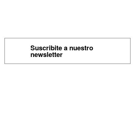
Suscribite a nuestro
newsletter