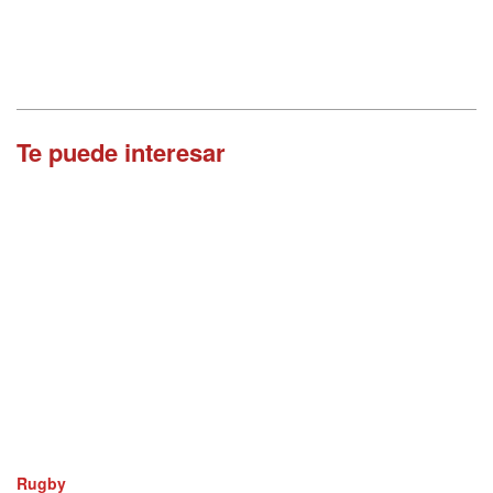
Te puede interesar
Rugby