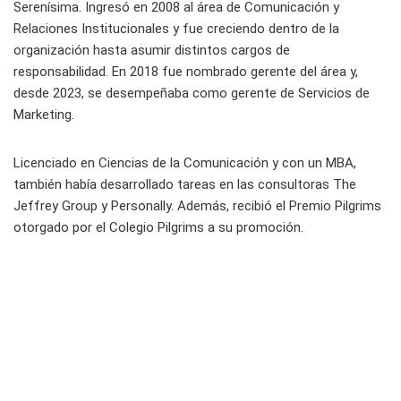
Serenísima. Ingresó en 2008 al área de Comunicación y
Relaciones Institucionales y fue creciendo dentro de la
organización hasta asumir distintos cargos de
responsabilidad. En 2018 fue nombrado gerente del área y,
desde 2023, se desempeñaba como gerente de Servicios de
Marketing.
Licenciado en Ciencias de la Comunicación y con un MBA,
también había desarrollado tareas en las consultoras The
Jeffrey Group y Personally. Además, recibió el Premio Pilgrims
otorgado por el Colegio Pilgrims a su promoción.