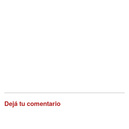
Dejá tu comentario