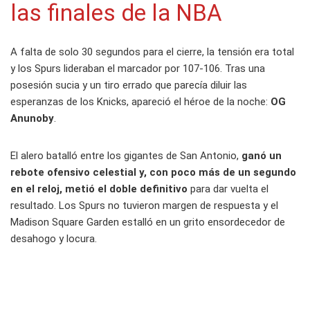
las finales de la NBA
A falta de solo 30 segundos para el cierre, la tensión era total
y los Spurs lideraban el marcador por 107-106. Tras una
posesión sucia y un tiro errado que parecía diluir las
esperanzas de los Knicks, apareció el héroe de la noche:
OG
Anunoby
.
El alero batalló entre los gigantes de San Antonio,
ganó un
rebote ofensivo celestial y, con poco más de un segundo
en el reloj, metió el doble definitivo
para dar vuelta el
resultado. Los Spurs no tuvieron margen de respuesta y el
Madison Square Garden estalló en un grito ensordecedor de
desahogo y locura.