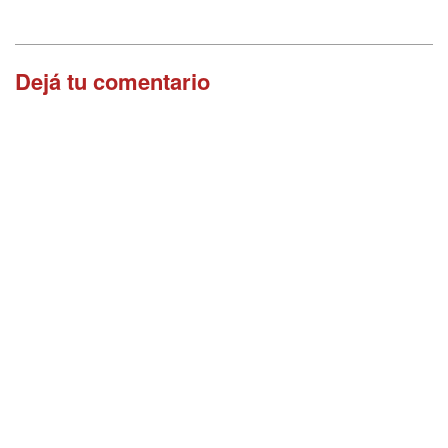
Dejá tu comentario