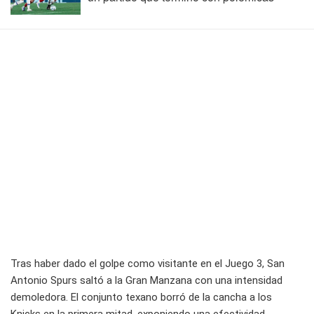
Tras haber dado el golpe como visitante en el Juego 3, San
Antonio Spurs saltó a la Gran Manzana con una intensidad
demoledora. El conjunto texano borró de la cancha a los