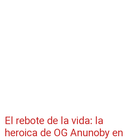
El rebote de la vida: la
heroica de OG Anunoby en