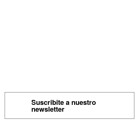
Suscribite a nuestro
newsletter