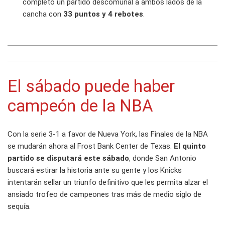
completó un partido descomunal a ambos lados de la
cancha con
33 puntos y 4 rebotes
.
El sábado puede haber
campeón de la NBA
Con la serie 3-1 a favor de Nueva York, las Finales de la NBA
se mudarán ahora al Frost Bank Center de Texas.
El quinto
partido se disputará este sábado
, donde San Antonio
buscará estirar la historia ante su gente y los Knicks
intentarán sellar un triunfo definitivo que les permita alzar el
ansiado trofeo de campeones tras más de medio siglo de
sequía.