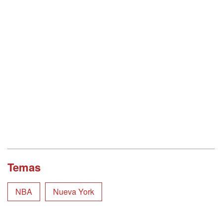
Temas
NBA
Nueva York