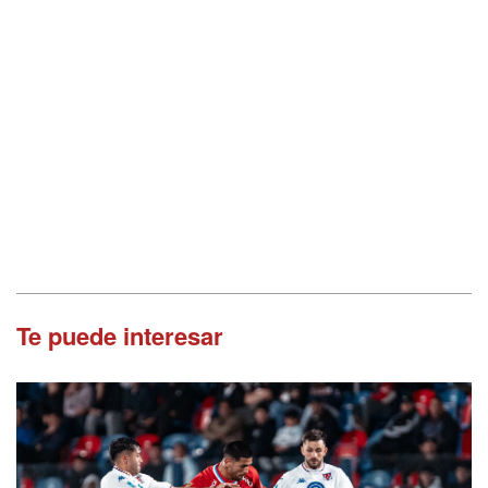
Te puede interesar