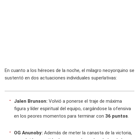
En cuanto a los héreoes de la noche, el milagro neoyorquino se
sustentó en dos actuaciones individuales superlativas:
Jalen Brunson:
Volvió a ponerse el traje de máxima
figura y líder espiritual del equipo, cargándose la ofensiva
en los peores momentos para terminar con
36 puntos
.
OG Anunoby:
Además de meter la canasta de la victoria,