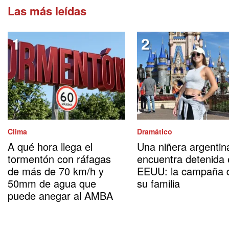
Las más leídas
Clima
Dramático
A qué hora llega el
Una niñera argentin
tormentón con ráfagas
encuentra detenida
de más de 70 km/h y
EEUU: la campaña 
50mm de agua que
su familia
puede anegar al AMBA