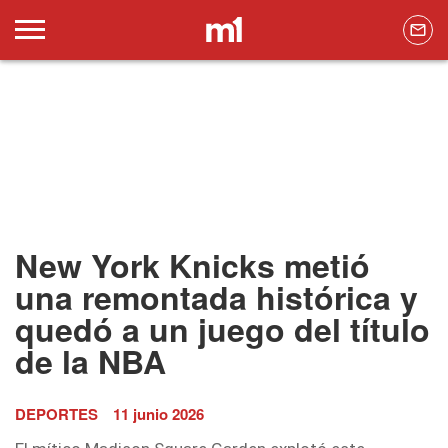
New York Knicks metió
una remontada histórica y
quedó a un juego del título
de la NBA
DEPORTES
11 junio 2026