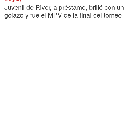
Juvenil de River, a préstamo, brilló con un
golazo y fue el MPV de la final del torneo