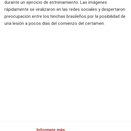
durante un ejercicio de entrenamiento. Las imágenes
rápidamente se viralizaron en las redes sociales y despertaron
preocupación entre los hinchas brasileños por la posibilidad de
una lesión a pocos días del comienzo del certamen.
Informate más