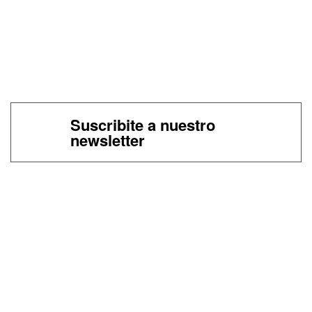
Suscribite a nuestro
newsletter