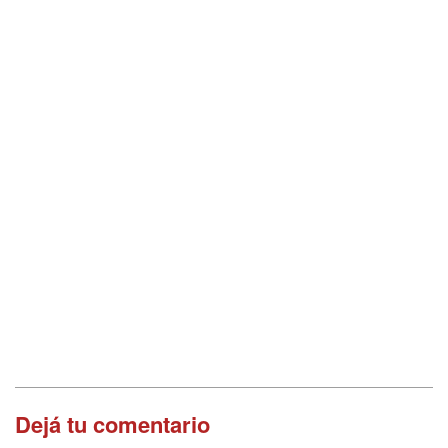
Dejá tu comentario