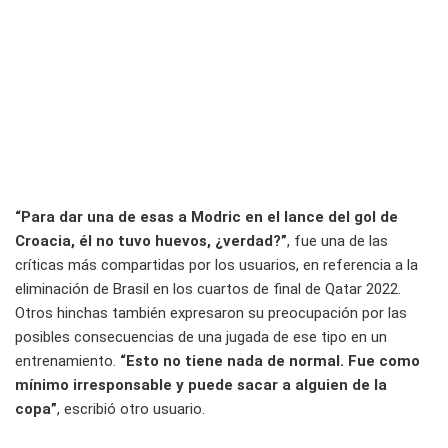
“Para dar una de esas a Modric en el lance del gol de
Croacia, él no tuvo huevos, ¿verdad?”
, fue una de las
críticas más compartidas por los usuarios, en referencia a la
eliminación de Brasil en los cuartos de final de Qatar 2022.
Otros hinchas también expresaron su preocupación por las
posibles consecuencias de una jugada de ese tipo en un
entrenamiento.
“Esto no tiene nada de normal. Fue como
mínimo irresponsable y puede sacar a alguien de la
copa”
, escribió otro usuario.