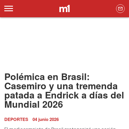
Polémica en Brasil:
Casemiro y una tremenda
patada a Endrick a días del
Mundial 2026
DEPORTES
04 junio 2026