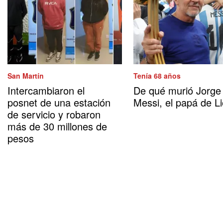
San Martín
Tenía 68 años
Intercambiaron el
De qué murió Jorge
posnet de una estación
Messi, el papá de Li
de servicio y robaron
más de 30 millones de
pesos