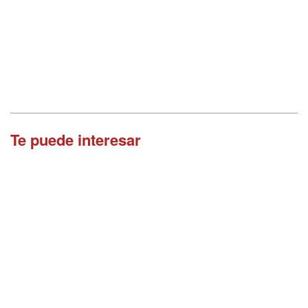
Te puede interesar