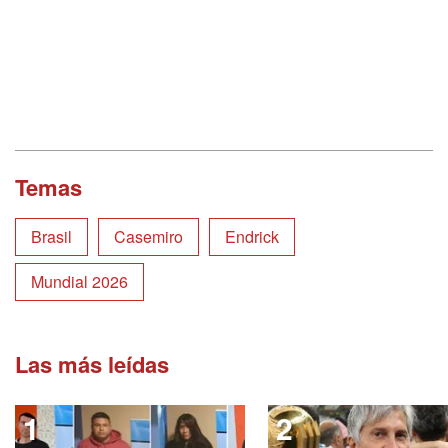
Temas
Brasil
Casemiro
Endrick
Mundial 2026
Las más leídas