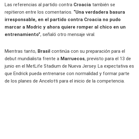
Las referencias al partido contra
Croacia
también se
repitieron entre los comentarios.
“Una verdadera basura
irresponsable, en el partido contra Croacia no pudo
marcar a Modric y ahora quiere romper al chico en un
entrenamiento”
, señaló otro mensaje viral.
Mientras tanto,
Brasil
continúa con su preparación para el
debut mundialista frente a
Marruecos
, previsto para el 13 de
junio en el MetLife Stadium de Nueva Jersey. La expectativa es
que Endrick pueda entrenarse con normalidad y formar parte
de los planes de Ancelotti para el inicio de la competencia.