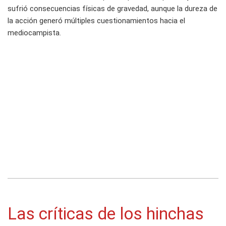
sufrió consecuencias físicas de gravedad, aunque la dureza de
la acción generó múltiples cuestionamientos hacia el
mediocampista.
Las críticas de los hinchas