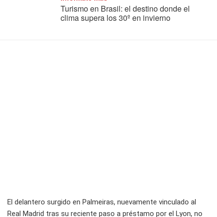
Turismo en Brasil: el destino donde el
clima supera los 30º en invierno
El delantero surgido en Palmeiras, nuevamente vinculado al
Real Madrid tras su reciente paso a préstamo por el Lyon, no