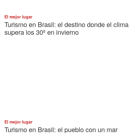
El mejor lugar
Turismo en Brasil: el destino donde el clima
supera los 30º en invierno
El mejor lugar
Turismo en Brasil: el pueblo con un mar