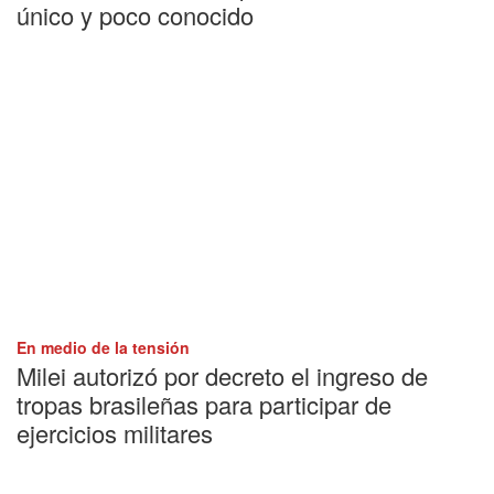
único y poco conocido
En medio de la tensión
Milei autorizó por decreto el ingreso de
tropas brasileñas para participar de
ejercicios militares