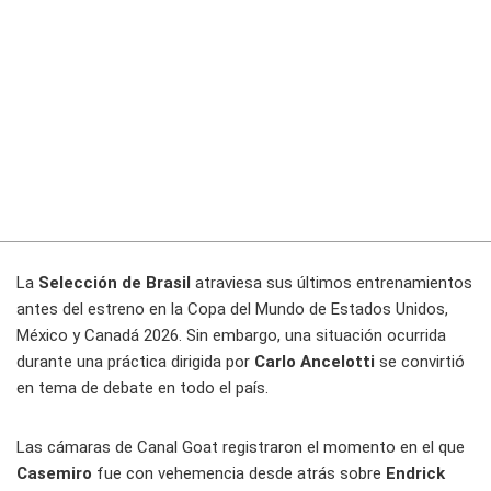
La
Selección de Brasil
atraviesa sus últimos entrenamientos
antes del estreno en la Copa del Mundo de Estados Unidos,
México y Canadá 2026. Sin embargo, una situación ocurrida
durante una práctica dirigida por
Carlo Ancelotti
se convirtió
en tema de debate en todo el país.
Las cámaras de Canal Goat registraron el momento en el que
Casemiro
fue con vehemencia desde atrás sobre
Endrick