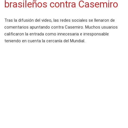
brasileños contra Casemiro
Tras la difusión del video, las redes sociales se llenaron de
comentarios apuntando contra Casemiro. Muchos usuarios
calificaron la entrada como innecesaria e irresponsable
teniendo en cuenta la cercanía del Mundial.