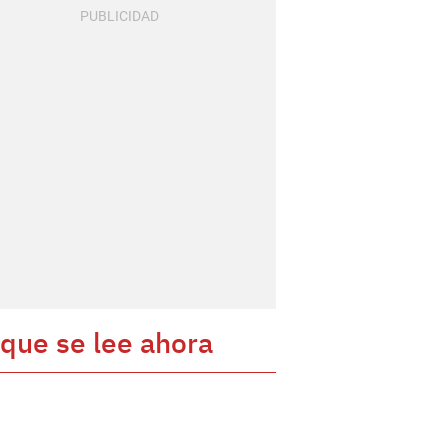
 que se lee ahora