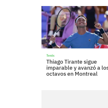
Tenis
Thiago Tirante sigue
imparable y avanzó a lo
octavos en Montreal