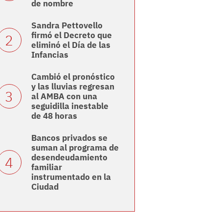
de nombre
Sandra Pettovello
firmó el Decreto que
eliminó el Día de las
Infancias
Cambió el pronóstico
y las lluvias regresan
al AMBA con una
seguidilla inestable
de 48 horas
Bancos privados se
suman al programa de
desendeudamiento
familiar
instrumentado en la
Ciudad