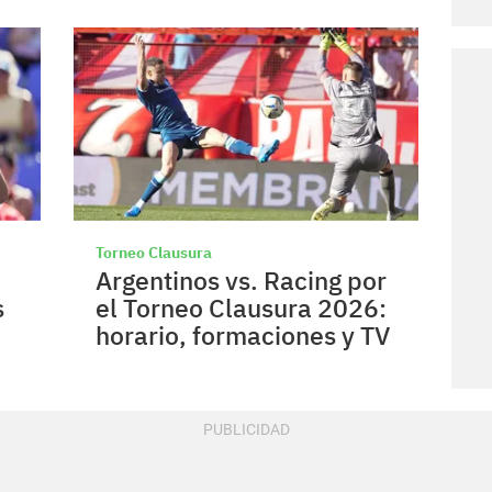
Torneo Clausura
Argentinos vs. Racing por
s
el Torneo Clausura 2026:
horario, formaciones y TV