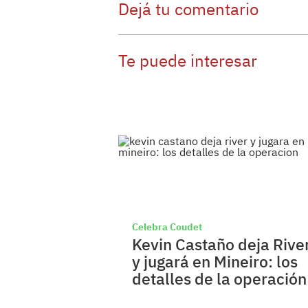
Dejá tu comentario
Te puede interesar
Celebra Coudet
Kevin Castaño deja Rive
y jugará en Mineiro: los
detalles de la operación