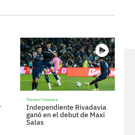
Torneo Clausura
r
Independiente Rivadavia
ganó en el debut de Maxi
Salas