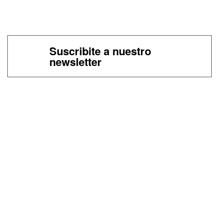
Suscribite a nuestro
newsletter