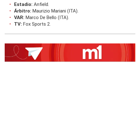
Estadio:
Anfield.
Árbitro:
Maurizio Mariani (ITA).
VAR:
Marco De Bello (ITA).
TV:
Fox Sports 2.