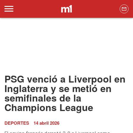
PSG venció a Liverpool en
Inglaterra y se metió en
semifinales de la
Champions League
DEPORTES
14 abril 2026