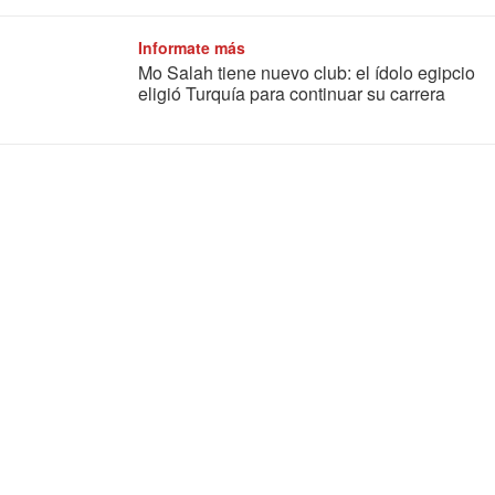
Informate más
Mo Salah tiene nuevo club: el ídolo egipcio
eligió Turquía para continuar su carrera