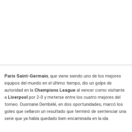
Paris Saint-Germain
, que viene siendo uno de los mejores
equipos del mundo en el último tiempo, dio un golpe de
autoridad en la
Champions League
al vencer como visitante
a
Liverpool
por 2-0 y meterse entre los cuatro mejores del
torneo. Ousmane Dembélé, en dos oportunidades, marcó los
goles que sellaron un resultado que terminó de sentenciar una
serie que ya había quedado bien encaminada en la ida.