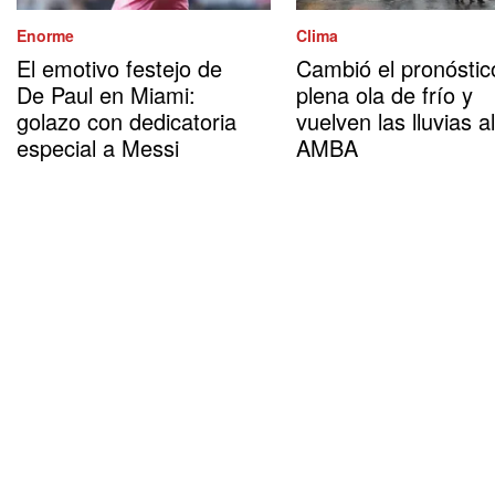
Enorme
Clima
El emotivo festejo de
Cambió el pronóstic
De Paul en Miami:
plena ola de frío y
golazo con dedicatoria
vuelven las lluvias al
especial a Messi
AMBA