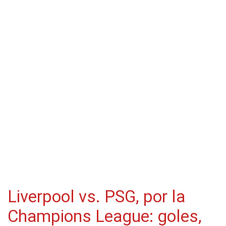
Liverpool vs. PSG, por la
Champions League: goles,