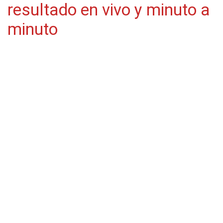
resultado en vivo y minuto a
minuto