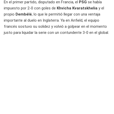
En el primer partido, disputado en Francia, el
PSG
se había
impuesto por 2-0 con goles de
Khvicha Kvaratskhelia
y el
propio
Dembélé
, lo que le permitió llegar con una ventaja
importante al duelo en Inglaterra. Ya en Anfield, el equipo
francés sostuvo su solidez y volvió a golpear en el momento
justo para liquidar la serie con un contundente 3-0 en el global.