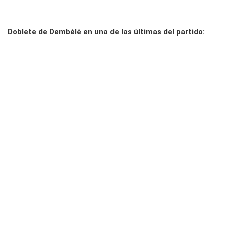
Doblete de Dembélé en una de las últimas del partido: