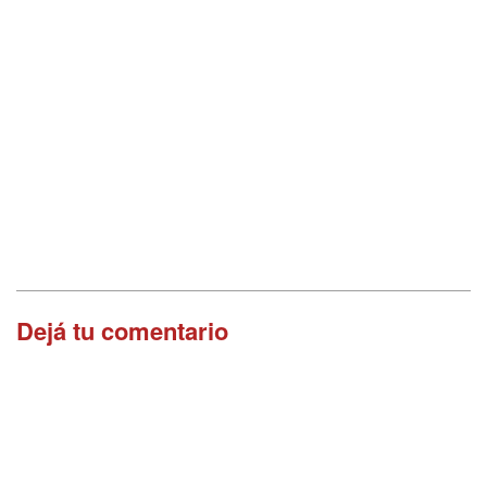
Dejá tu comentario