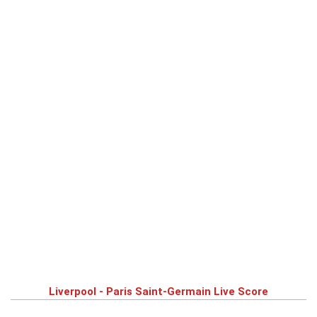
Liverpool - Paris Saint-Germain Live Score