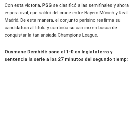
Con esta victoria,
PSG
se clasificó a las semifinales y ahora
espera rival, que saldrá del cruce entre Bayern Múnich y Real
Madrid. De esta manera, el conjunto parisino reafirma su
candidatura al título y continúa su camino en busca de
conquistar la tan ansiada Champions League.
Ousmane Dembélé pone el 1-0 en Inglataterra y
sentencia la serie a los 27 minutos del segundo tiemp: