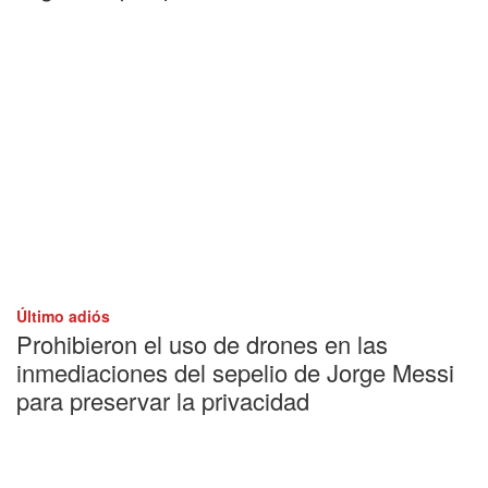
Último adiós
Prohibieron el uso de drones en las
inmediaciones del sepelio de Jorge Messi
para preservar la privacidad