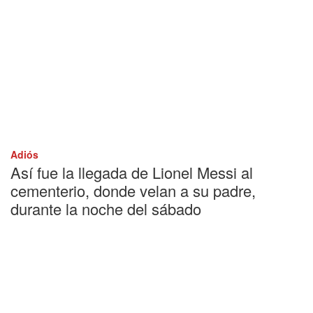
Adiós
Así fue la llegada de Lionel Messi al
cementerio, donde velan a su padre,
durante la noche del sábado