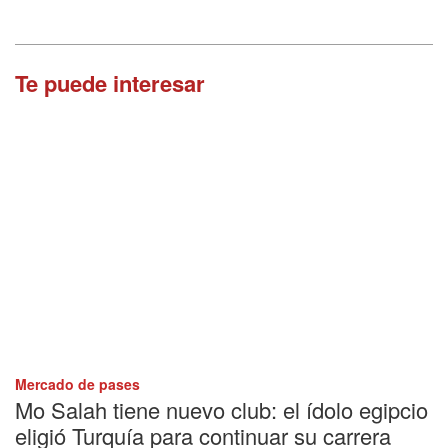
Te puede interesar
Mercado de pases
Mo Salah tiene nuevo club: el ídolo egipcio
eligió Turquía para continuar su carrera