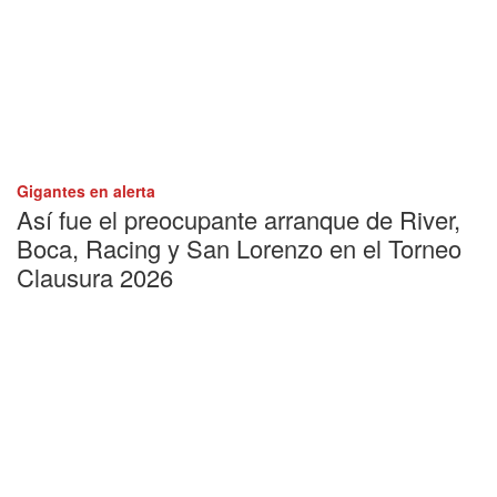
Gigantes en alerta
Así fue el preocupante arranque de River,
Boca, Racing y San Lorenzo en el Torneo
Clausura 2026