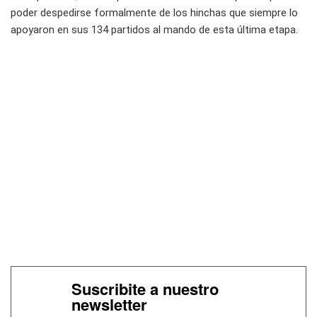
poder despedirse formalmente de los hinchas que siempre lo
apoyaron en sus 134 partidos al mando de esta última etapa.
Suscribite a nuestro
newsletter