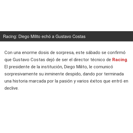
Racing: Diego Milito echó a Gustavo Costas
Con una enorme dosis de sorpresa, este sábado se confirmó
que Gustavo Costas dejó de ser el director técnico de
Racing
.
El presidente de la institución, Diego Milito, le comunicó
sorpresivamente su inminente despido, dando por terminada
una historia marcada por la pasión y varios éxitos que entró en
declive.