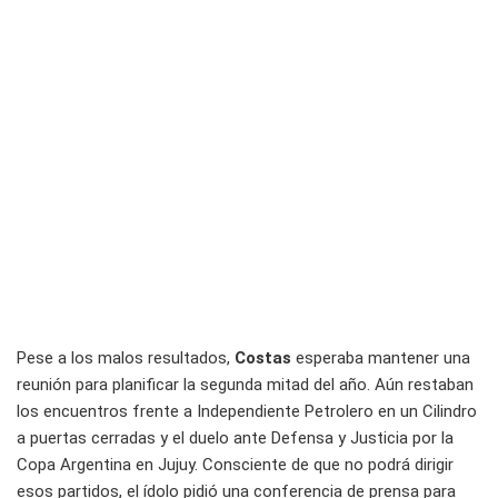
Pese a los malos resultados,
Costas
esperaba mantener una
reunión para planificar la segunda mitad del año. Aún restaban
los encuentros frente a Independiente Petrolero en un Cilindro
a puertas cerradas y el duelo ante Defensa y Justicia por la
Copa Argentina en Jujuy. Consciente de que no podrá dirigir
esos partidos, el ídolo pidió una conferencia de prensa para