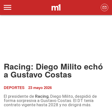
Racing: Diego Milito echó
a Gustavo Costas
DEPORTES
23 mayo 2026
El presidente de
Racing
, Diego Milito, despidió de
forma sorpresiva a Gustavo Costas. El DT tenía
contrato vigente hasta 2028 y no dirigirá más.