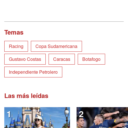
Temas
Racing
Copa Sudamericana
Gustavo Costas
Caracas
Botafogo
Independiente Petrolero
Las más leídas