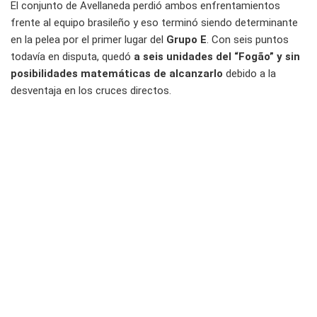
El conjunto de Avellaneda perdió ambos enfrentamientos
frente al equipo brasileño y eso terminó siendo determinante
en la pelea por el primer lugar del
Grupo E
. Con seis puntos
todavía en disputa, quedó
a seis unidades del “Fogão” y sin
posibilidades matemáticas de alcanzarlo
debido a la
desventaja en los cruces directos.