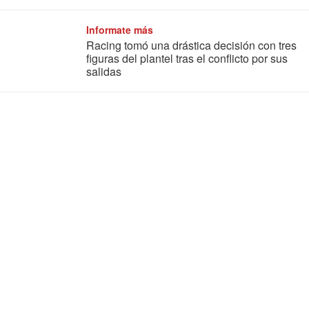
Informate más
Racing tomó una drástica decisión con tres
figuras del plantel tras el conflicto por sus
salidas