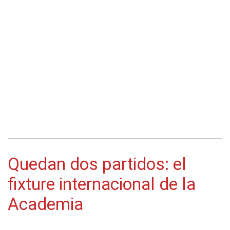
Quedan dos partidos: el
fixture internacional de la
Academia