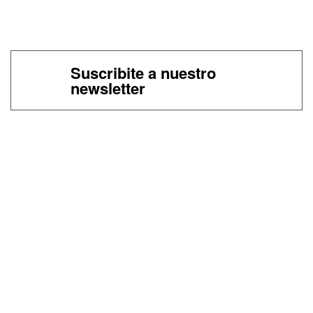
Suscribite a nuestro
newsletter