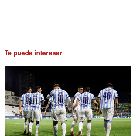
Te puede interesar