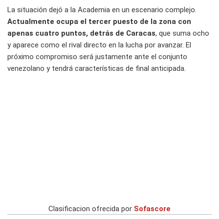
La situación dejó a la Academia en un escenario complejo.
Actualmente ocupa el tercer puesto de la zona con
apenas cuatro puntos, detrás de Caracas
, que suma ocho
y aparece como el rival directo en la lucha por avanzar. El
próximo compromiso será justamente ante el conjunto
venezolano y tendrá características de final anticipada.
Clasificacion ofrecida por
Sofascore