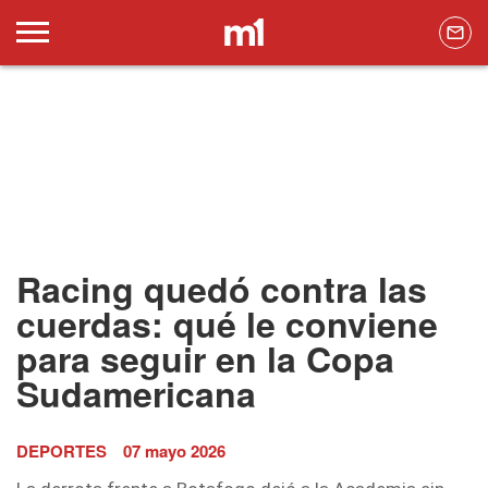
Racing quedó contra las
cuerdas: qué le conviene
para seguir en la Copa
Sudamericana
DEPORTES
07 mayo 2026