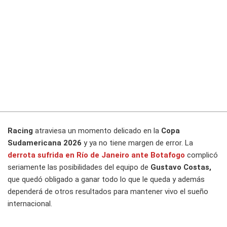
Racing
atraviesa un momento delicado en la
Copa
Sudamericana 2026
y ya no tiene margen de error. La
derrota sufrida en
Río de Janeiro
ante
Botafogo
complicó
seriamente las posibilidades del equipo de
Gustavo Costas,
que quedó obligado a ganar todo lo que le queda y además
dependerá de otros resultados para mantener vivo el sueño
internacional.