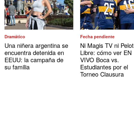
Dramático
Fecha pendiente
Una niñera argentina se
Ni Magis TV ni Pelo
encuentra detenida en
Libre: cómo ver EN
EEUU: la campaña de
VIVO Boca vs.
su familia
Estudiantes por el
Torneo Clausura