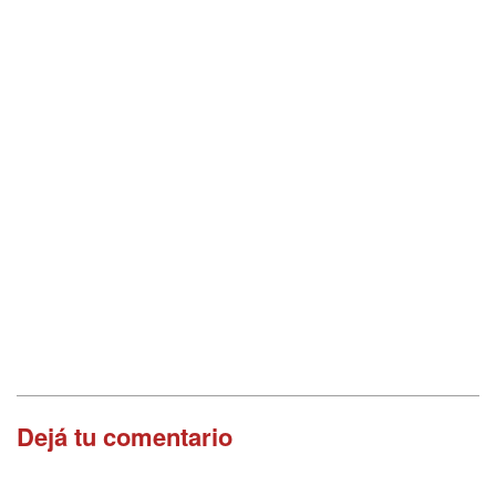
Dejá tu comentario