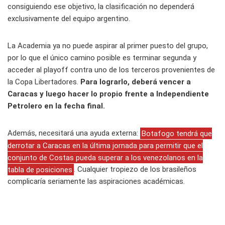
consiguiendo ese objetivo, la clasificación no dependerá
exclusivamente del equipo argentino.
La Academia ya no puede aspirar al primer puesto del grupo,
por lo que el único camino posible es terminar segunda y
acceder al playoff contra uno de los terceros provenientes de
la Copa Libertadores.
Para lograrlo, deberá vencer a
Caracas y luego hacer lo propio frente a Independiente
Petrolero en la fecha final.
Además, necesitará una ayuda externa:
Botafogo tendrá que
derrotar a Caracas en la última jornada para permitir que el
conjunto de Costas pueda superar a los venezolanos en la
tabla de posiciones
. Cualquier tropiezo de los brasileños
complicaría seriamente las aspiraciones académicas.