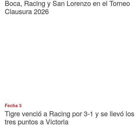
Boca, Racing y San Lorenzo en el Torneo
Clausura 2026
Fecha 3
Tigre venció a Racing por 3-1 y se llevó los
tres puntos a Victoria