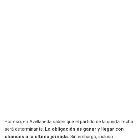
Por eso, en Avellaneda saben que el partido de la quinta fecha
será determinante.
La obligación es ganar y llegar con
chances a la última jornada.
Sin embargo, incluso