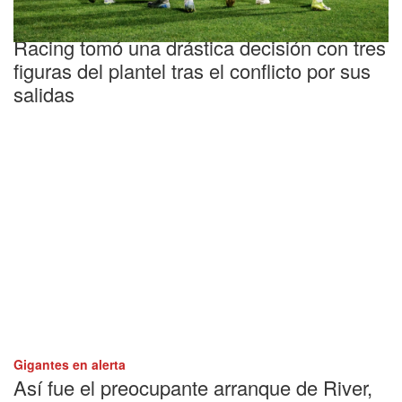
Tensión
Racing tomó una drástica decisión con tres
figuras del plantel tras el conflicto por sus
salidas
Gigantes en alerta
Así fue el preocupante arranque de River,