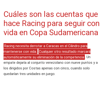
Cuáles son las cuentas que
hace Racing para seguir con
vida en Copa Sudamericana
Racing necesita derrotar a Caracas en el Cilindro para
mantenerse con vida.
Cualquier otro resultado marcará
automáticamente su eliminación de la competencia
. Un
empate dejaría al conjunto venezolano con nueve puntos y a
los dirigidos por Costas apenas con cinco, cuando solo
quedarían tres unidades en juego.