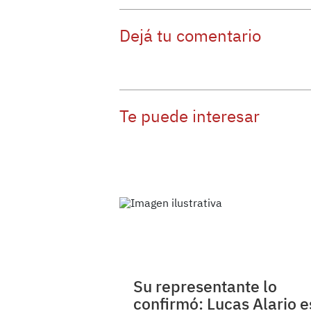
Dejá tu comentario
Te puede interesar
Su representante lo
confirmó: Lucas Alario e