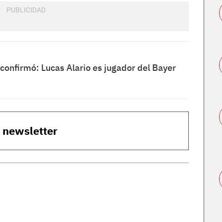
confirmó: Lucas Alario es jugador del Bayer
o newsletter