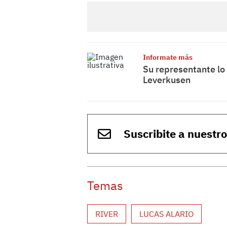
Informate más
Su representante lo 
Leverkusen
Suscribite a nuestr
Temas
RIVER
LUCAS ALARIO