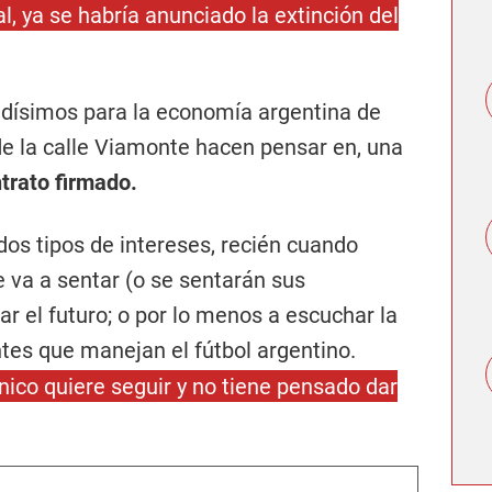
l, ya se habría anunciado la extinción del
dísimos para la economía argentina de
 de la calle Viamonte hacen pensar en, una
trato firmado.
dos tipos de intereses, recién cuando
 va a sentar (o se sentarán sus
ar el futuro; o por lo menos a escuchar la
ntes que manejan el fútbol argentino.
nico quiere seguir y no tiene pensado dar