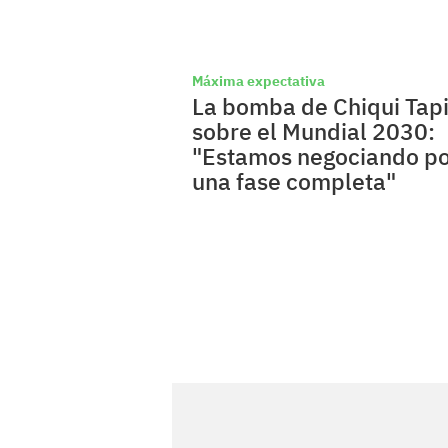
Máxima expectativa
La bomba de Chiqui Tap
sobre el Mundial 2030:
"Estamos negociando p
una fase completa"