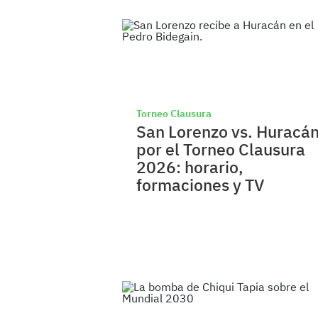
Torneo Clausura
San Lorenzo vs. Huracá
por el Torneo Clausura
2026: horario,
formaciones y TV