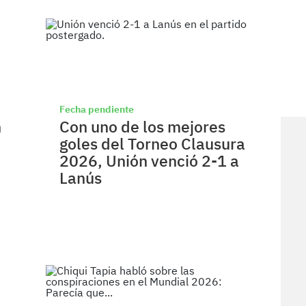
Fecha pendiente
n
Con uno de los mejores
goles del Torneo Clausura
2026, Unión venció 2-1 a
Lanús