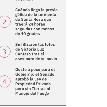
Cuándo llega la previa
gélida de la tormenta
de Santa Rosa que
traerá 24 horas
seguidas con menos
de 10 grados
Se filtraron las fotos
de Victoria Luz
Cantero tras el
asesinato de su novio
Gusto a poco para el
Gobierno: el Senado
aprobó la Ley de
Propiedad Privada
pero sin Tierras ni
Manejo del Fuego