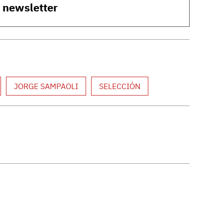
o newsletter
JORGE SAMPAOLI
SELECCIÓN