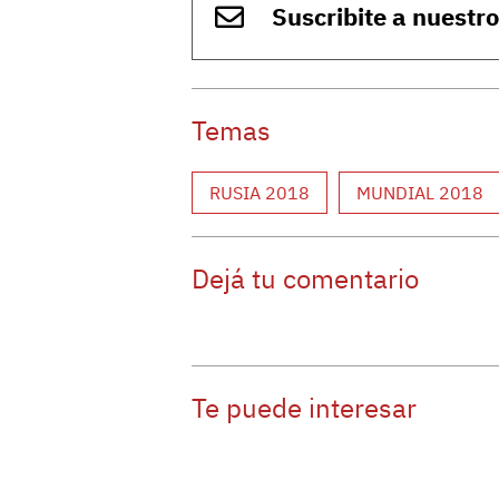
Suscribite a nuestr
Temas
RUSIA 2018
MUNDIAL 2018
Dejá tu comentario
Te puede interesar