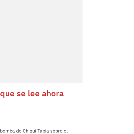
 que se lee ahora