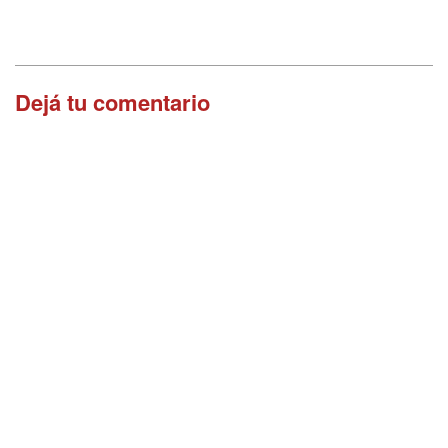
Dejá tu comentario