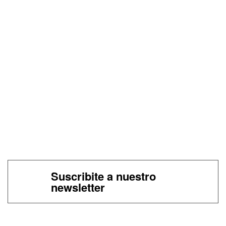
Suscribite a nuestro
newsletter