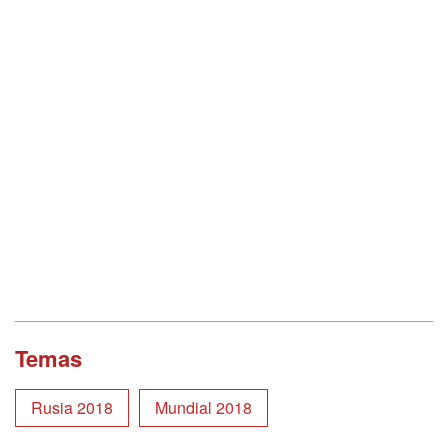
Temas
Rusia 2018
Mundial 2018