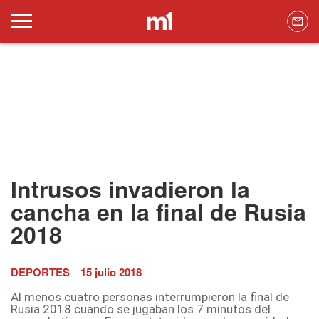
Intrusos invadieron la
cancha en la final de Rusia
2018
DEPORTES
15 julio 2018
Al menos cuatro personas interrumpieron la final de
Rusia 2018 cuando se jugaban los 7 minutos del