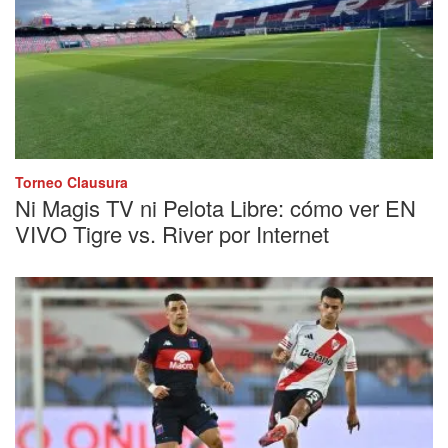
Torneo Clausura
Ni Magis TV ni Pelota Libre: cómo ver EN
VIVO Tigre vs. River por Internet