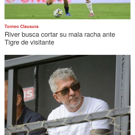
Torneo Clausura
River busca cortar su mala racha ante
Tigre de visitante
Fanático