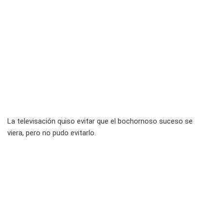
La televisación quiso evitar que el bochornoso suceso se
viera, pero no pudo evitarlo.