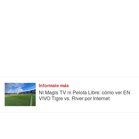
Informate más
Ni Magis TV ni Pelota Libre: cómo ver EN
VIVO Tigre vs. River por Internet