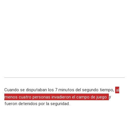
Cuando se disputaban los 7 minutos del segundo tiempo,
al
menos cuatro personas invadieron el campo de juego
y
fueron detenidos por la seguridad.