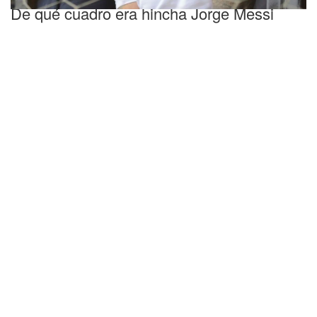
De qué cuadro era hincha Jorge Messi