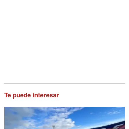
Te puede interesar