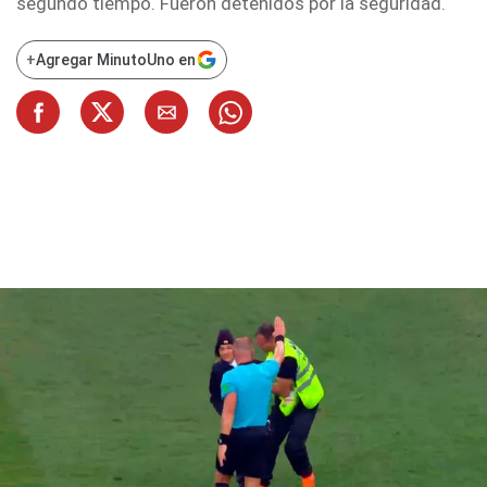
segundo tiempo. Fueron detenidos por la seguridad.
+
Agregar MinutoUno en