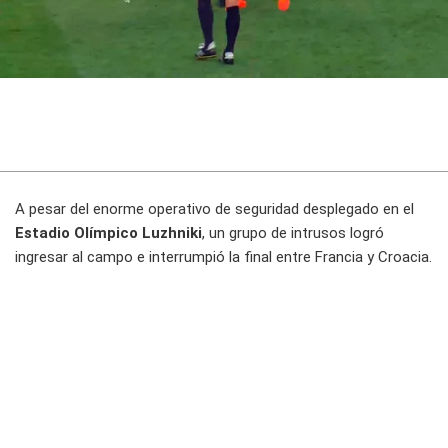
A pesar del enorme operativo de seguridad desplegado en el
Estadio Olímpico Luzhniki
, un grupo de intrusos logró
ingresar al campo e interrumpió la final entre Francia y Croacia.