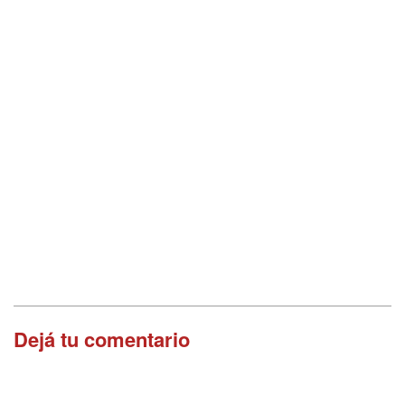
Dejá tu comentario