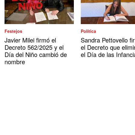
Festejos
Política
Javier Milei firmó el
Sandra Pettovello fi
Decreto 562/2025 y el
el Decreto que elimi
Día del Niño cambió de
el Día de las Infanci
nombre