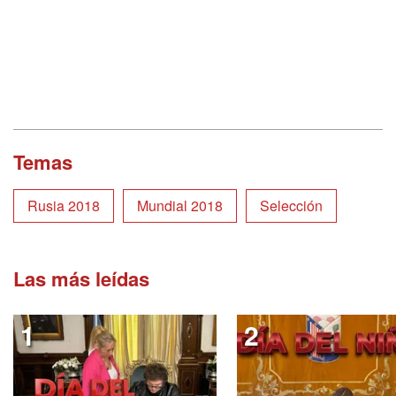
Temas
Rusia 2018
Mundial 2018
Selección
Las más leídas