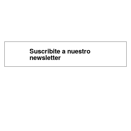
Suscribite a nuestro
newsletter