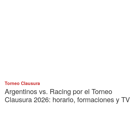
Torneo Clausura
Argentinos vs. Racing por el Torneo
Clausura 2026: horario, formaciones y TV