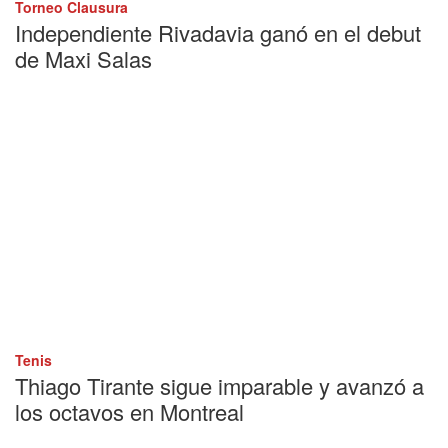
Torneo Clausura
Independiente Rivadavia ganó en el debut
de Maxi Salas
Tenis
Thiago Tirante sigue imparable y avanzó a
los octavos en Montreal