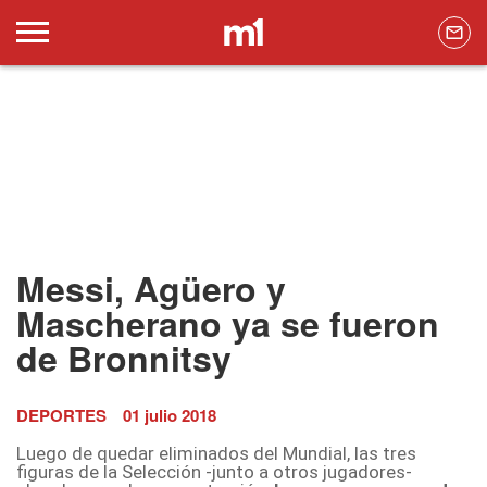
Messi, Agüero y
Mascherano ya se fueron
de Bronnitsy
DEPORTES
01 julio 2018
Luego de quedar eliminados del Mundial, las tres
figuras de la Selección -junto a otros jugadores-