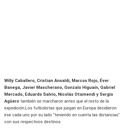
Willy Caballero, Cristian Ansaldi, Marcos Rojo, Éver
Banega, Javier Mascherano, Gonzalo Higuaín, Gabriel
Mercado, Eduardo Salvio, Nicolás Otamendi y Sergio
Agüero
también se marcharon antes que el resto de la
expedición.Los futbolistas que juegan en Europa decidieron
irse cada uno por su lado "teniendo en cuenta las distancias"
con sus respectivos destinos.