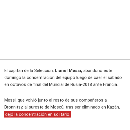
El capitán de la Selección,
Lionel Messi,
abandonó este
domingo la concentración del equipo luego de caer el sábado
en octavos de final del Mundial de Rusia-2018 ante Francia.
Messi, que volvió junto al resto de sus compañeros a
Bronnitsy, al sureste de Moscú, tras ser eliminado en Kazán,
dejó la concentración en solitario.