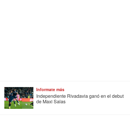
Informate más
Independiente Rivadavia ganó en el debut
de Maxi Salas