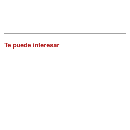
Te puede interesar