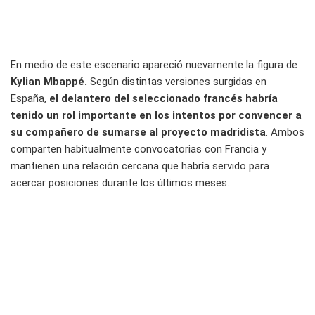
En medio de este escenario apareció nuevamente la figura de
Kylian Mbappé.
Según distintas versiones surgidas en
España,
el delantero del seleccionado francés habría
tenido un rol importante en los intentos por convencer a
su compañero de sumarse al proyecto madridista
. Ambos
comparten habitualmente convocatorias con Francia y
mantienen una relación cercana que habría servido para
acercar posiciones durante los últimos meses.