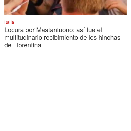
Italia
Locura por Mastantuono: así fue el
multitudinario recibimiento de los hinchas
de Fiorentina