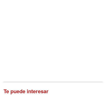
Te puede interesar