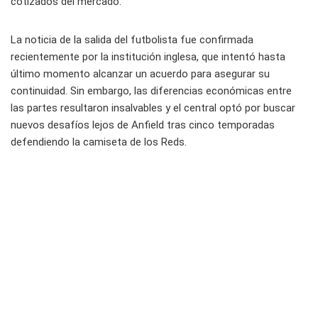
cotizados del mercado.
La noticia de la salida del futbolista fue confirmada
recientemente por la institución inglesa, que intentó hasta
último momento alcanzar un acuerdo para asegurar su
continuidad. Sin embargo, las diferencias económicas entre
las partes resultaron insalvables y el central optó por buscar
nuevos desafíos lejos de Anfield tras cinco temporadas
defendiendo la camiseta de los Reds.