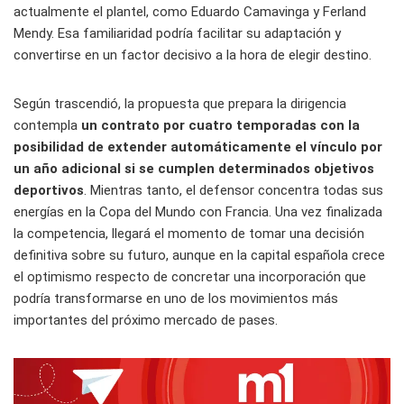
actualmente el plantel, como Eduardo Camavinga y Ferland
Mendy. Esa familiaridad podría facilitar su adaptación y
convertirse en un factor decisivo a la hora de elegir destino.
Según trascendió, la propuesta que prepara la dirigencia
contempla
un contrato por cuatro temporadas con la
posibilidad de extender automáticamente el vínculo por
un año adicional si se cumplen determinados objetivos
deportivos
. Mientras tanto, el defensor concentra todas sus
energías en la Copa del Mundo con Francia. Una vez finalizada
la competencia, llegará el momento de tomar una decisión
definitiva sobre su futuro, aunque en la capital española crece
el optimismo respecto de concretar una incorporación que
podría transformarse en uno de los movimientos más
importantes del próximo mercado de pases.