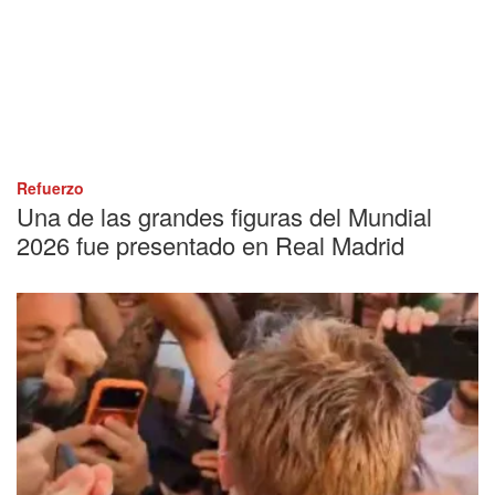
Refuerzo
Una de las grandes figuras del Mundial
2026 fue presentado en Real Madrid