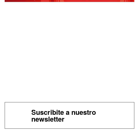
Suscribite a nuestro
newsletter