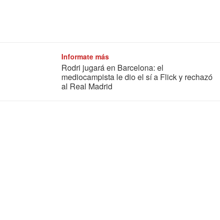
Informate más
Rodri jugará en Barcelona: el
mediocampista le dio el sí a Flick y rechazó
al Real Madrid