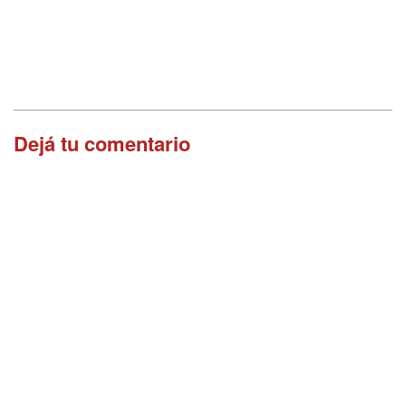
Dejá tu comentario