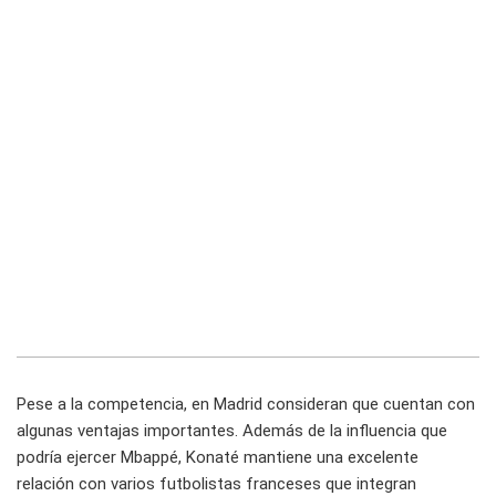
Pese a la competencia, en Madrid consideran que cuentan con
algunas ventajas importantes. Además de la influencia que
podría ejercer Mbappé, Konaté mantiene una excelente
relación con varios futbolistas franceses que integran