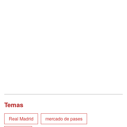
Temas
Real Madrid
mercado de pases