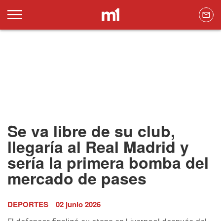
Se va libre de su club,
llegaría al Real Madrid y
sería la primera bomba del
mercado de pases
DEPORTES
02 junio 2026