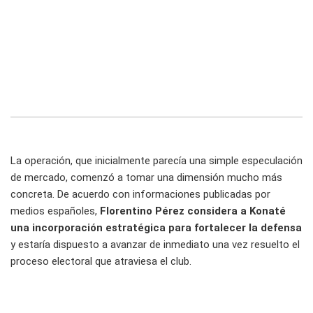
La operación, que inicialmente parecía una simple especulación
de mercado, comenzó a tomar una dimensión mucho más
concreta. De acuerdo con informaciones publicadas por
medios españoles,
Florentino Pérez
considera a Konaté
una incorporación estratégica para fortalecer la defensa
y estaría dispuesto a avanzar de inmediato una vez resuelto el
proceso electoral que atraviesa el club.