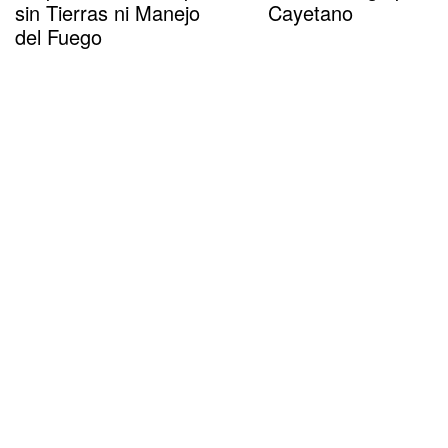
sin Tierras ni Manejo
Cayetano
del Fuego