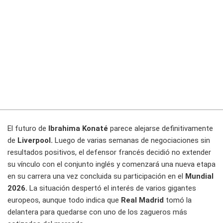
El futuro de
Ibrahima Konaté
parece alejarse definitivamente
de
Liverpool.
Luego de varias semanas de negociaciones sin
resultados positivos, el defensor francés decidió no extender
su vínculo con el conjunto inglés y comenzará una nueva etapa
en su carrera una vez concluida su participación en el
Mundial
2026.
La situación despertó el interés de varios gigantes
europeos, aunque todo indica que
Real Madrid
tomó la
delantera para quedarse con uno de los zagueros más