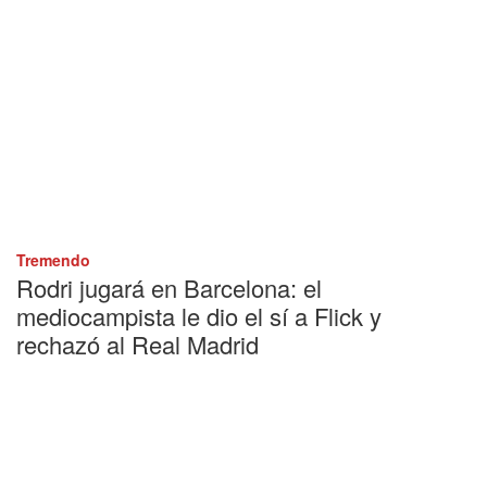
Tremendo
Rodri jugará en Barcelona: el
mediocampista le dio el sí a Flick y
rechazó al Real Madrid