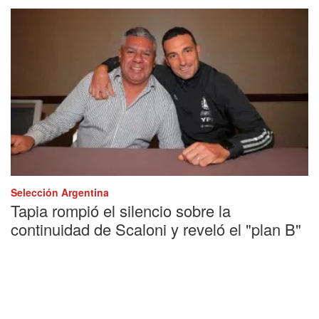
Selección Argentina
Tapia rompió el silencio sobre la
continuidad de Scaloni y reveló el "plan B"