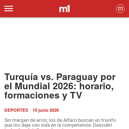
Turquía vs. Paraguay por
el Mundial 2026: horario,
formaciones y TV
DEPORTES
19 junio 2026
Sin margen de error, los de Alfaro buscan un triunfo
que los deje con vida en la competencia. Descubrí