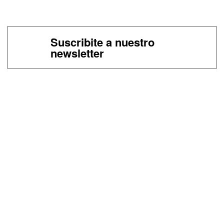
Suscribite a nuestro
newsletter