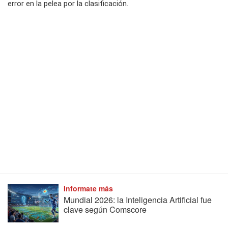
error en la pelea por la clasificación.
Informate más
Mundial 2026: la Inteligencia Artificial fue
clave según Comscore