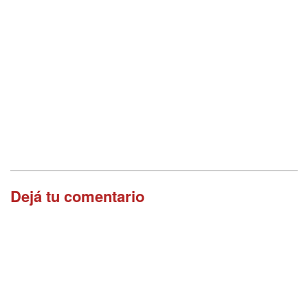
Dejá tu comentario