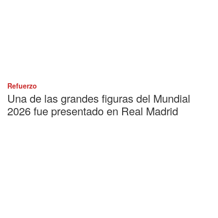
Refuerzo
Una de las grandes figuras del Mundial
2026 fue presentado en Real Madrid