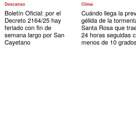
Descanso
Clima
Boletín Oficial: por el
Cuándo llega la prev
Decreto 2164/25 hay
gélida de la torment
feriado con fin de
Santa Rosa que tra
semana largo por San
24 horas seguidas 
Cayetano
menos de 10 grado