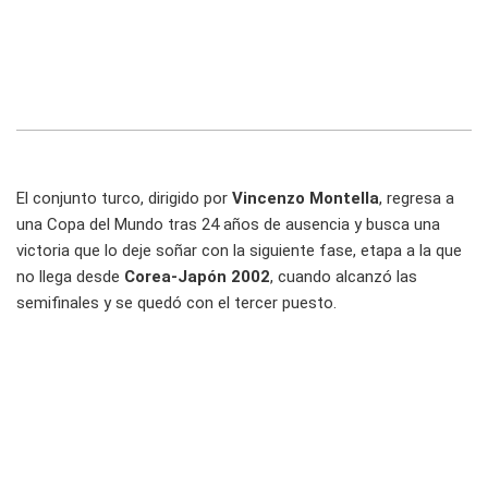
El conjunto turco, dirigido por
Vincenzo Montella
, regresa a
una Copa del Mundo tras 24 años de ausencia y busca una
victoria que lo deje soñar con la siguiente fase, etapa a la que
no llega desde
Corea-Japón 2002
, cuando alcanzó las
semifinales y se quedó con el tercer puesto.