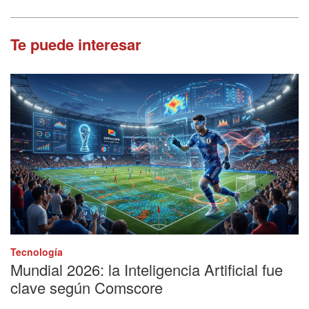
Te puede interesar
Tecnología
Mundial 2026: la Inteligencia Artificial fue
clave según Comscore