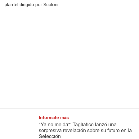
plantel dirigido por Scaloni.
Informate más
"Ya no me da": Tagliafico lanzó una
sorpresiva revelación sobre su futuro en la
Selección