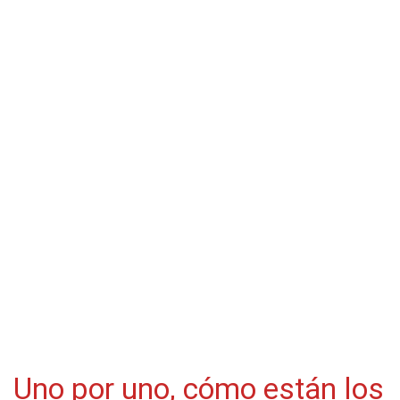
Uno por uno, cómo están los