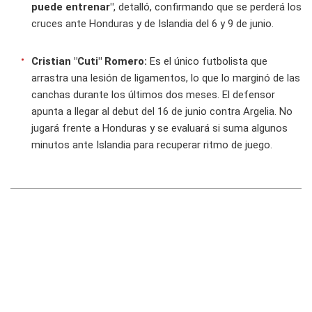
puede entrenar"
, detalló, confirmando que se perderá los
cruces ante Honduras y de Islandia del 6 y 9 de junio.
Cristian "Cuti" Romero:
Es el único futbolista que
arrastra una lesión de ligamentos, lo que lo marginó de las
canchas durante los últimos dos meses. El defensor
apunta a llegar al debut del 16 de junio contra Argelia. No
jugará frente a Honduras y se evaluará si suma algunos
minutos ante Islandia para recuperar ritmo de juego.