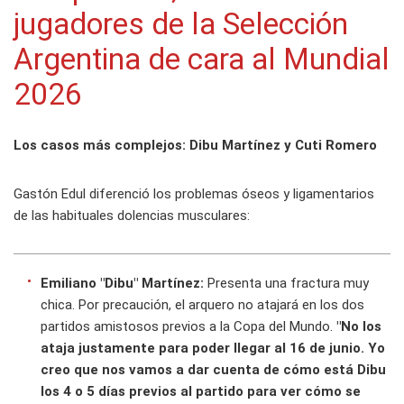
jugadores de la Selección
Argentina de cara al Mundial
2026
Los casos más complejos: Dibu Martínez y Cuti Romero
Gastón Edul diferenció los problemas óseos y ligamentarios
de las habituales dolencias musculares:
Emiliano "Dibu" Martínez:
Presenta una fractura muy
chica. Por precaución, el arquero no atajará en los dos
partidos amistosos previos a la Copa del Mundo.
"No los
ataja justamente para poder llegar al 16 de junio. Yo
creo que nos vamos a dar cuenta de cómo está Dibu
los 4 o 5 días previos al partido para ver cómo se