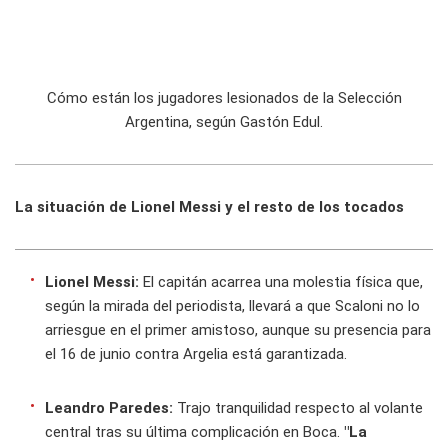
Cómo están los jugadores lesionados de la Selección
Argentina, según Gastón Edul.
La situación de Lionel Messi y el resto de los tocados
Lionel Messi:
El capitán acarrea una molestia física que,
según la mirada del periodista, llevará a que Scaloni no lo
arriesgue en el primer amistoso, aunque su presencia para
el 16 de junio contra Argelia está garantizada.
Leandro Paredes:
Trajo tranquilidad respecto al volante
central tras su última complicación en Boca.
"La