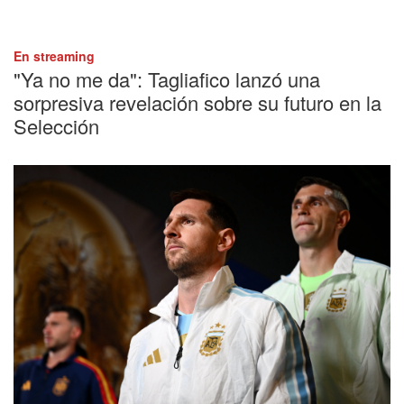
En streaming
"Ya no me da": Tagliafico lanzó una
sorpresiva revelación sobre su futuro en la
Selección
Selección Argentina