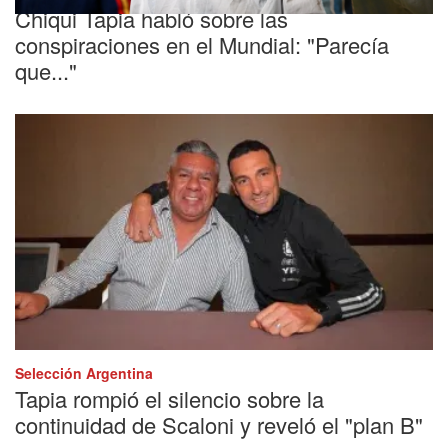
Chiqui Tapia habló sobre las
conspiraciones en el Mundial: "Parecía
que..."
Selección Argentina
Tapia rompió el silencio sobre la
continuidad de Scaloni y reveló el "plan B"