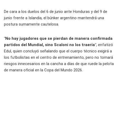
De cara a los duelos del 6 de junio ante Honduras y del 9 de
junio frente a Islandia, el búnker argentino mantendrá una
postura sumamente cautelosa.
"No hay jugadores que se pierdan de manera confirmada
partidos del Mundial, sino Scaloni no los traería"
, enfatizó
Edul, quien concluyó señalando que el cuerpo técnico exigirá a
los futbolistas en el centro de entrenamiento, pero no tomará
riesgos innecesarios en la cancha a días de que ruede la pelota
de manera oficial en la Copa del Mundo 2026.