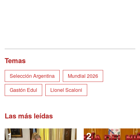
Temas
Selección Argentina
Mundial 2026
Gastón Edul
Lionel Scaloni
Las más leídas