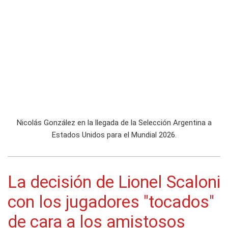
Nicolás González en la llegada de la Selección Argentina a
Estados Unidos para el Mundial 2026.
La decisión de Lionel Scaloni
con los jugadores "tocados"
de cara a los amistosos