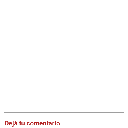
Dejá tu comentario