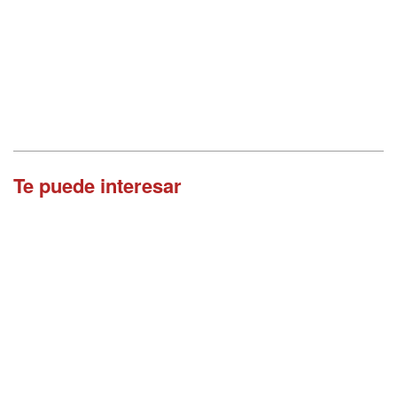
Te puede interesar