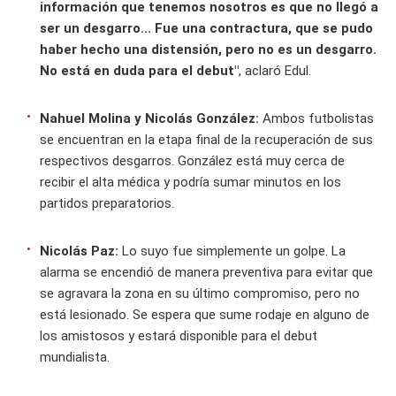
información que tenemos nosotros es que no llegó a
ser un desgarro... Fue una contractura, que se pudo
haber hecho una distensión, pero no es un desgarro.
No está en duda para el debut"
, aclaró Edul.
Nahuel Molina y Nicolás González:
Ambos futbolistas
se encuentran en la etapa final de la recuperación de sus
respectivos desgarros. González está muy cerca de
recibir el alta médica y podría sumar minutos en los
partidos preparatorios.
Nicolás Paz:
Lo suyo fue simplemente un golpe. La
alarma se encendió de manera preventiva para evitar que
se agravara la zona en su último compromiso, pero no
está lesionado. Se espera que sume rodaje en alguno de
los amistosos y estará disponible para el debut
mundialista.