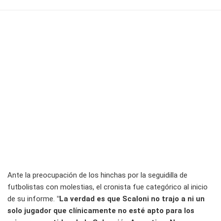
Ante la preocupación de los hinchas por la seguidilla de
futbolistas con molestias, el cronista fue categórico al inicio
de su informe.
"La verdad es que Scaloni no trajo a ni un
solo jugador que clínicamente no esté apto para los