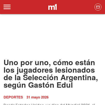
Uno por uno, cómo están
los jugadores lesionados
de la Selección Argentina,
según Gastón Edul
DEPORTES
31 mayo 2026