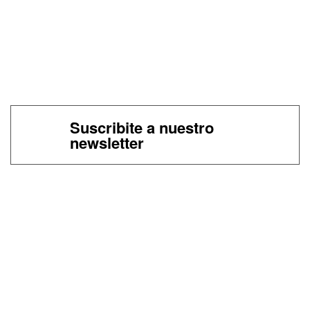
Suscribite a nuestro
newsletter