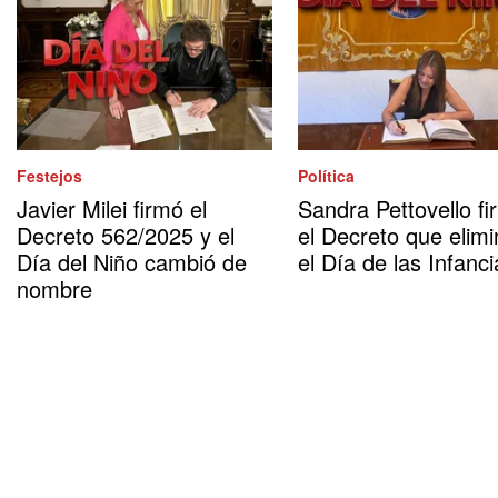
Festejos
Política
Javier Milei firmó el
Sandra Pettovello fi
Decreto 562/2025 y el
el Decreto que elimi
Día del Niño cambió de
el Día de las Infanci
nombre