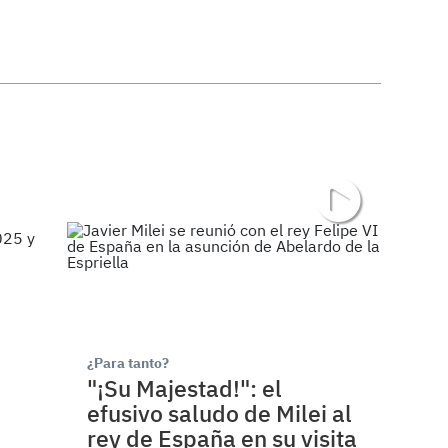
¿Para tanto?
"¡Su Majestad!": el
efusivo saludo de Milei al
rey de España en su visita