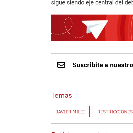
sigue siendo eje central del de
Suscribite a nuestr
Temas
JAVIER MILEI
RESTRICCIONES