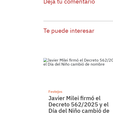
Dejá tu comentario
Te puede interesar
Festejos
Javier Milei firmó el
Decreto 562/2025 y el
Día del Niño cambió de