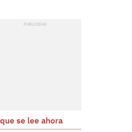
 que se lee ahora