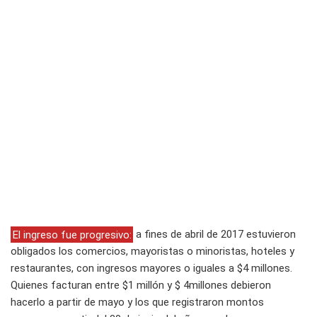
El ingreso fue progresivo:
a fines de abril de 2017 estuvieron
obligados los comercios, mayoristas o minoristas, hoteles y
restaurantes, con ingresos mayores o iguales a $4 millones.
Quienes facturan entre $1 millón y $ 4millones debieron
hacerlo a partir de mayo y los que registraron montos