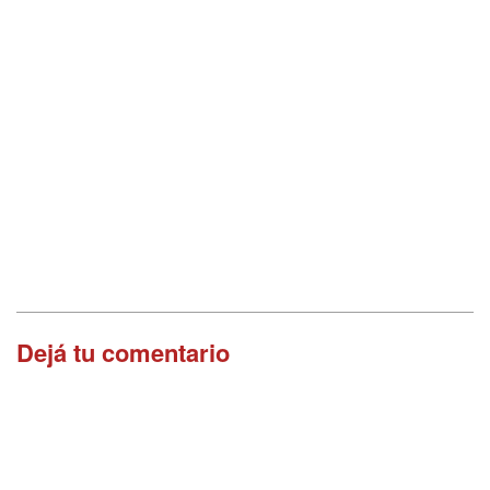
Dejá tu comentario