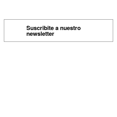
Suscribite a nuestro
newsletter