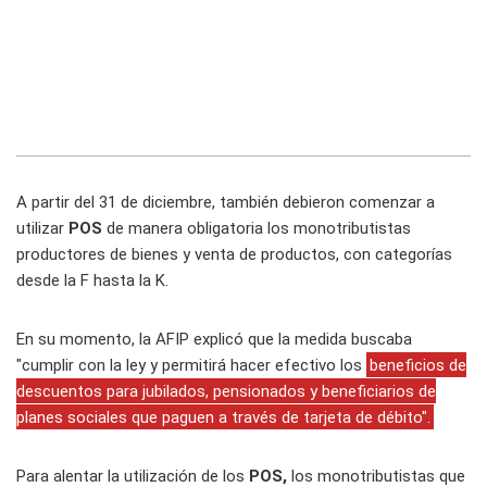
A partir del 31 de diciembre, también debieron comenzar a
utilizar
POS
de manera obligatoria los monotributistas
productores de bienes y venta de productos, con categorías
desde la F hasta la K.
En su momento, la AFIP explicó que la medida buscaba
"cumplir con la ley y permitirá hacer efectivo los
beneficios de
descuentos para jubilados, pensionados y beneficiarios de
planes sociales que paguen a través de tarjeta de débito".
Para alentar la utilización de los
POS,
los monotributistas que