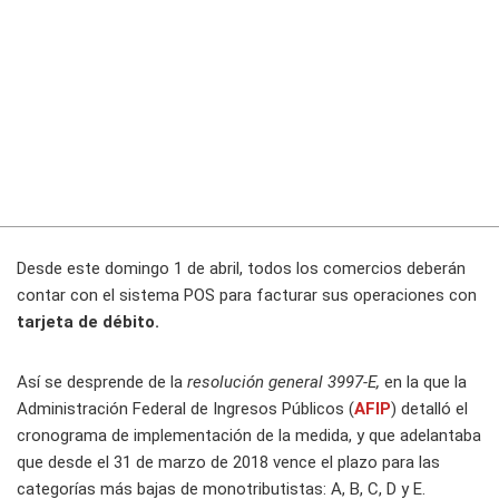
Desde este domingo 1 de abril, todos los comercios deberán
contar con el sistema POS para facturar sus operaciones con
tarjeta de débito.
Así se desprende de la
resolución general 3997-E,
en la que la
Administración Federal de Ingresos Públicos (
AFIP
) detalló el
cronograma de implementación de la medida, y que adelantaba
que desde el 31 de marzo de 2018 vence el plazo para las
categorías más bajas de monotributistas: A, B, C, D y E.