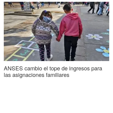
ANSES cambio el tope de ingresos para
las asignaciones familiares