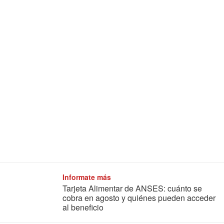
Informate más
Tarjeta Alimentar de ANSES: cuánto se
cobra en agosto y quiénes pueden acceder
al beneficio