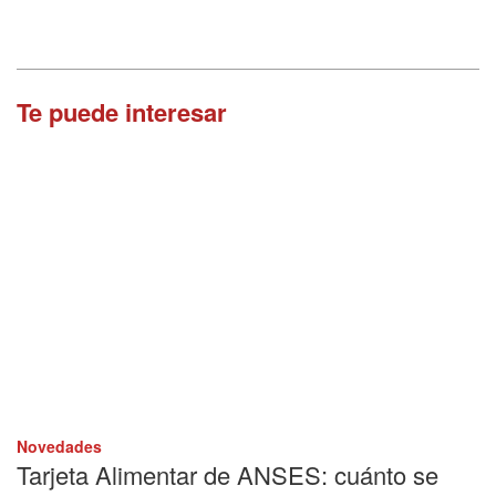
Te puede interesar
Novedades
Tarjeta Alimentar de ANSES: cuánto se