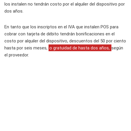
los instalen no tendrán costo por el alquiler del dispositivo por
dos años.
En tanto que los inscriptos en el IVA que instalen POS para
cobrar con tarjeta de débito tendrán bonificaciones en el
costo por alquiler del dispositivo, descuentos del 50 por ciento
hasta por seis meses,
o gratuidad de hasta dos años,
según
el proveedor.