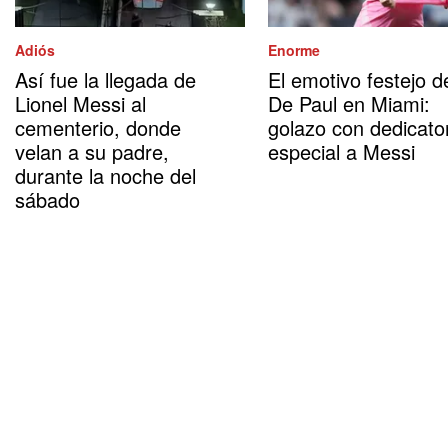
Adiós
Enorme
Así fue la llegada de
El emotivo festejo d
Lionel Messi al
De Paul en Miami:
cementerio, donde
golazo con dedicato
velan a su padre,
especial a Messi
durante la noche del
sábado