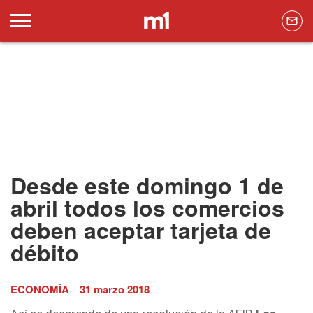
Desde este domingo 1 de
abril todos los comercios
deben aceptar tarjeta de
débito
ECONOMÍA
31 marzo 2018